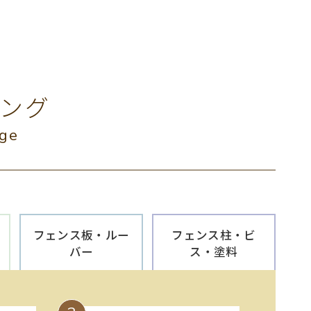
ング
age
フェンス板・ルー
フェンス柱・ビ
バー
ス・塗料