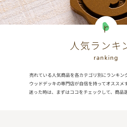
人気ランキ
ranking
売れている人気商品を各カテゴリ別にランキン
ウッドデッキの専門店が自信を持ってオススメ
迷った時は、まずはココをチェックして、商品