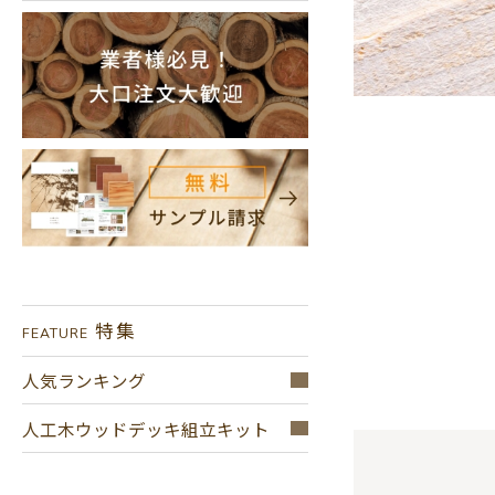
特集
FEATURE
人気ランキング
人工木ウッドデッキ組立キット