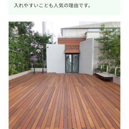
入れやすいことも人気の理由です。