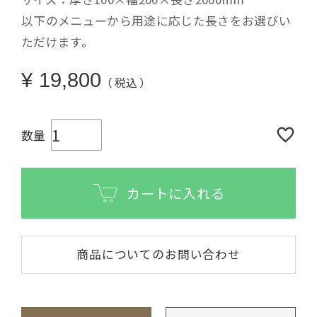
以下のメニューから用途に応じた長さをお選びい
ただけます。
¥
19,800
税込
カートに入れる
商品についてのお問い合わせ