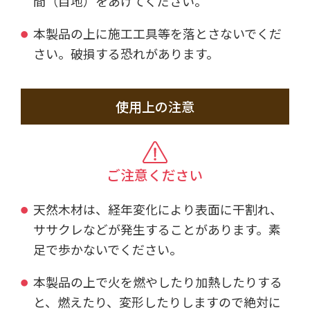
間（目地）をあけてください。
本製品の上に施工工具等を落とさないでくだ
さい。破損する恐れがあります。
使用上の注意
ご注意ください
天然木材は、経年変化により表面に干割れ、
ササクレなどが発生することがあります。素
足で歩かないでください。
本製品の上で火を燃やしたり加熱したりする
と、燃えたり、変形したりしますので絶対に