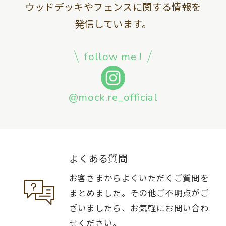
ウッドデッキやフェンスに関する情報を
発信しています。
follow me !
@mock.re_official
よくある質問
お客さまからよくいただくご質問を
まとめました。その他ご不明点がご
ざいましたら、お気軽にお問い合わ
せください。