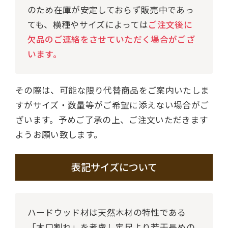
のため在庫が安定しておらず販売中であっ
ても、横種やサイズによっては
ご注文後に
欠品のご連絡をさせていただく場合がござ
います。
その際は、可能な限り代替商品をご案内いたしま
すがサイズ・数量等がご希望に添えない場合がご
ざいます。予めご了承の上、ご注文いただきます
ようお願い致します。
表記サイズについて
ハードウッド材は天然木材の特性である
「木口割れ」を考慮し定尺より若干長めの