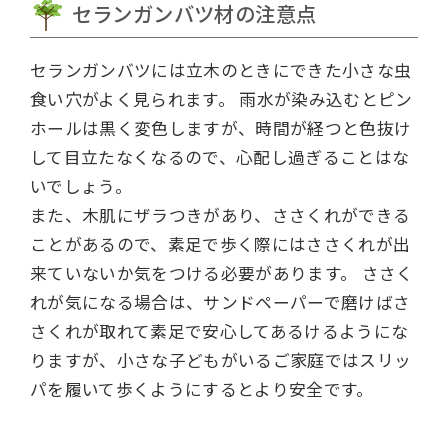
セランガンバツ材の注意点
セランガンバツには立木のときにできた小さな虫
食い穴がよく見られます。
雨水が染み込むとピン
ホールは黒く変色しますが、時間が経つと色抜け
して目立たなくなるので、心配し過ぎることはな
いでしょう。
また、木肌にザラつきがあり、ささくれができる
ことがあるので、素足で歩く際にはささくれが出
来ていないか気をつける必要があります。
ささく
れが気になる場合は、サンドペーパーで磨けばさ
さくれが取れて素足で安心してあるけるようにな
りますが、小さな子どもがいるご家庭ではスリッ
パを履いて歩くようにするとより安全です。