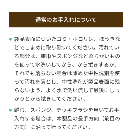
通常のお手入れについて
製品表面についたゴミ・ホコリは、ほうきな
どでこまめに取り除いてください。汚れてい
る部分は、雑巾やスポンジなど柔らかいもの
を使って水洗いしてから、から拭きするか、
それでも落ちない場合は薄めた中性洗剤を使
って汚れを落とし、中性洗剤が製品表面に残
らないよう、よく水で洗い流して最後にしっ
かりとから拭きしてください。
雑巾、スポンジ、デッキブラシを用いてお手
入れする場合は、本製品の長手方向（筋目の
方向）に沿って行ってください。