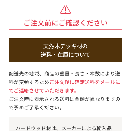
ご注文前にご確認ください
天然木デッキ材の
送料・在庫について
配送先の地域、商品の重量・長さ・本数により送
料が変動するため
ご注文後に確定送料をメールに
てご連絡させていただきます。
ご注文時に表示される送料は金額が異なりますの
で予めご了承ください。
ハードウッド材は、メーカーによる輸入品