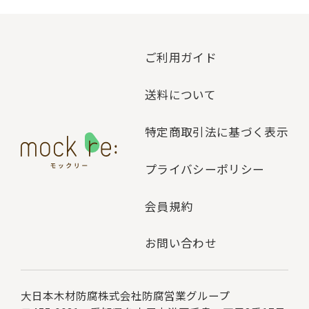
ご利用ガイド
送料について
特定商取引法に基づく表示
プライバシーポリシー
会員規約
お問い合わせ
大日本木材防腐株式会社
防腐営業グループ