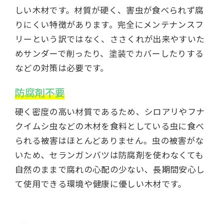
しい木材です。材質が硬く、害虫が食べられず腐
りにくい特徴があります。完全にメンテナンスフ
リーという訳ではなく、ささくれが出来やすいた
めサンダーで削ったり、塗装でカバーしたりする
などの対策は必要です。
防腐剤不要
硬く密度の高い材質であるため、シロアリやフナ
クイムシ虫などの木材を食料としている虫に食べ
られる被害はほとんどありません。虫の被害がな
いため、セランガンバツは防腐剤を使わなくても
自然のままで腐れの心配の少ない、長期間安心し
て使用できる環境や健康に優しい木材です。