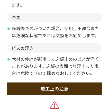
ます。
キズ
設置後キズがついた場合、使用上不都合また
は危険な状態であれば交換をお勧めします。
ビスの浮き
木材の伸縮が影場して床板止めのビスが浮く
ことがあります。床板の表面より浮上った場
合は危険ですので締めなおしてください。
施工上の注意