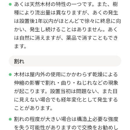
あくは天然木材の特性の一つです。また、樹
種により流出量は異なりますが、あくの発生
は設置後1年以内がほとんどで徐々に終息に向
かい、発生し続けることはありません。あく
は自然に消えますが、薬品で消すこともでき
ます。
割れ
木材は屋内外の使用にかかわらず乾燥による
伸縮の影響で割れ・曲り・ねじれなどの現象
が起こります。設置当初は問題ない、また目
に見えない場合でも経年変化として発生する
ことがあります。
割れの程度が大きい場合は構造上必要な強度
を失う可能性がありますので交換をお勧めし