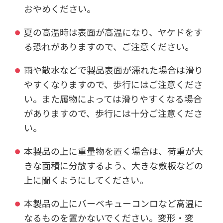
おやめください。
夏の高温時は表面が高温になり、ヤケドをす
る恐れがありますので、ご注意ください。
雨や散水などで製品表面が濡れた場合は滑り
やすくなりますので、歩行にはご注意くださ
い。また履物によっては滑りやすくなる場合
がありますので、歩行には十分ご注意くださ
い。
本製品の上に重量物を置く場合は、荷重が大
きな面積に分散するよう、大きな敷板などの
上に聞くようにしてください。
本製品の上にバーベキューコンロなど高温に
なるものを置かないでください。変形・変