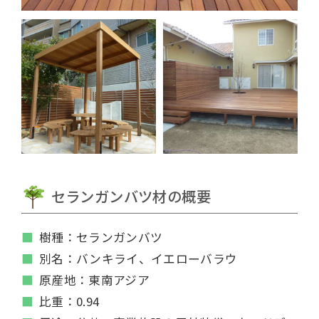
セランガンバツ材の概要
樹種：セランガンバツ
別名：バンキライ、イエローバラウ
原産地：東南アジア
比重：0.94