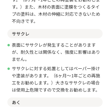
す。）また、木材の表面に塗膜をつくるタイ
プの塗料は、木材の伸縮に対応できないため
不向きです。
ササクレ
表面にササクレが発生することがあります
が、耐久性とは関係なく、強度に影響はあり
ません。
ササクレに対する処置としてはペーパー掛け
や塗装があります。（6ヶ月～1年ごとの再施
工をお勧めします。）大きなササクレの場合
は使用上危険ですので交換をお勧めします。
あく