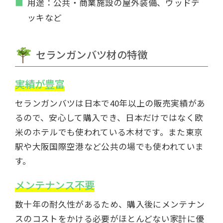
用途：公共・商業施設の屋外装備、ウッドデ
ッキなど
セランガンバツ材の特徴
実績が豊富
セランガンバツは日本で40年以上の販売実績があ
るので、安心して購入でき、日本だけではなく欧
米のホテルでも使われている木材です。また東京
駅や大阪国際空港など公共の場でも使われていま
す。
メンテナンス不要
数十年の耐久性があるため、購入後にメンテナン
スのコストをかける必要がほとんどない家計に優