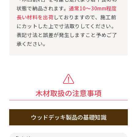
状態で納品されます。
通常10～30mm程度
長い材料を出荷
しておりますので、施工前
にカットした上で寸法取りしてください。
表記寸法と誤差が発生しますこと予めご了
承ください。
木材取扱の注意事項
ウッドデッキ製品の基礎知識