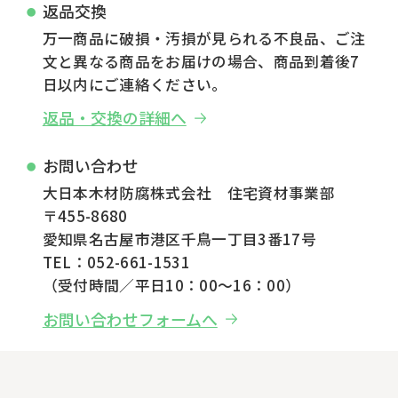
返品交換
万一商品に破損・汚損が見られる不良品、ご注
文と異なる商品をお届けの場合、商品到着後7
日以内にご連絡ください。
返品・交換の詳細へ
お問い合わせ
大日本木材防腐株式会社 住宅資材事業部
〒455-8680
愛知県名古屋市港区千鳥一丁目3番17号
TEL：052-661-1531
（受付時間／平日10：00～16：00）
お問い合わせフォームへ