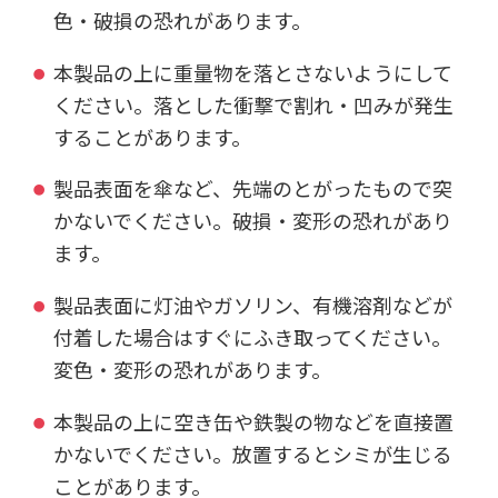
色・破損の恐れがあります。
本製品の上に重量物を落とさないようにして
ください。落とした衝撃で割れ・凹みが発生
することがあります。
製品表面を傘など、先端のとがったもので突
かないでください。破損・変形の恐れがあり
ます。
製品表面に灯油やガソリン、有機溶剤などが
付着した場合はすぐにふき取ってください。
変色・変形の恐れがあります。
本製品の上に空き缶や鉄製の物などを直接置
かないでください。放置するとシミが生じる
ことがあります。