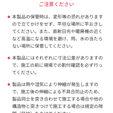
ご注意ください
本製品の保管時は、変形等の恐れがあります
ので立てかけをせず、平坦な場所に平おきし
てください。また、直射日光や暖房機の近く
など高温になる環境を避け、雨、水の当たら
ない場所に保管してください。
本製品にはそれぞれに寸法公差がありますの
で、施工の前に現場での割付確認を必ず行っ
てください。
製品は熱や湿気により伸縮が発生しますの
で、施工後の伸縮による不具合防止のため、
製品同士を突き合わせて施工する場合や他の
構造物と突きつけて施工する場合は規定の隙