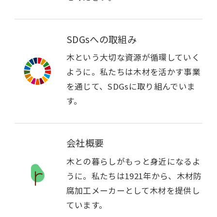
SDGsへの取組み
木という大切な資源が循環していく
ように。私たちは木材を活かす事業
を通じて、SDGsに取り組んでいま
す。
会社概要
木との暮らしがもっと身近になるよ
うに。私たちは1921年から、木材防
腐加工メーカーとして木材を提供し
ています。