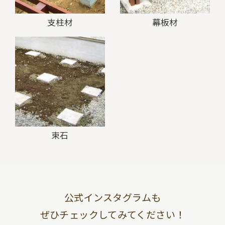
支柱材
幕板材
束石
公式インスタグラムも
ぜひチェックしてみてください！