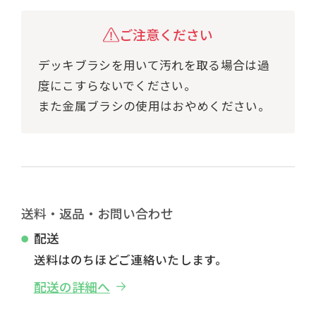
ご注意ください
デッキブラシを用いて汚れを取る場合は過
度にこすらないでください。
また金属ブラシの使用はおやめください。
送料・返品・お問い合わせ
配送
送料はのちほどご連絡いたします。
配送の詳細へ