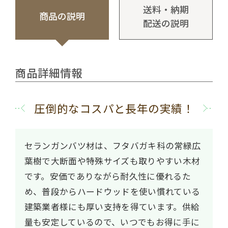
送料・納期
商品の説明
配送の説明
商品詳細情報
圧倒的なコスパと長年の実績！
セランガンバツ材は、フタバガキ科の常緑広
葉樹で大断面や特殊サイズも取りやすい木材
です。安価でありながら耐久性に優れるた
め、普段からハードウッドを使い慣れている
建築業者様にも厚い支持を得ています。供給
量も安定しているので、いつでもお得に手に