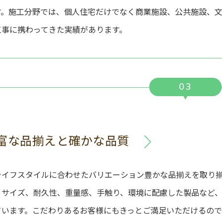
す。施工分野では、個人住宅だけでなく商業施設、公共施設、
工事に携わってきた実績があります。
03
富な品揃えと確かな品質
ライフスタイルに合わせたバリエーション豊かな品揃えを取り
、サイズ、耐久性、重量感、手触り、環境に配慮した製品など
ています。こだわりあるお客様にもきっとご満足いただけるので