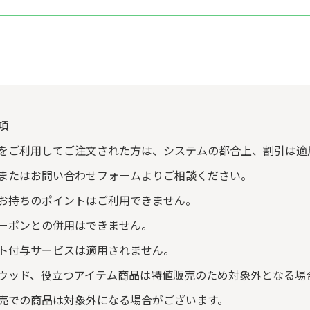
項
をご利用してご注文された方は、システムの都合上、割引は適
またはお問い合わせフォームよりご相談ください。
お持ちのポイントはご利用できません。
ーポンとの併用はできません。
ト付与サービスは適用されません。
ウッド、役立つアイテム商品は特値販売のため対象外となる場
売での商品は対象外になる場合がございます。