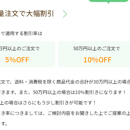
量注文で大幅割引
ーで適用する割引率は
0万円以上のご注文で
50万円以上のご注文で
5%OFF
10%OFF
注文で、送料・消費税を除く商品代金の合計が30万円以上の場
きます。また、50万円以上の場合は10％割引きになります！
以上の場合はさらにもう少し割引きが可能です！
引き率につきましては、ご検討内容をお聞きした上でご提案の
ます。