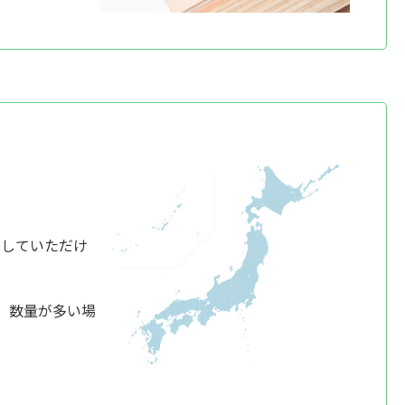
けしていただけ
、数量が多い場