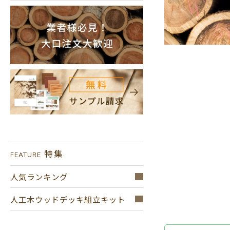
特集
FEATURE
人気ランキング
人工木ウッドデッキ組立キット