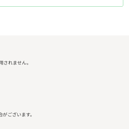
用されません。
合がございます。