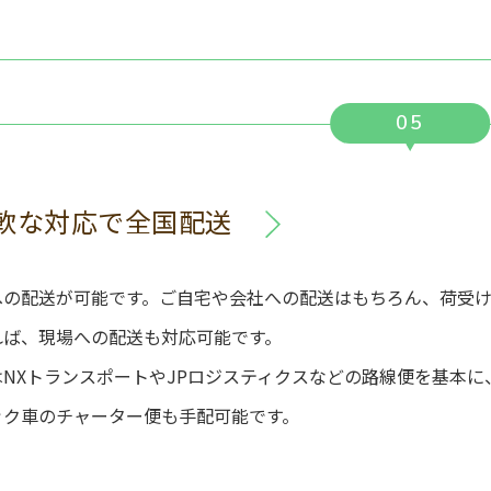
05
軟な対応で全国配送
への配送が可能です。ご自宅や会社への配送はもちろん、荷受
れば、現場への配送も対応可能です。
NXトランスポートやJPロジスティクスなどの路線便を基本に
ック車のチャーター便も手配可能です。