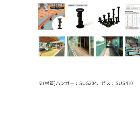
※(材質)ハンガー：SUS304、ビス：SUS410