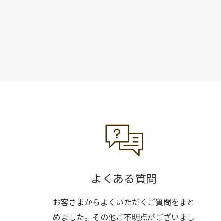
よくある質問
お客さまからよくいただくご質問をまと
めました。その他ご不明点がございまし