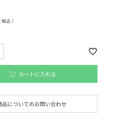
税込
カートに入れる
商品についてのお問い合わせ