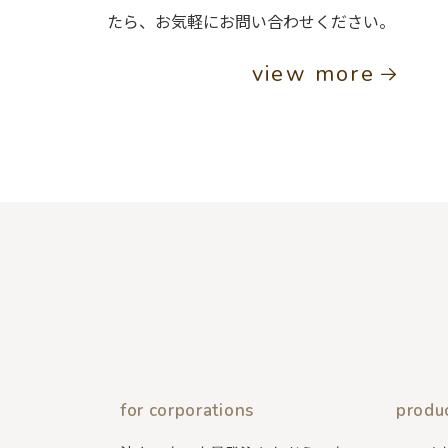
たら、お気軽にお問い合わせください。
view more
for corporations
produ