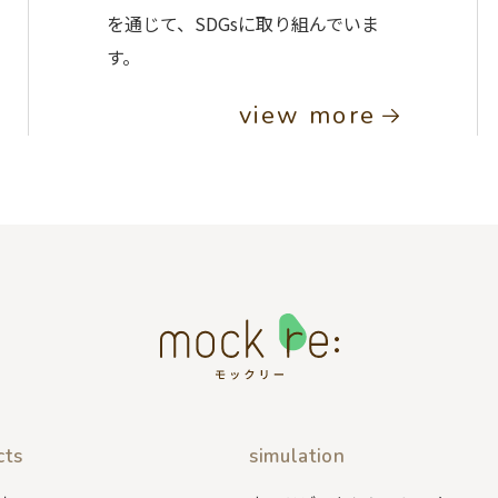
を通じて、SDGsに取り組んでいま
す。
view more
cts
simulation