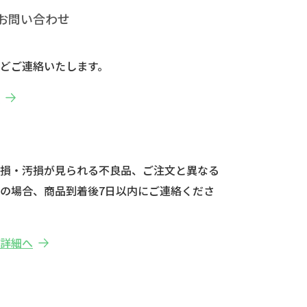
お問い合わせ
どご連絡いたします。
へ
破損・汚損が見られる不良品、ご注文と異なる
の場合、商品到着後7日以内にご連絡くださ
の詳細へ
せ