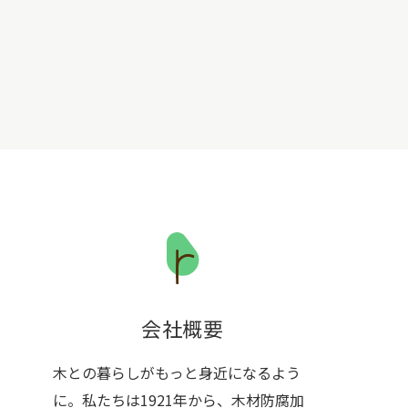
会社概要
木との暮らしがもっと身近になるよう
に。私たちは1921年から、木材防腐加