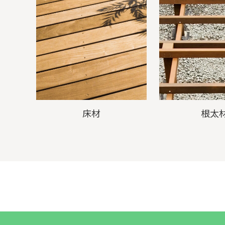
床材
根太