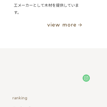
工メーカーとして木材を提供していま
す。
view more
ranking