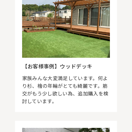
【お客様事例】ウッドデッキ
家族みんな大変満足しています。何よ
り杉、檜の年輪がとても綺麗です。筋
交がもう少し欲しい為、追加購入を検
討しています。