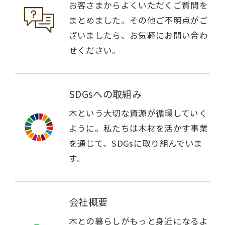
お客さまからよくいただくご質問を
まとめました。その他ご不明点がご
ざいましたら、お気軽にお問い合わ
せください。
SDGsへの取組み
木という大切な資源が循環していく
ように。私たちは木材を活かす事業
を通じて、SDGsに取り組んでいま
す。
会社概要
木との暮らしがもっと身近になるよ