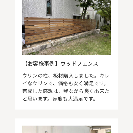
【お客様事例】ウッドフェンス
ウリンの柱、板材購入しました。キレ
イなウリンで、価格も安く満足です。
完成した感想は、我ながら良く出来た
と思います。家族も大満足です。