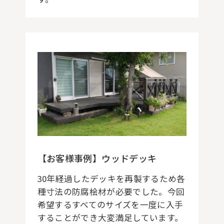
【お客様事例】ウッドデッキ
30年経過したデッキを再製するため各
種寸法の防腐桧材が必要でした。今回
希望するすべてのサイズを一度に入手
することができ大変満足しています。