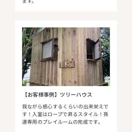
ます。
【お客様事例】ツリーハウス
我ながら感心するくらいの出来栄えで
す！入室はロープで昇るスタイル！孫
達専用のプレイルームの完成です。