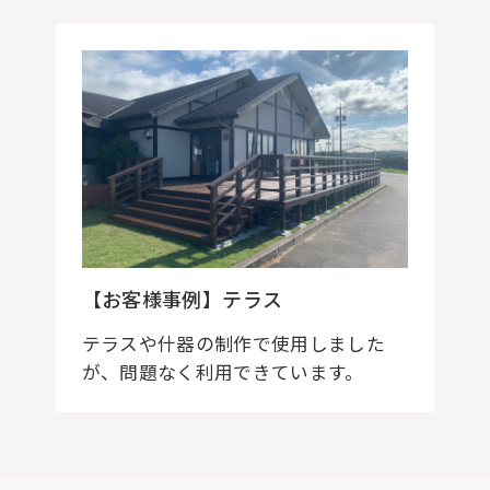
【お客様事例】テラス
テラスや什器の制作で使用しました
が、問題なく利用できています。