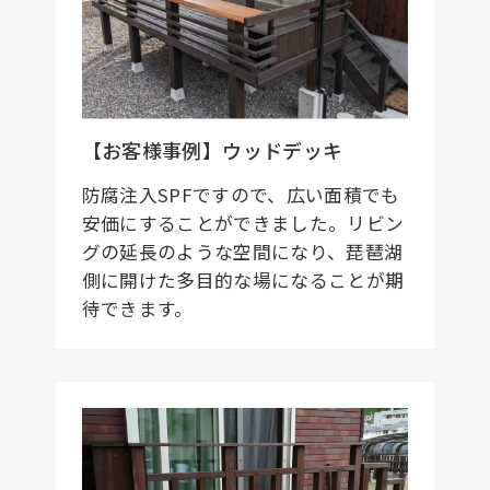
【お客様事例】ウッドデッキ
防腐注入SPFですので、広い面積でも
安価にすることができました。リビン
グの延長のような空間になり、琵琶湖
側に開けた多目的な場になることが期
待できます。