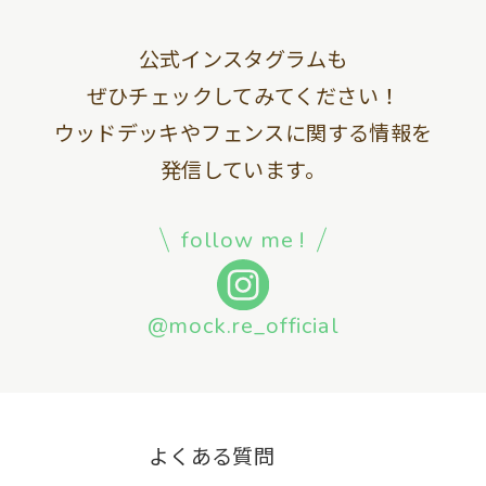
公式インスタグラムも
ぜひチェックしてみてください！
ウッドデッキやフェンスに関する情報を
発信しています。
follow me !
@mock.re_official
よくある質問