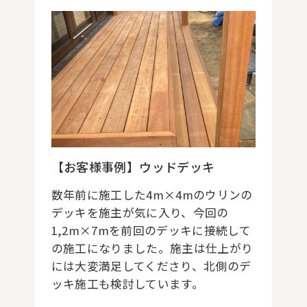
【お客様事例】ウッドデッキ
数年前に施工した4m×4mのウリンの
デッキを施主が気に入り、今回の
1,2m×7mを前回のデッキに接続して
の施工になりました。施主は仕上がり
には大変満足してくださり、北側のデ
ッキ施工も検討しています。