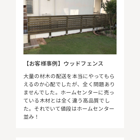
【お客様事例】ウッドフェンス
大量の材木の配送を本当にやってもら
えるのか心配でしたが、全く問題あり
ませんでした。ホームセンターに売っ
ている木材とは全く違う高品質でし
た。それでいて値段はホームセンター
並み！