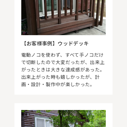
【お客様事例】ウッドデッキ
電動ノコを使わず、すべて手ノコだけ
で切断したので大変だったが、出来上
がったときは大きな達成感があった。
出来上がった時も嬉しかったが、計
画・設計・製作中が楽しかった。