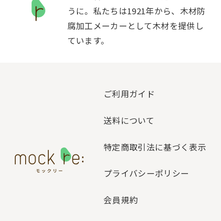
うに。私たちは1921年から、木材防
腐加工メーカーとして木材を提供し
ています。
ご利用ガイド
送料について
特定商取引法に基づく表示
プライバシーポリシー
会員規約