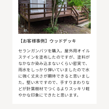
【お客様事例】ウッドデッキ
セランガンバツを購入。屋外用オイル
ステインを塗布したのですが、塗料が
なかなか染み込まないくらい密実で、
雨水をしっかり弾いていましたので水
に強く丈夫さが期待できると思いまし
た。堅い木ですので、手すりまわりな
どが針葉樹材でつくるよりスッキリ軽
やかな印象にできたと思います。