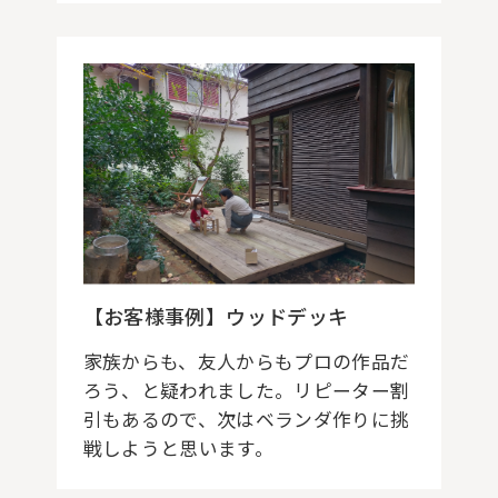
【お客様事例】ウッドデッキ
家族からも、友人からもプロの作品だ
ろう、と疑われました。リピーター割
引もあるので、次はベランダ作りに挑
戦しようと思います。