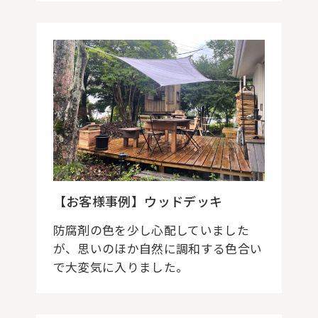
【お客様事例】ウッドデッキ
防腐剤の色を少し心配していました
が、思いのほか自然に調和する色合い
で大変気に入りました。