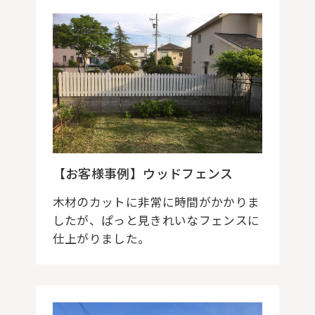
【お客様事例】ウッドフェンス
木材のカットに非常に時間がかかりま
したが、ぱっと見きれいなフェンスに
仕上がりました。