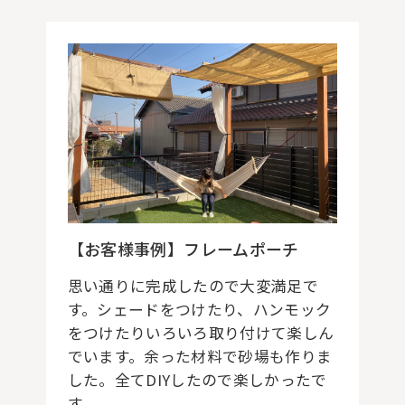
【お客様事例】フレームポーチ
思い通りに完成したので大変満足で
す。シェードをつけたり、ハンモック
をつけたりいろいろ取り付けて楽しん
でいます。余った材料で砂場も作りま
した。全てDIYしたので楽しかったで
す。