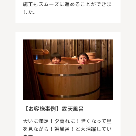
施工もスムーズに進めることができま
した。
【お客様事例】露天風呂
大いに満足！夕暮れに！暗くなって星
を見ながら！朝風呂！と大活躍してい