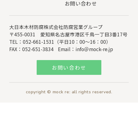
お問い合わせ
大日本木材防腐株式会社
防腐営業グループ
〒455-0031 愛知県名古屋市港区千鳥一丁目3番17号
TEL：052-661-1531（平日10：00～16：00）
FAX：052-651-3834
Email：
info＠mock-re.jp
お問い合わせ
copyright © mock re: all rights reserved.