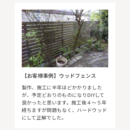
【お客様事例】ウッドフェンス
製作、施工に半年ほどかかりました
が、予定どおりのものになりDIYして
良かったと思います。施工後４～５年
経ちますが問題もなく、ハードウッド
にして正解でした。