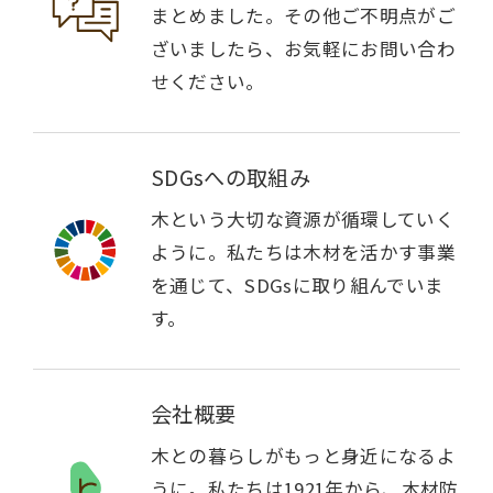
まとめました。その他ご不明点がご
ざいましたら、お気軽にお問い合わ
せください。
SDGsへの取組み
木という大切な資源が循環していく
ように。私たちは木材を活かす事業
を通じて、SDGsに取り組んでいま
す。
会社概要
木との暮らしがもっと身近になるよ
うに。私たちは1921年から、木材防