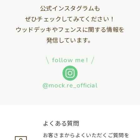
公式インスタグラムも
ぜひチェックしてみてください！
ウッドデッキやフェンスに関する情報を
発信しています。
follow me !
@mock.re_official
よくある質問
お客さまからよくいただくご質問を