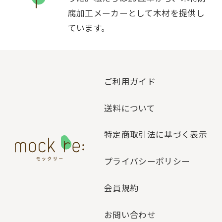
腐加工メーカーとして木材を提供し
ています。
ご利用ガイド
送料について
特定商取引法に基づく表示
プライバシーポリシー
会員規約
お問い合わせ