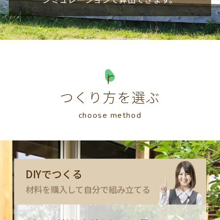
つくり方を選ぶ
choose method
DIYでつくる
材料を購入して自分で組み立てる