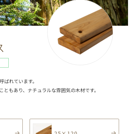
ス
呼ばれています。
こともあり、ナチュラルな雰囲気の木材です。
25×120