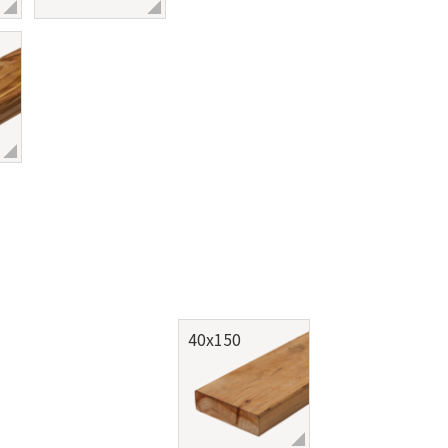
40x150