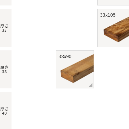
33x105
厚さ
33
38x90
厚さ
38
厚さ
40