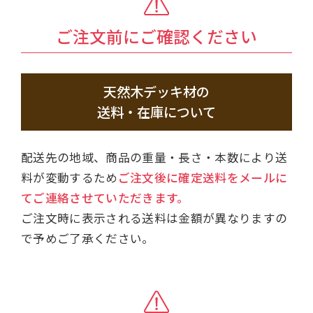
ご注文前にご確認ください
天然木デッキ材の
送料・在庫について
配送先の地域、商品の重量・長さ・本数により送
料が変動するため
ご注文後に確定送料をメールに
てご連絡させていただきます。
ご注文時に表示される送料は金額が異なりますの
で予めご了承ください。