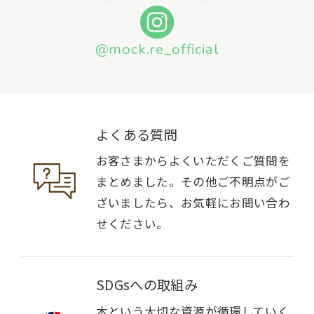
@mock.re_official
よくある質問
お客さまからよくいただくご質問を
まとめました。その他ご不明点がご
ざいましたら、お気軽にお問い合わ
せください。
SDGsへの取組み
木という大切な資源が循環していく