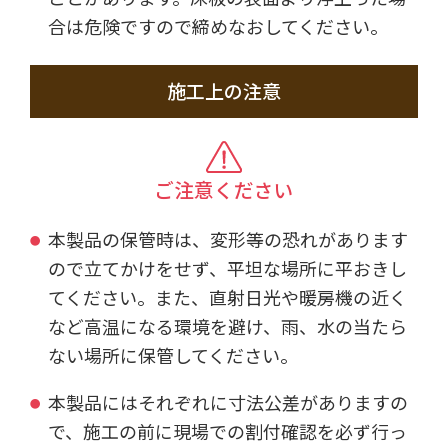
合は危険ですので締めなおしてください。
施工上の注意
ご注意ください
本製品の保管時は、変形等の恐れがあります
ので立てかけをせず、平坦な場所に平おきし
てください。また、直射日光や暖房機の近く
など高温になる環境を避け、雨、水の当たら
ない場所に保管してください。
本製品にはそれぞれに寸法公差がありますの
で、施工の前に現場での割付確認を必ず行っ