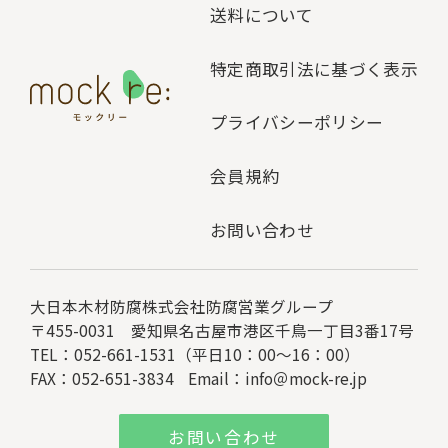
送料について
特定商取引法に基づく表示
プライバシーポリシー
会員規約
お問い合わせ
大日本木材防腐株式会社
防腐営業グループ
〒455-0031 愛知県名古屋市港区千鳥一丁目3番17号
TEL：052-661-1531（平日10：00～16：00）
FAX：052-651-3834
Email：
info＠mock-re.jp
お問い合わせ