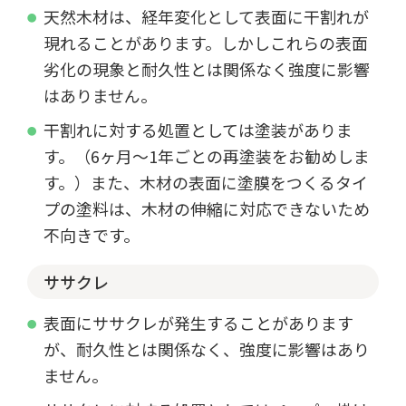
天然木材は、経年変化として表面に干割れが
現れることがあります。しかしこれらの表面
劣化の現象と耐久性とは関係なく強度に影響
はありません。
干割れに対する処置としては塗装がありま
す。（6ヶ月～1年ごとの再塗装をお勧めしま
す。）また、木材の表面に塗膜をつくるタイ
プの塗料は、木材の伸縮に対応できないため
不向きです。
ササクレ
表面にササクレが発生することがあります
が、耐久性とは関係なく、強度に影響はあり
ません。