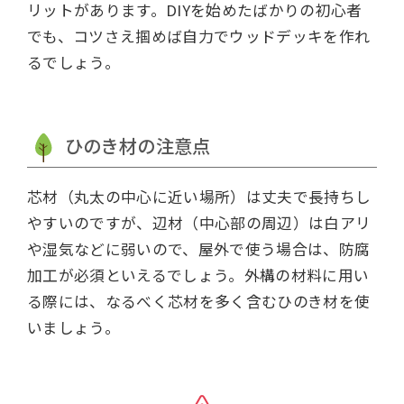
リットがあります。DIYを始めたばかりの初心者
でも、コツさえ掴めば自力でウッドデッキを作れ
るでしょう。
ひのき材の注意点
芯材（丸太の中心に近い場所）は丈夫で長持ちし
やすいのですが、辺材（中心部の周辺）は白アリ
や湿気などに弱いので、屋外で使う場合は、防腐
加工が必須といえるでしょう。外構の材料に用い
る際には、なるべく芯材を多く含むひのき材を使
いましょう。