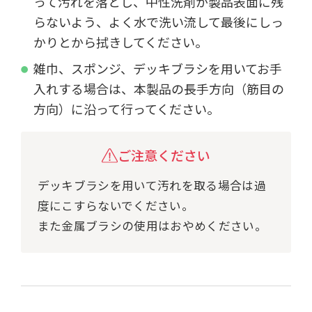
って汚れを落とし、中性洗剤が製品表面に残
らないよう、よく水で洗い流して最後にしっ
かりとから拭きしてください。
雑巾、スポンジ、デッキブラシを用いてお手
入れする場合は、本製品の長手方向（筋目の
方向）に沿って行ってください。
ご注意ください
デッキブラシを用いて汚れを取る場合は過
度にこすらないでください。
また金属ブラシの使用はおやめください。