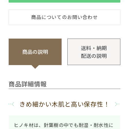
商品についてのお問い合わせ
送料・納期
商品の説明
配送の説明
商品詳細情報
きめ細かい木肌と高い保存性！
ヒノキ材は、針葉樹の中でも耐湿・耐水性に