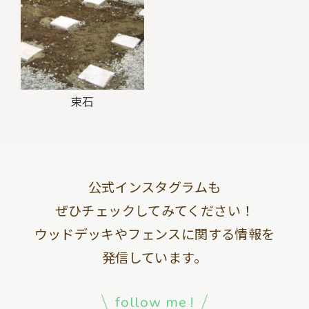
束石
公式インスタグラムも
ぜひチェックしてみてください！
ウッドデッキやフェンスに関する情報を
発信しています。
follow me !