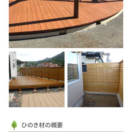
ひのき材の概要