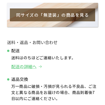
同サイズの「無塗装」の商品を見る
送料・返品・お問い合わせ
配送
送料はのちほどご連絡いたします。
配送の詳細へ
返品交換
万一商品に破損・汚損が見られる不良品、ご注
文と異なる商品をお届けの場合、商品到着後7
日以内にご連絡ください。