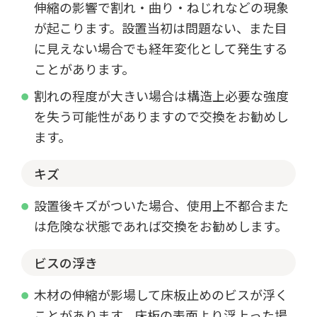
伸縮の影響で割れ・曲り・ねじれなどの現象
が起こります。設置当初は問題ない、また目
に見えない場合でも経年変化として発生する
ことがあります。
割れの程度が大きい場合は構造上必要な強度
を失う可能性がありますので交換をお勧めし
ます。
キズ
設置後キズがついた場合、使用上不都合また
は危険な状態であれば交換をお勧めします。
ビスの浮き
木材の伸縮が影場して床板止めのビスが浮く
ことがあります。床板の表面より浮上った場