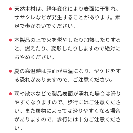
天然木材は、経年変化により表面に干割れ、
ササクレなどが発生することがあります。素
足で歩かないでください。
本製品の上で火を燃やしたり加熱したりする
と、燃えたり、変形したりしますので絶対に
おやめください。
夏の高温時は表面が高温になり、ヤケドをす
る恐れがありますので、ご注意ください。
雨や散水などで製品表面が濡れた場合は滑り
やすくなりますので、歩行にはご注意くださ
い。また履物によっては滑りやすくなる場合
がありますので、歩行には十分ご注意くださ
い。