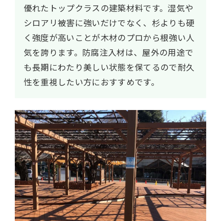
優れたトップクラスの建築材料です。湿気や
シロアリ被害に強いだけでなく、杉よりも硬
く強度が高いことが木材のプロから根強い人
気を誇ります。防腐注入材は、屋外の用途で
も長期にわたり美しい状態を保てるので耐久
性を重視したい方におすすめです。