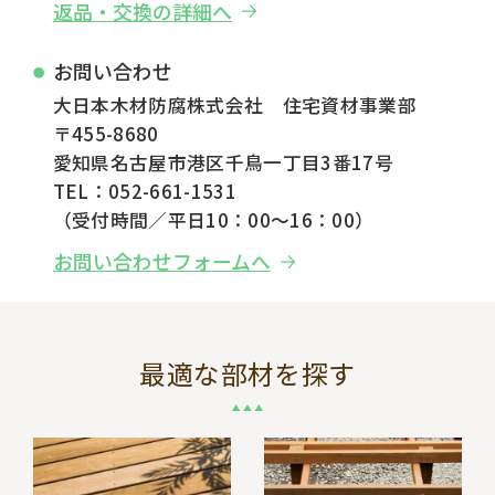
返品・交換の詳細へ
お問い合わせ
大日本木材防腐株式会社 住宅資材事業部
〒455-8680
愛知県名古屋市港区千鳥一丁目3番17号
TEL：052-661-1531
（受付時間／平日10：00～16：00）
お問い合わせフォームへ
最適な部材を探す