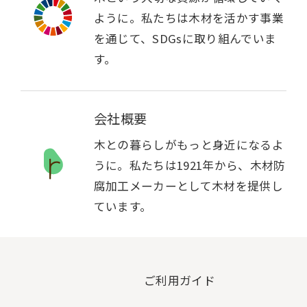
ように。私たちは木材を活かす事業
を通じて、SDGsに取り組んでいま
す。
会社概要
木との暮らしがもっと身近になるよ
うに。私たちは1921年から、木材防
腐加工メーカーとして木材を提供し
ています。
ご利用ガイド