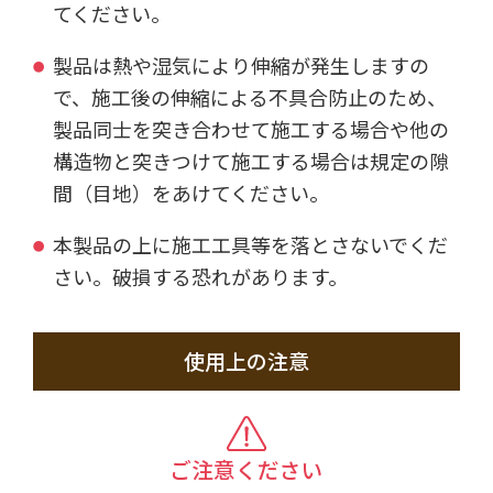
てください。
製品は熱や湿気により伸縮が発生しますの
で、施工後の伸縮による不具合防止のため、
製品同士を突き合わせて施工する場合や他の
構造物と突きつけて施工する場合は規定の隙
間（目地）をあけてください。
本製品の上に施工工具等を落とさないでくだ
さい。破損する恐れがあります。
使用上の注意
ご注意ください