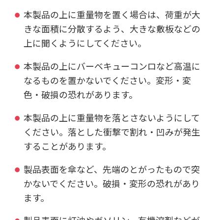
本製品の上に重量物を置く場合は、荷重が大
きな面積に分散するよう、大きな敷板などの
上に聞くようにしてください。
本製品の上にバーベキューコンロなど高温に
なるものを置かないでください。変形・変
色・破損の恐れがあります。
本製品の上に重量物を落とさないようにして
ください。落とした衝撃で割れ・凹みが発生
することがあります。
製品表面を傘など、先端のとがったもので突
かないでください。破損・変形の恐れがあり
ます。