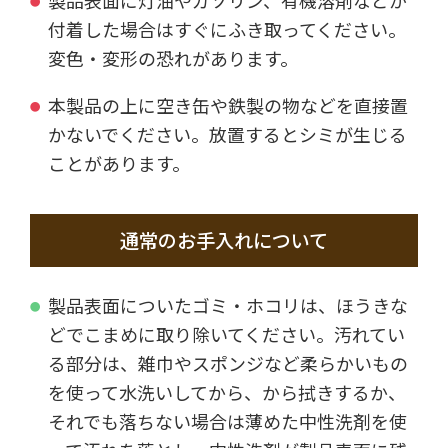
製品表面に灯油やガソリン、有機溶剤などが
付着した場合はすぐにふき取ってください。
変色・変形の恐れがあります。
本製品の上に空き缶や鉄製の物などを直接置
かないでください。放置するとシミが生じる
ことがあります。
通常のお手入れについて
製品表面についたゴミ・ホコリは、ほうきな
どでこまめに取り除いてください。汚れてい
る部分は、雑巾やスポンジなど柔らかいもの
を使って水洗いしてから、から拭きするか、
それでも落ちない場合は薄めた中性洗剤を使