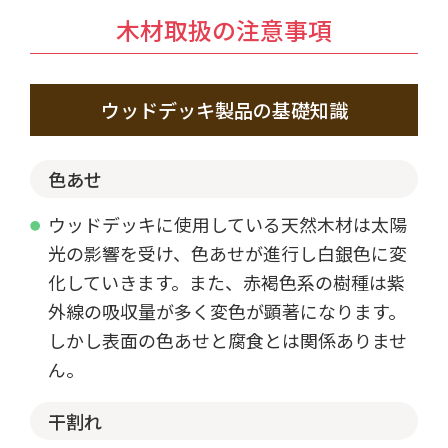
木材取扱の注意事項
ウッドデッキ製品の基礎知識
色あせ
ウッドデッキに使用している天然木材は太陽
光の影響を受け、色あせが進行し白銀色に変
化していきます。また、赤褐色系の樹種は紫
外線の吸収量が多く変色が顕著になります。
しかし表面の色あせと腐食とは関係ありませ
ん。
干割れ