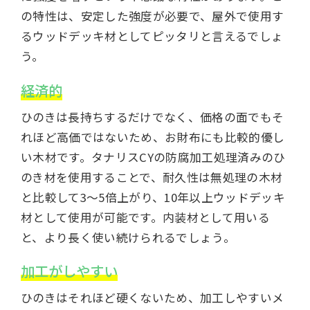
の特性は、安定した強度が必要で、屋外で使用す
るウッドデッキ材としてピッタリと言えるでしょ
う。
経済的
ひのきは長持ちするだけでなく、価格の面でもそ
れほど高価ではないため、お財布にも比較的優し
い木材です。タナリスCYの防腐加工処理済みのひ
のき材を使用することで、耐久性は無処理の木材
と比較して3〜5倍上がり、10年以上ウッドデッキ
材として使用が可能です。内装材として用いる
と、より長く使い続けられるでしょう。
加工がしやすい
ひのきはそれほど硬くないため、加工しやすいメ