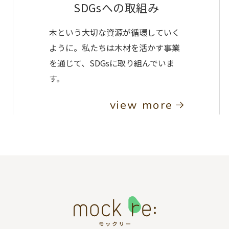
SDGsへの取組み
木という大切な資源が循環していく
ように。私たちは木材を活かす事業
を通じて、SDGsに取り組んでいま
す。
view more