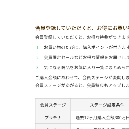
会員登録していただくと、お得にお買い
会員登録していただくと、お得な特典がつきま
お買い物のたびに、購入ポイントが付きま
会員限定セールなどお得な情報をお届けし
気になる商品をお気に入り一覧にまとめら
ご購入金額にあわせて、会員ステージが変動し
会員ステージがあがると、会員特典もアップし
会員ステージ
ステージ設定条件
プラチナ
過去12ヶ月購入金額300万