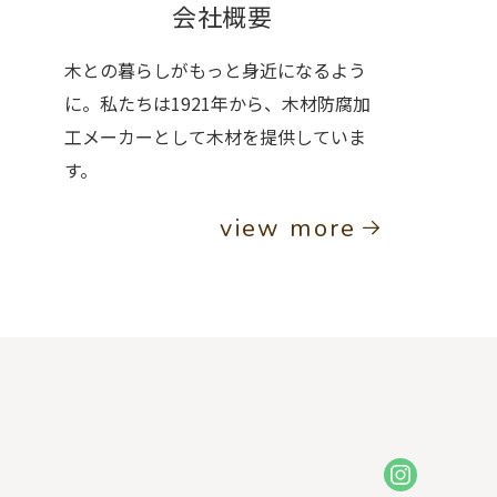
会社概要
木との暮らしがもっと身近になるよう
に。私たちは1921年から、木材防腐加
工メーカーとして木材を提供していま
す。
view more