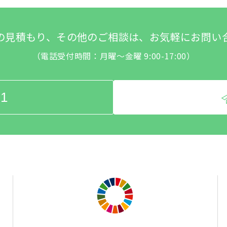
の見積もり、その他のご相談は、お気軽にお問い
（電話受付時間：月曜～金曜 9:00-17:00）
31