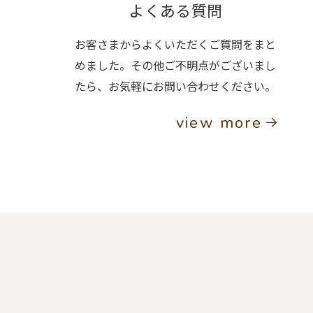
よくある質問
お客さまからよくいただくご質問をまと
めました。その他ご不明点がございまし
たら、お気軽にお問い合わせください。
view more