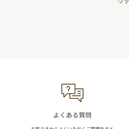
ウ
よくある質問
お客さまからよくいただくご質問をまと