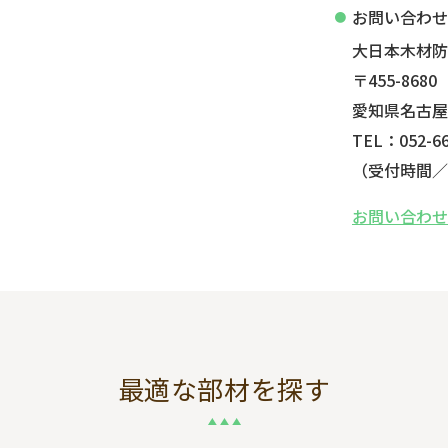
お問い合わ
大日本木材
〒455-8680
愛知県名古屋
TEL：052-66
（受付時間／平
お問い合わ
最適な部材を探す