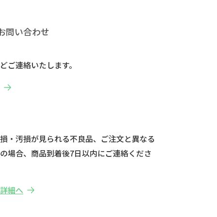
お問い合わせ
どご連絡いたします。
へ
破損・汚損が見られる不良品、ご注文と異なる
の場合、商品到着後7日以内にご連絡くださ
の詳細へ