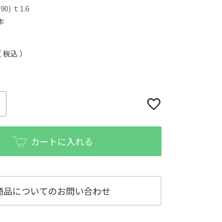
90) ｔ1.6
本
税込
カートに入れる
商品についてのお問い合わせ