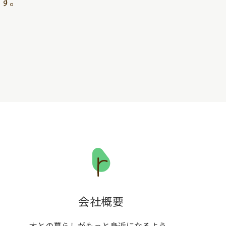
す。
会社概要
木との暮らしがもっと身近になるよう