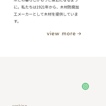
に。私たちは1921年から、木材防腐加
工メーカーとして木材を提供していま
す。
view more