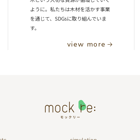
ように。私たちは木材を活かす事業
を通じて、SDGsに取り組んでいま
す。
view more