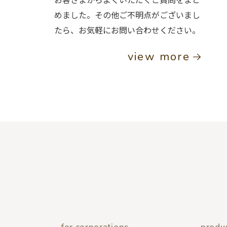
めました。その他ご不明点がございまし
たら、お気軽にお問い合わせください。
view more