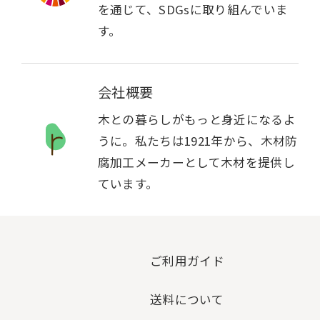
を通じて、SDGsに取り組んでいま
す。
会社概要
木との暮らしがもっと身近になるよ
うに。私たちは1921年から、木材防
腐加工メーカーとして木材を提供し
ています。
ご利用ガイド
送料について