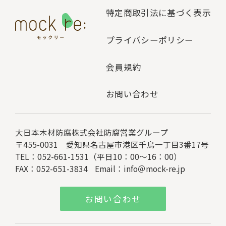
特定商取引法に基づく表示
プライバシーポリシー
会員規約
お問い合わせ
大日本木材防腐株式会社
防腐営業グループ
〒455-0031 愛知県名古屋市港区千鳥一丁目3番17号
TEL：052-661-1531（平日10：00～16：00）
FAX：052-651-3834
Email：
info＠mock-re.jp
お問い合わせ