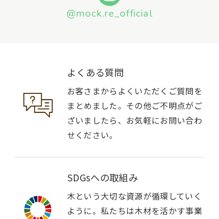
@mock.re_official
よくある質問
お客さまからよくいただくご質問を
まとめました。その他ご不明点がご
ざいましたら、お気軽にお問い合わ
せください。
SDGsへの取組み
木という大切な資源が循環していく
ように。私たちは木材を活かす事業