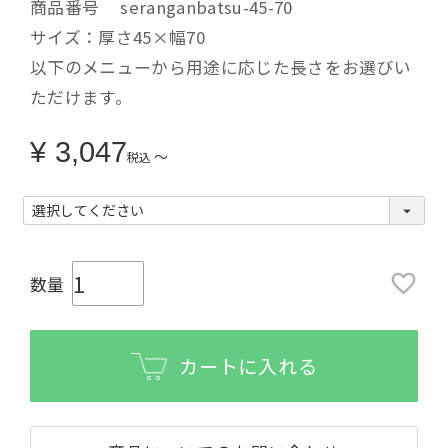
商品番号
seranganbatsu-45-70
サイズ：厚さ45×幅70
以下のメニューから用途に応じた長さをお選びい
ただけます。
¥
3,047
〜
税込
カートに入れる