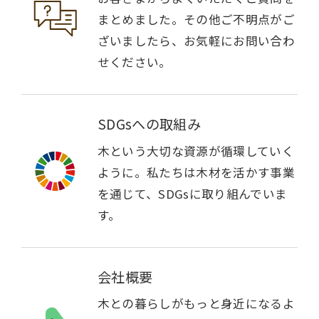
まとめました。その他ご不明点がご
ざいましたら、お気軽にお問い合わ
せください。
SDGsへの取組み
木という大切な資源が循環していく
ように。私たちは木材を活かす事業
を通じて、SDGsに取り組んでいま
す。
会社概要
木との暮らしがもっと身近になるよ