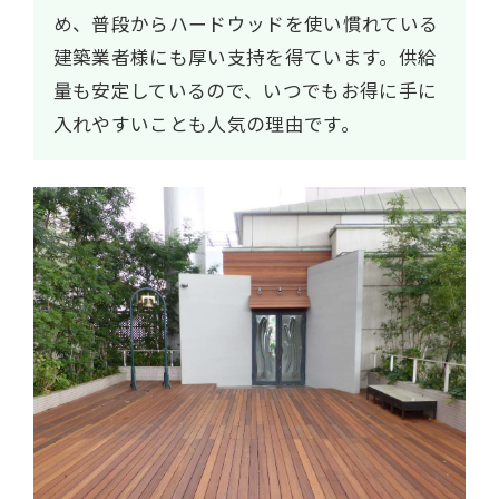
め、普段からハードウッドを使い慣れている
建築業者様にも厚い支持を得ています。供給
量も安定しているので、いつでもお得に手に
入れやすいことも人気の理由です。