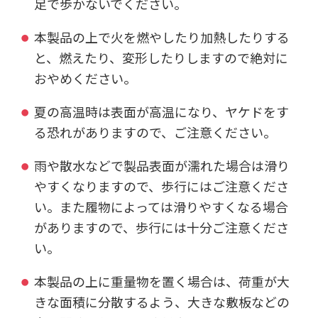
足で歩かないでください。
本製品の上で火を燃やしたり加熱したりする
と、燃えたり、変形したりしますので絶対に
おやめください。
夏の高温時は表面が高温になり、ヤケドをす
る恐れがありますので、ご注意ください。
雨や散水などで製品表面が濡れた場合は滑り
やすくなりますので、歩行にはご注意くださ
い。また履物によっては滑りやすくなる場合
がありますので、歩行には十分ご注意くださ
い。
本製品の上に重量物を置く場合は、荷重が大
きな面積に分散するよう、大きな敷板などの