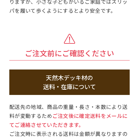
りますが、小さな子どもがいるご家庭ではスリッ
パを履いて歩くようにするとより安全です。
ご注文前にご確認ください
天然木デッキ材の
送料・在庫について
配送先の地域、商品の重量・長さ・本数により送
料が変動するため
ご注文後に確定送料をメールに
てご連絡させていただきます。
ご注文時に表示される送料は金額が異なりますの