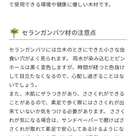
て使用できる環境や健康に優しい木材です。
セランガンバツ材の注意点
セランガンバツには立木のときにできた小さな虫
食い穴がよく見られます。
雨水が染み込むとピン
ホールは黒く変色しますが、時間が経つと色抜け
して目立たなくなるので、心配し過ぎることはな
いでしょう。
また、木肌にザラつきがあり、ささくれができる
ことがあるので、素足で歩く際にはささくれが出
来ていないか気をつける必要があります。
ささく
れが気になる場合は、サンドペーパーで磨けばさ
さくれが取れて素足で安心してあるけるようにな