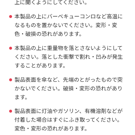
上に聞くようにしてください。
本製品の上にバーベキューコンロなど高温に
なるものを置かないでください。変形・変
色・破損の恐れがあります。
本製品の上に重量物を落とさないようにして
ください。落とした衝撃で割れ・凹みが発生
することがあります。
製品表面を傘など、先端のとがったもので突
かないでください。破損・変形の恐れがあり
ます。
製品表面に灯油やガソリン、有機溶剤などが
付着した場合はすぐにふき取ってください。
変色・変形の恐れがあります。