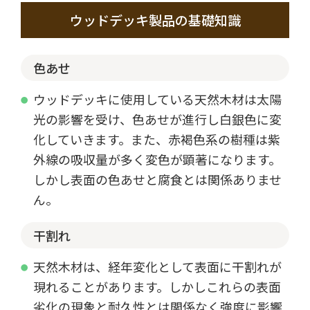
ウッドデッキ製品の基礎知識
色あせ
ウッドデッキに使用している天然木材は太陽
光の影響を受け、色あせが進行し白銀色に変
化していきます。また、赤褐色系の樹種は紫
外線の吸収量が多く変色が顕著になります。
しかし表面の色あせと腐食とは関係ありませ
ん。
干割れ
天然木材は、経年変化として表面に干割れが
現れることがあります。しかしこれらの表面
劣化の現象と耐久性とは関係なく強度に影響