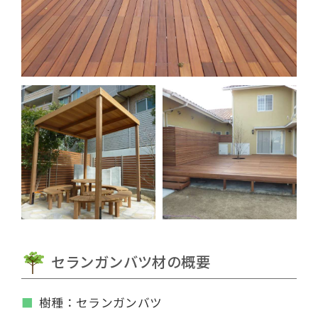
セランガンバツ材の概要
樹種：セランガンバツ