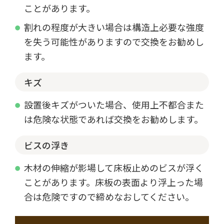
ことがあります。
割れの程度が大きい場合は構造上必要な強度
を失う可能性がありますので交換をお勧めし
ます。
キズ
設置後キズがついた場合、使用上不都合また
は危険な状態であれば交換をお勧めします。
ビスの浮き
木材の伸縮が影場して床板止めのビスが浮く
ことがあります。床板の表面より浮上った場
合は危険ですので締めなおしてください。