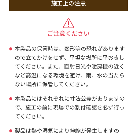
施工上の注意
ご注意ください
本製品の保管時は、変形等の恐れがあります
ので立てかけをせず、平坦な場所に平おきし
てください。また、直射日光や暖房機の近く
など高温になる環境を避け、雨、水の当たら
ない場所に保管してください。
本製品にはそれぞれに寸法公差がありますの
で、施工の前に現場での割付確認を必ず行っ
てください。
製品は熱や湿気により伸縮が発生しますの