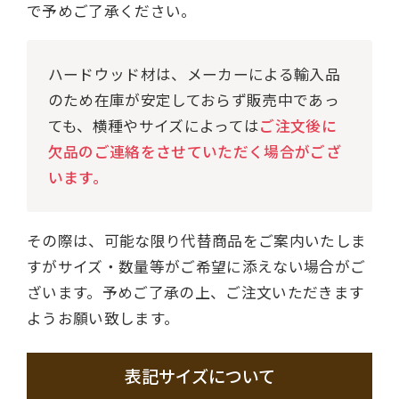
で予めご了承ください。
ハードウッド材は、メーカーによる輸入品
のため在庫が安定しておらず販売中であっ
ても、横種やサイズによっては
ご注文後に
欠品のご連絡をさせていただく場合がござ
います。
その際は、可能な限り代替商品をご案内いたしま
すがサイズ・数量等がご希望に添えない場合がご
ざいます。予めご了承の上、ご注文いただきます
ようお願い致します。
表記サイズについて