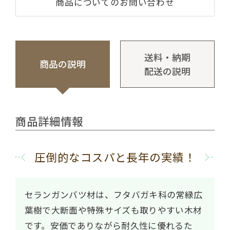
商品についてのお問い合わせ
送料・納期
商品の説明
配送の説明
商品詳細情報
圧倒的なコスパと長年の実績！
セランガンバツ材は、フタバガキ科の常緑広
葉樹で大断面や特殊サイズも取りやすい木材
です。安価でありながら耐久性に優れるた