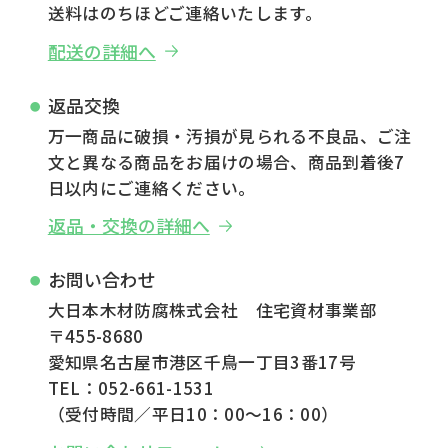
送料はのちほどご連絡いたします。
配送の詳細へ
返品交換
万一商品に破損・汚損が見られる不良品、ご注
文と異なる商品をお届けの場合、商品到着後7
日以内にご連絡ください。
返品・交換の詳細へ
お問い合わせ
大日本木材防腐株式会社 住宅資材事業部
〒455-8680
愛知県名古屋市港区千鳥一丁目3番17号
TEL：052-661-1531
（受付時間／平日10：00～16：00）