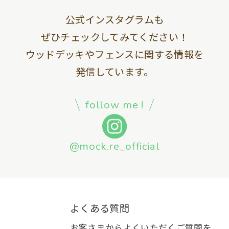
公式インスタグラムも
ぜひチェックしてみてください！
ウッドデッキやフェンスに関する情報を
発信しています。
follow me !
@mock.re_official
よくある質問
お客さまからよくいただくご質問を