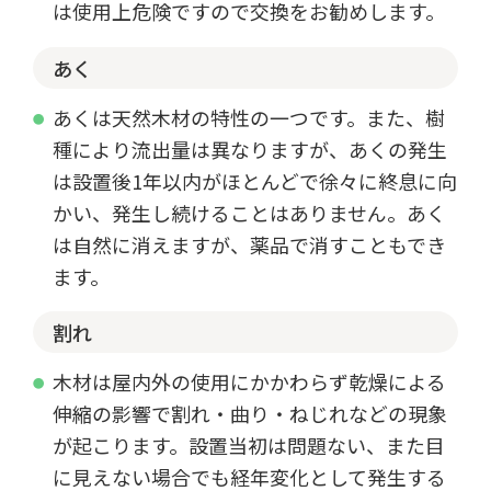
は使用上危険ですので交換をお勧めします。
あく
あくは天然木材の特性の一つです。また、樹
種により流出量は異なりますが、あくの発生
は設置後1年以内がほとんどで徐々に終息に向
かい、発生し続けることはありません。あく
は自然に消えますが、薬品で消すこともでき
ます。
割れ
木材は屋内外の使用にかかわらず乾燥による
伸縮の影響で割れ・曲り・ねじれなどの現象
が起こります。設置当初は問題ない、また目
に見えない場合でも経年変化として発生する