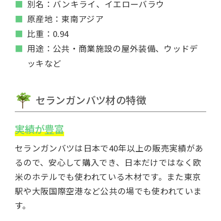
別名：バンキライ、イエローバラウ
原産地：東南アジア
比重：0.94
用途：公共・商業施設の屋外装備、ウッドデ
ッキなど
セランガンバツ材の特徴
実績が豊富
セランガンバツは日本で40年以上の販売実績があ
るので、安心して購入でき、日本だけではなく欧
米のホテルでも使われている木材です。また東京
駅や大阪国際空港など公共の場でも使われていま
す。