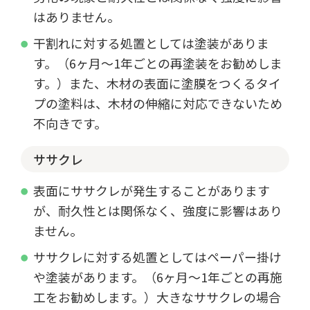
はありません。
干割れに対する処置としては塗装がありま
す。（6ヶ月～1年ごとの再塗装をお勧めしま
す。）また、木材の表面に塗膜をつくるタイ
プの塗料は、木材の伸縮に対応できないため
不向きです。
ササクレ
表面にササクレが発生することがあります
が、耐久性とは関係なく、強度に影響はあり
ません。
ササクレに対する処置としてはペーパー掛け
や塗装があります。（6ヶ月～1年ごとの再施
工をお勧めします。）大きなササクレの場合