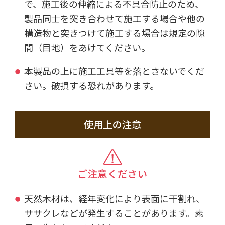
で、施工後の伸縮による不具合防止のため、
製品同士を突き合わせて施工する場合や他の
構造物と突きつけて施工する場合は規定の隙
間（目地）をあけてください。
本製品の上に施工工具等を落とさないでくだ
さい。破損する恐れがあります。
使用上の注意
ご注意ください
天然木材は、経年変化により表面に干割れ、
ササクレなどが発生することがあります。素