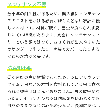
メンテナンス不要
数十年の耐久性があるため、購入後にメンテナン
スのコストをかける必要がほとんどない家計に優
しい木材です。材質が硬く、害虫が食べられず腐
りにくい特徴があります。完全にメンテナンスフ
リーという訳ではなく、ささくれが出来やすいた
めサンダーで削ったり、塗装でカバーしたりする
などの対策は必要です。
防腐剤不要
硬く密度の高い材質であるため、シロアリやフナ
クイムシ虫などの木材を食料としている虫に食べ
られる被害はほとんどありません。虫の被害がな
いため、セランガンバツは防腐剤を使わなくても
自然のままで腐れの心配の少ない、長期間安心し