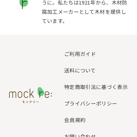
うに。私たちは1921年から、木材防
腐加工メーカーとして木材を提供し
ています。
ご利用ガイド
送料について
特定商取引法に基づく表示
プライバシーポリシー
会員規約
お問い合わせ