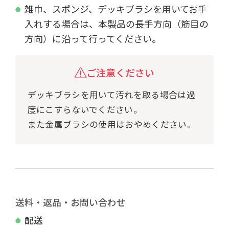
雑巾、スポンジ、デッキブラシを用いてお手
入れする場合は、本製品の長手方向（筋目の
方向）に沿って行ってください。
ご注意ください
デッキブラシを用いて汚れを取る場合は過
度にこすらないでください。
また金属ブラシの使用はおやめください。
送料・返品・お問い合わせ
配送