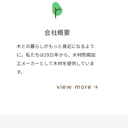
会社概要
木との暮らしがもっと身近になるよう
に。私たちは1921年から、木材防腐加
工メーカーとして木材を提供していま
す。
view more