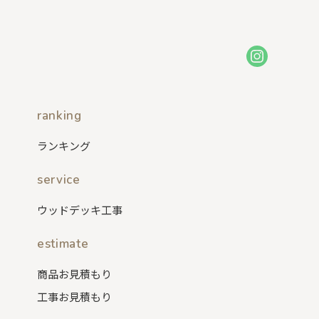
ranking
ランキング
service
ウッドデッキ工事
estimate
商品お見積もり
工事お見積もり