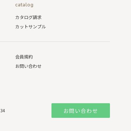
catalog
カタログ請求
カットサンプル
会員規約
お問い合わせ
お問い合わせ
834