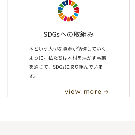
SDGsへの取組み
木という大切な資源が循環していく
ように。私たちは木材を活かす事業
を通じて、SDGsに取り組んでいま
す。
view more