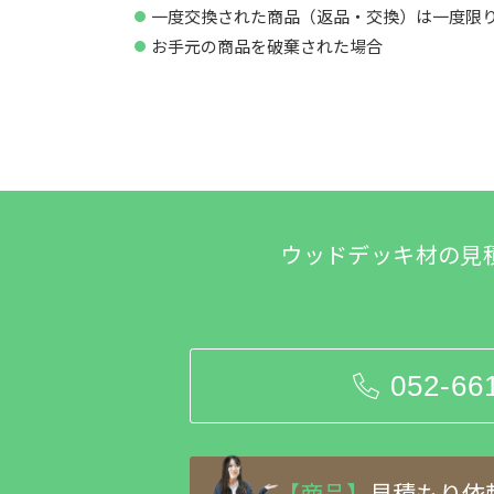
一度交換された商品（返品・交換）は一度限
お手元の商品を破棄された場合
ウッドデッキ材の見
052-66
【商品】
見積もり依