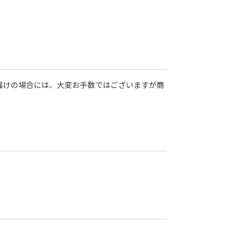
届けの場合には、大変お手数ではございますが商