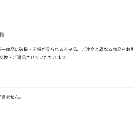
換
万一商品に破損・汚損が見られる不良品、ご注文と異なる商品をお
交換・ご返品させていただきます。
できません。