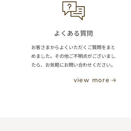
よくある質問
お客さまからよくいただくご質問をまと
めました。その他ご不明点がございまし
たら、お気軽にお問い合わせください。
view more