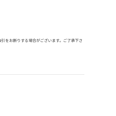
取引をお断りする場合がございます。ご了承下さ