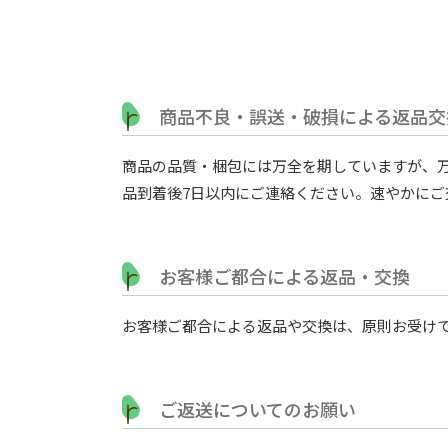
商品不良・誤送・破損による返品交
商品の品質・梱包には万全を期していますが、
品到着後7日以内にご連絡ください。速やかにご
お客様ご都合による返品・交換
お客様ご都合による返品や交換は、原則お受け
ご返送についてのお願い