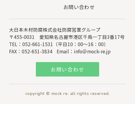
お問い合わせ
大日本木材防腐株式会社
防腐営業グループ
〒455-0031 愛知県名古屋市港区千鳥一丁目3番17号
TEL：052-661-1531（平日10：00～16：00）
FAX：052-651-3834
Email：
info＠mock-re.jp
お問い合わせ
copyright © mock re: all rights reserved.