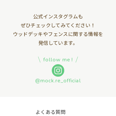
公式インスタグラムも
ぜひチェックしてみてください！
ウッドデッキやフェンスに関する情報を
発信しています。
follow me !
@mock.re_official
よくある質問