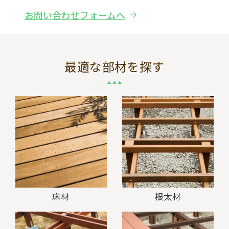
お問い合わせフォームへ
最適な部材を探す
床材
根太材