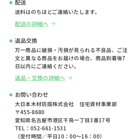
配送
送料はのちほどご連絡いたします。
配送の詳細へ
返品交換
万一商品に破損・汚損が見られる不良品、ご注
文と異なる商品をお届けの場合、商品到着後7
日以内にご連絡ください。
返品・交換の詳細へ
お問い合わせ
大日本木材防腐株式会社 住宅資材事業部
〒455-8680
愛知県名古屋市港区千鳥一丁目3番17号
TEL：052-661-1531
（受付時間／平日10：00～16：00）