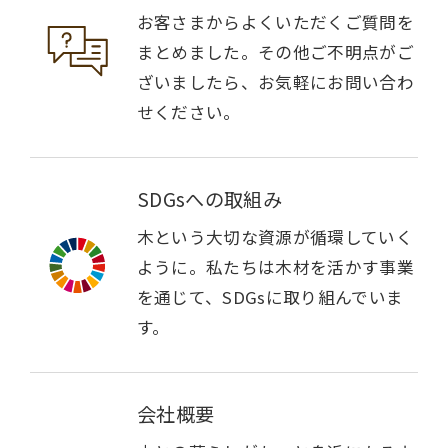
お客さまからよくいただくご質問を
まとめました。その他ご不明点がご
ざいましたら、お気軽にお問い合わ
せください。
SDGsへの取組み
木という大切な資源が循環していく
ように。私たちは木材を活かす事業
を通じて、SDGsに取り組んでいま
す。
会社概要