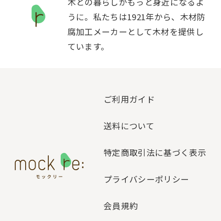
木との暮らしがもっと身近になるよ
うに。私たちは1921年から、木材防
腐加工メーカーとして木材を提供し
ています。
ご利用ガイド
送料について
特定商取引法に基づく表示
プライバシーポリシー
会員規約