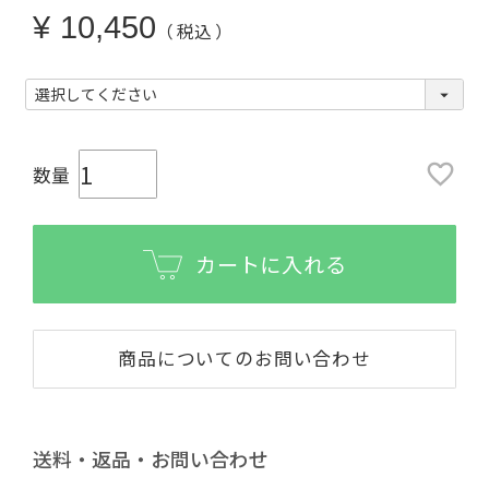
¥
10,450
税込
カートに入れる
商品についてのお問い合わせ
送料・返品・お問い合わせ