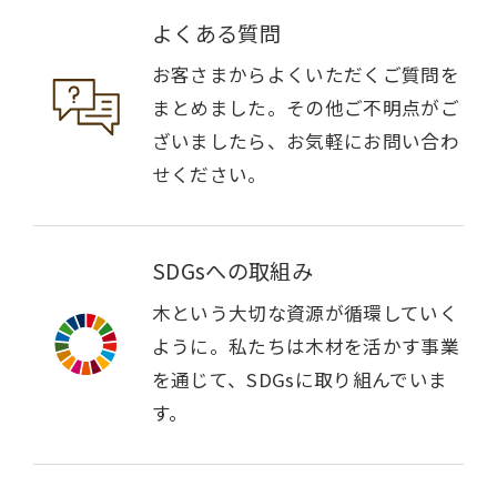
よくある質問
お客さまからよくいただくご質問を
まとめました。その他ご不明点がご
ざいましたら、お気軽にお問い合わ
せください。
SDGsへの取組み
木という大切な資源が循環していく
ように。私たちは木材を活かす事業
を通じて、SDGsに取り組んでいま
す。