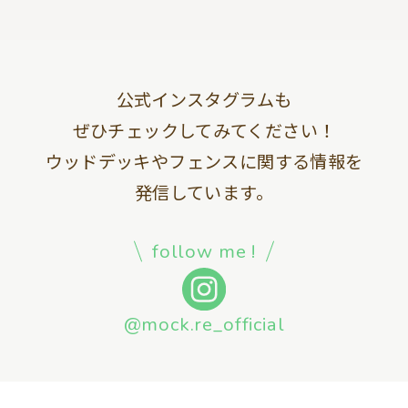
公式インスタグラムも
ぜひチェックしてみてください！
ウッドデッキやフェンスに関する情報を
発信しています。
follow me !
@mock.re_official