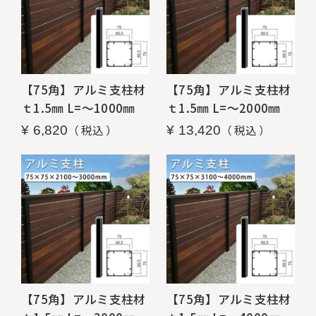
【75角】アルミ支柱材
【75角】アルミ支柱材
ｔ1.5㎜ L=～1000㎜
ｔ1.5㎜ L=～2000㎜
税込
税込
¥
6,820
¥
13,420
【75角】アルミ支柱材
【75角】アルミ支柱材