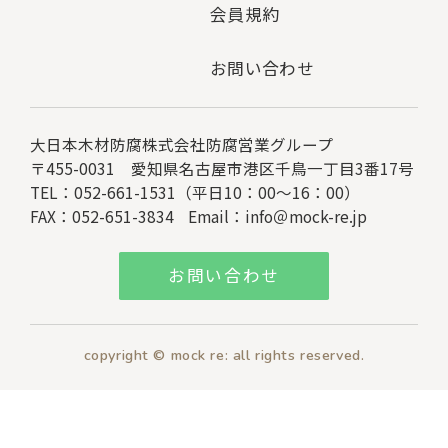
会員規約
お問い合わせ
大日本木材防腐株式会社
防腐営業グループ
〒455-0031 愛知県名古屋市港区千鳥一丁目3番17号
TEL：052-661-1531（平日10：00～16：00）
FAX：052-651-3834
Email：
info＠mock-re.jp
お問い合わせ
copyright © mock re: all rights reserved.