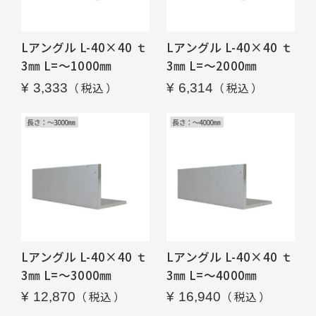
Lアングル L-40×40 ｔ
Lアングル L-40×40 ｔ
3㎜ L=～1000㎜
3㎜ L=～2000㎜
税込
税込
¥
3,333
¥
6,314
Lアングル L-40×40 ｔ
Lアングル L-40×40 ｔ
3㎜ L=～3000㎜
3㎜ L=～4000㎜
税込
税込
¥
12,870
¥
16,940