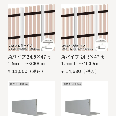
角パイプ 24.5×47 ｔ
角パイプ 24.5×47 ｔ
1.5㎜ L=～3000㎜
1.5㎜ L=～4000㎜
税込
税込
¥
11,000
¥
14,630