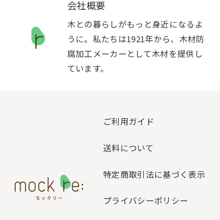
会社概要
木との暮らしがもっと身近になるよ
うに。私たちは1921年から、木材防
腐加工メーカーとして木材を提供し
ています。
ご利用ガイド
送料について
特定商取引法に基づく表示
プライバシーポリシー