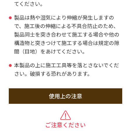
てください。
製品は熱や湿気により伸縮が発生しますの
で、施工後の伸縮による不具合防止のため、
製品同士を突き合わせて施工する場合や他の
構造物と突きつけて施工する場合は規定の隙
間（目地）をあけてください。
本製品の上に施工工具等を落とさないでくだ
さい。破損する恐れがあります。
使用上の注意
ご注意ください