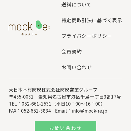
送料について
特定商取引法に基づく表示
プライバシーポリシー
会員規約
お問い合わせ
大日本木材防腐株式会社
防腐営業グループ
〒455-0031 愛知県名古屋市港区千鳥一丁目3番17号
TEL：052-661-1531（平日10：00～16：00）
FAX：052-651-3834
Email：
info＠mock-re.jp
お問い合わせ