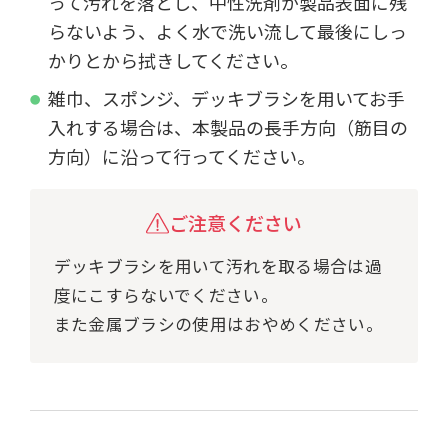
って汚れを落とし、中性洗剤が製品表面に残
らないよう、よく水で洗い流して最後にしっ
かりとから拭きしてください。
雑巾、スポンジ、デッキブラシを用いてお手
入れする場合は、本製品の長手方向（筋目の
方向）に沿って行ってください。
ご注意ください
デッキブラシを用いて汚れを取る場合は過
度にこすらないでください。
また金属ブラシの使用はおやめください。