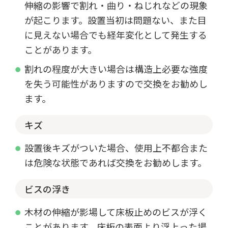
伸縮の影響で割れ・曲り・ねじれなどの現象
が起こります。設置当初は問題ない、また目
に見えない場合でも経年変化として発生する
ことがあります。
割れの程度が大きい場合は構造上必要な強度
を失う可能性がありますので交換をお勧めし
ます。
キズ
設置後キズがついた場合、使用上不都合また
は危険な状態であれば交換をお勧めします。
ビスの浮き
木材の伸縮が影場して床板止めのビスが浮く
ことがあります。床板の表面より浮上った場