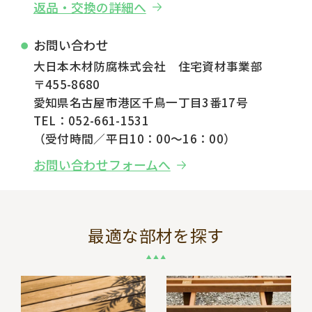
返品・交換の詳細へ
お問い合わせ
大日本木材防腐株式会社 住宅資材事業部
〒455-8680
愛知県名古屋市港区千鳥一丁目3番17号
TEL：052-661-1531
（受付時間／平日10：00～16：00）
お問い合わせフォームへ
最適な部材を探す