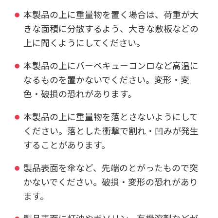
本製品の上に重量物を置く場合は、荷重が大
きな面積に分散するよう、大きな敷板などの
上に聞くようにしてください。
本製品の上にバーベキューコンロなど高温に
なるものを置かないでください。変形・変
色・破損の恐れがあります。
本製品の上に重量物を落とさないようにして
ください。落とした衝撃で割れ・凹みが発生
することがあります。
製品表面を傘など、先端のとがったもので突
かないでください。破損・変形の恐れがあり
ます。