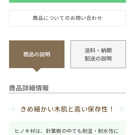
商品についてのお問い合わせ
送料・納期
商品の説明
配送の説明
商品詳細情報
きめ細かい木肌と高い保存性！
ヒノキ材は、針葉樹の中でも耐湿・耐水性に