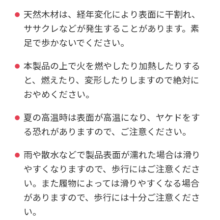
天然木材は、経年変化により表面に干割れ、
ササクレなどが発生することがあります。素
足で歩かないでください。
本製品の上で火を燃やしたり加熱したりする
と、燃えたり、変形したりしますので絶対に
おやめください。
夏の高温時は表面が高温になり、ヤケドをす
る恐れがありますので、ご注意ください。
雨や散水などで製品表面が濡れた場合は滑り
やすくなりますので、歩行にはご注意くださ
い。また履物によっては滑りやすくなる場合
がありますので、歩行には十分ご注意くださ
い。