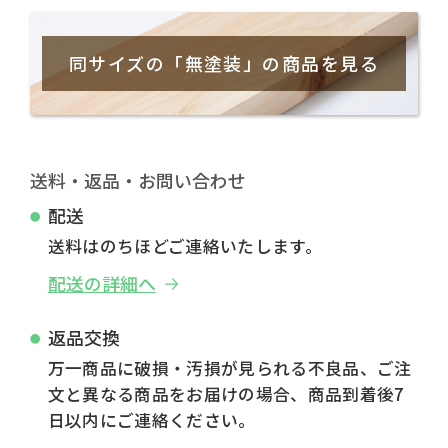
同サイズの「無塗装」の商品を見る
送料・返品・お問い合わせ
配送
送料はのちほどご連絡いたします。
配送の詳細へ
返品交換
万一商品に破損・汚損が見られる不良品、ご注
文と異なる商品をお届けの場合、商品到着後7
日以内にご連絡ください。