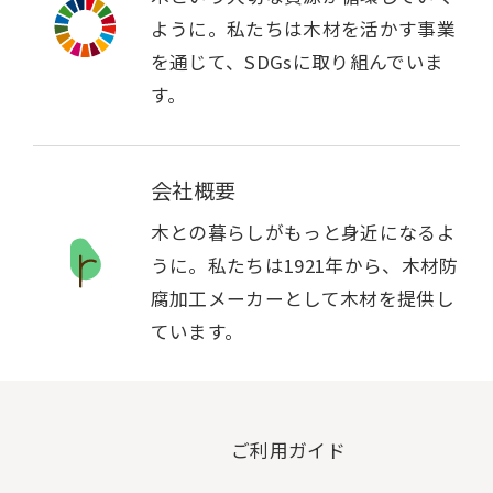
ように。私たちは木材を活かす事業
を通じて、SDGsに取り組んでいま
す。
会社概要
木との暮らしがもっと身近になるよ
うに。私たちは1921年から、木材防
腐加工メーカーとして木材を提供し
ています。
ご利用ガイド