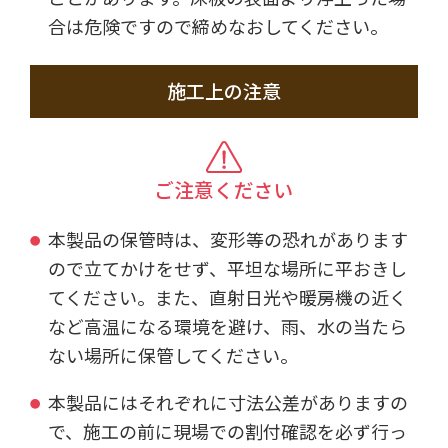
合は危険ですので締めなおしてください。
施工上の注意
ご注意ください
本製品の保管時は、変形等の恐れがあります
ので立てかけをせず、平坦な場所に平おきし
てください。また、直射日光や暖房機の近く
など高温になる環境を避け、雨、水の当たら
ない場所に保管してください。
本製品にはそれぞれに寸法公差がありますの
で、施工の前に現場での割付確認を必ず行っ