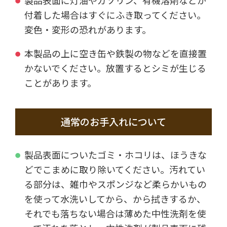
製品表面に灯油やガソリン、有機溶剤などが
付着した場合はすぐにふき取ってください。
変色・変形の恐れがあります。
本製品の上に空き缶や鉄製の物などを直接置
かないでください。放置するとシミが生じる
ことがあります。
通常のお手入れについて
製品表面についたゴミ・ホコリは、ほうきな
どでこまめに取り除いてください。汚れてい
る部分は、雑巾やスポンジなど柔らかいもの
を使って水洗いしてから、から拭きするか、
それでも落ちない場合は薄めた中性洗剤を使