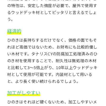
の特性は、安定した強度が必要で、屋外で使用す
るウッドデッキ材としてピッタリと言えるでしょ
う。
経済的
ひのきは長持ちするだけでなく、価格の面でもそ
れほど高価ではないため、お財布にも比較的優し
い木材です。タナリスCYの防腐加工処理済みのひ
のき材を使用することで、耐久性は無処理の木材
と比較して3〜5倍上がり、10年以上ウッドデッキ
材として使用が可能です。内装材として用いる
と、より長く使い続けられるでしょう。
加工がしやすい
ひのきはそれほど硬くないため、加工しやすいメ