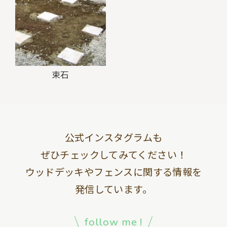
束石
公式インスタグラムも
ぜひチェックしてみてください！
ウッドデッキやフェンスに関する情報を
発信しています。
follow me !