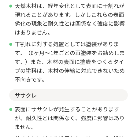
天然木材は、経年変化として表面に干割れが
現れることがあります。しかしこれらの表面
劣化の現象と耐久性とは関係なく強度に影響
はありません。
干割れに対する処置としては塗装がありま
す。（6ヶ月～1年ごとの再塗装をお勧めしま
す。）また、木材の表面に塗膜をつくるタイ
プの塗料は、木材の伸縮に対応できないため
不向きです。
ササクレ
表面にササクレが発生することがあります
が、耐久性とは関係なく、強度に影響はあり
ません。