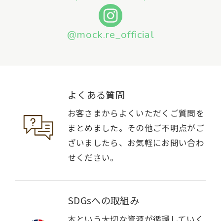
@mock.re_official
よくある質問
お客さまからよくいただくご質問を
まとめました。その他ご不明点がご
ざいましたら、お気軽にお問い合わ
せください。
SDGsへの取組み
木という大切な資源が循環していく