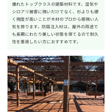
優れたトップクラスの建築材料です。湿気や
シロアリ被害に強いだけでなく、杉よりも硬
く強度が高いことが木材のプロから根強い人
気を誇ります。防腐注入材は、屋外の用途で
も長期にわたり美しい状態を保てるので耐久
性を重視したい方におすすめです。