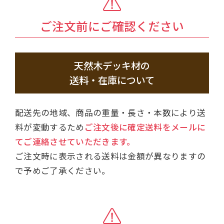
ご注文前にご確認ください
天然木デッキ材の
送料・在庫について
配送先の地域、商品の重量・長さ・本数により送
料が変動するため
ご注文後に確定送料をメールに
てご連絡させていただきます。
ご注文時に表示される送料は金額が異なりますの
で予めご了承ください。