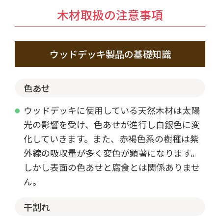
木材取扱の注意事項
ウッドデッキ製品の基礎知識
色あせ
ウッドデッキに使用している天然木材は太陽
光の影響を受け、色あせが進行し白銀色に変
化していきます。また、赤褐色系の樹種は紫
外線の吸収量が多く変色が顕著になります。
しかし表面の色あせと腐食とは関係ありませ
ん。
干割れ