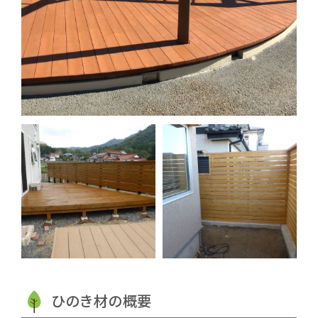
ひのき材の概要