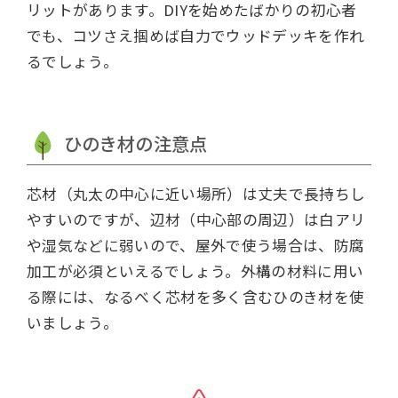
リットがあります。DIYを始めたばかりの初心者
でも、コツさえ掴めば自力でウッドデッキを作れ
るでしょう。
ひのき材の注意点
芯材（丸太の中心に近い場所）は丈夫で長持ちし
やすいのですが、辺材（中心部の周辺）は白アリ
や湿気などに弱いので、屋外で使う場合は、防腐
加工が必須といえるでしょう。外構の材料に用い
る際には、なるべく芯材を多く含むひのき材を使
いましょう。