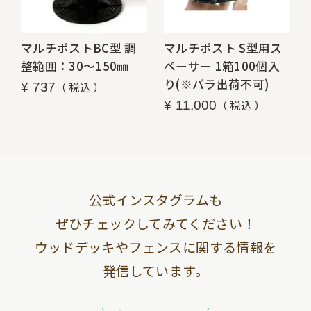
マルチポストBC型 調
マルチポスト S型用ス
整範囲：30～150㎜
ペーサー 1箱100個入
り(※バラ出荷不可)
税込
¥
737
税込
¥
11,000
公式インスタグラムも
ぜひチェックしてみてください！
ウッドデッキやフェンスに関する情報を
発信しています。