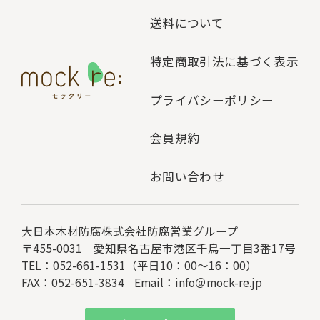
送料について
特定商取引法に基づく表示
プライバシーポリシー
会員規約
お問い合わせ
大日本木材防腐株式会社
防腐営業グループ
〒455-0031 愛知県名古屋市港区千鳥一丁目3番17号
TEL：052-661-1531（平日10：00～16：00）
FAX：052-651-3834
Email：
info＠mock-re.jp