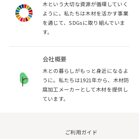
木という大切な資源が循環していく
ように。私たちは木材を活かす事業
を通じて、SDGsに取り組んでいま
す。
会社概要
木との暮らしがもっと身近になるよ
うに。私たちは1921年から、木材防
腐加工メーカーとして木材を提供し
ています。
ご利用ガイド