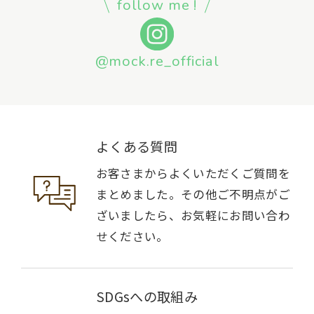
follow me !
@mock.re_official
よくある質問
お客さまからよくいただくご質問を
まとめました。その他ご不明点がご
ざいましたら、お気軽にお問い合わ
せください。
SDGsへの取組み