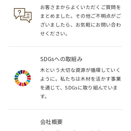
お客さまからよくいただくご質問を
まとめました。その他ご不明点がご
ざいましたら、お気軽にお問い合わ
せください。
SDGsへの取組み
木という大切な資源が循環していく
ように。私たちは木材を活かす事業
を通じて、SDGsに取り組んでいま
す。
会社概要