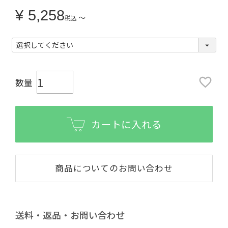
¥
5,258
〜
税込
カートに入れる
商品についてのお問い合わせ
送料・返品・お問い合わせ