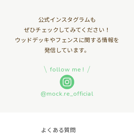
公式インスタグラムも
ぜひチェックしてみてください！
ウッドデッキやフェンスに関する情報を
発信しています。
follow me !
@mock.re_official
よくある質問