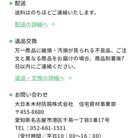
配送
送料はのちほどご連絡いたします。
配送の詳細へ
返品交換
万一商品に破損・汚損が見られる不良品、ご注
文と異なる商品をお届けの場合、商品到着後7
日以内にご連絡ください。
返品・交換の詳細へ
お問い合わせ
大日本木材防腐株式会社 住宅資材事業部
〒455-8680
愛知県名古屋市港区千鳥一丁目3番17号
TEL：052-661-1531
（受付時間／平日10：00～16：00）