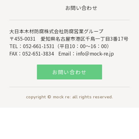
お問い合わせ
大日本木材防腐株式会社
防腐営業グループ
〒455-0031 愛知県名古屋市港区千鳥一丁目3番17号
TEL：052-661-1531（平日10：00～16：00）
FAX：052-651-3834
Email：
info＠mock-re.jp
お問い合わせ
copyright © mock re: all rights reserved.