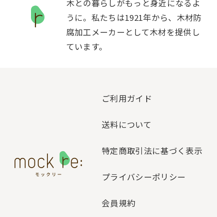
木との暮らしがもっと身近になるよ
うに。私たちは1921年から、木材防
腐加工メーカーとして木材を提供し
ています。
ご利用ガイド
送料について
特定商取引法に基づく表示
プライバシーポリシー
会員規約