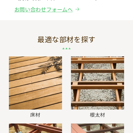
お問い合わせフォームへ
最適な部材を探す
床材
根太材