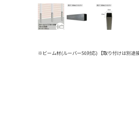
※ビーム材(ルーバー50対応) 【取り付けは別