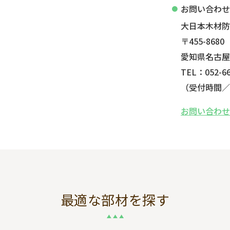
お問い合わ
大日本木材
〒455-8680
愛知県名古屋
TEL：052-66
（受付時間／平
お問い合わ
最適な部材を探す