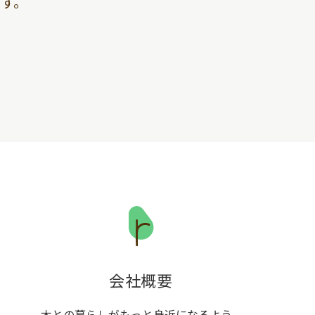
す。
会社概要
木との暮らしがもっと身近になるよう