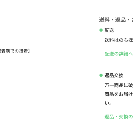
送料・返品・
配送
送料はのちほ
途接着剤での接着】
配送の詳細
返品交換
万一商品に
商品をお届け
い。
返品・交換