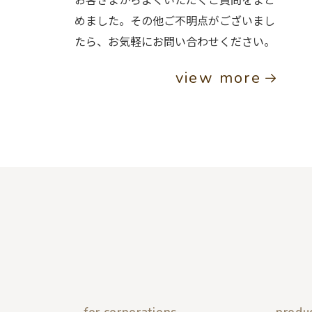
めました。その他ご不明点がございまし
たら、お気軽にお問い合わせください。
view more