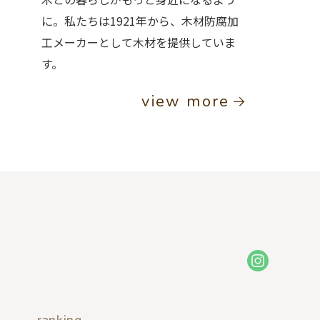
に。私たちは1921年から、木材防腐加
工メーカーとして木材を提供していま
す。
view more