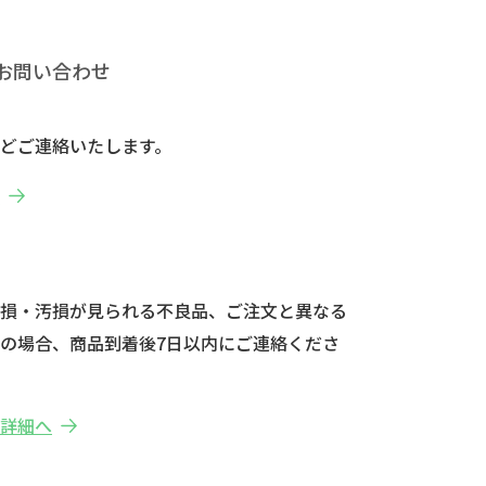
お問い合わせ
どご連絡いたします。
へ
破損・汚損が見られる不良品、ご注文と異なる
の場合、商品到着後7日以内にご連絡くださ
の詳細へ