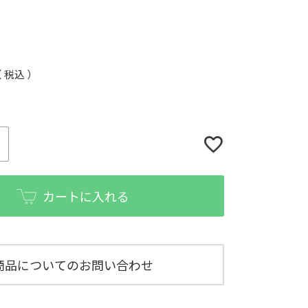
税込
カートに入れる
商品についてのお問い合わせ