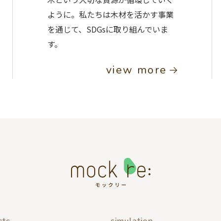
ように。私たちは木材を活かす事業
を通じて、SDGsに取り組んでいま
す。
view more