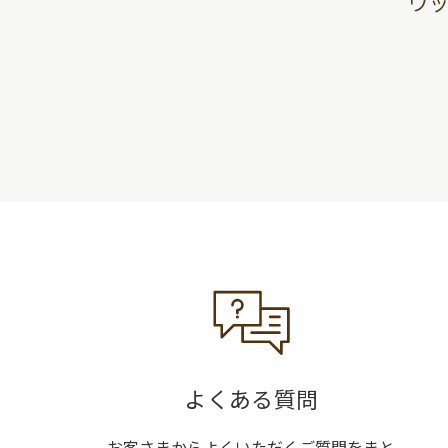
ウ
よくある質問
お客さまからよくいただくご質問をまと