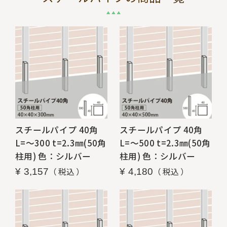
スチールパイプ 40角
スチールパイプ 40角
L=～300 t=2.3㎜(50角
L=～500 t=2.3㎜(50角
柱用) 色：シルバー
柱用) 色：シルバー
税込
税込
¥
3,157
¥
4,180