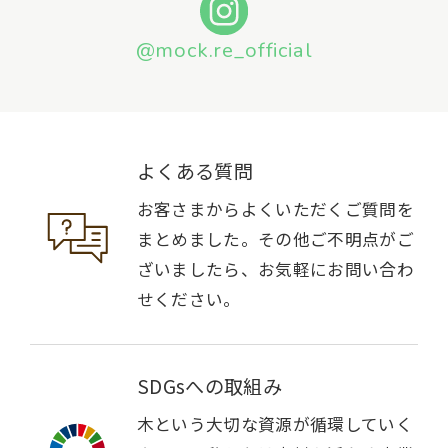
@mock.re_official
よくある質問
お客さまからよくいただくご質問を
まとめました。その他ご不明点がご
ざいましたら、お気軽にお問い合わ
せください。
SDGsへの取組み
木という大切な資源が循環していく