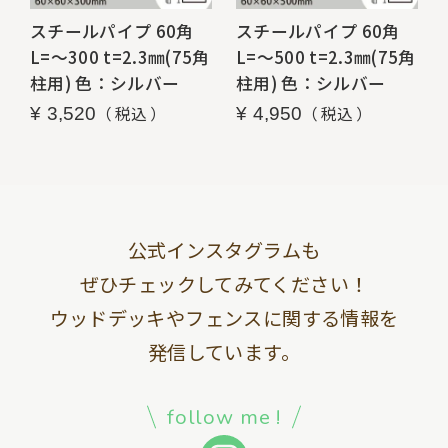
スチールパイプ 60角
スチールパイプ 60角
L=～300 t=2.3㎜(75角
L=～500 t=2.3㎜(75角
柱用) 色：シルバー
柱用) 色：シルバー
税込
税込
¥
3,520
¥
4,950
公式インスタグラムも
ぜひチェックしてみてください！
ウッドデッキやフェンスに関する情報を
発信しています。
follow me !