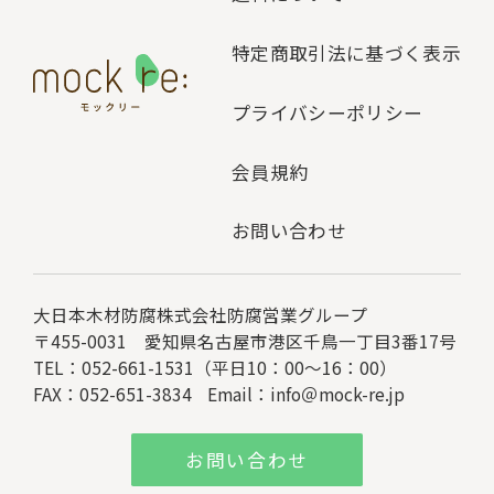
特定商取引法に基づく表示
プライバシーポリシー
会員規約
お問い合わせ
大日本木材防腐株式会社
防腐営業グループ
〒455-0031 愛知県名古屋市港区千鳥一丁目3番17号
TEL：052-661-1531（平日10：00～16：00）
FAX：052-651-3834
Email：
info＠mock-re.jp
お問い合わせ