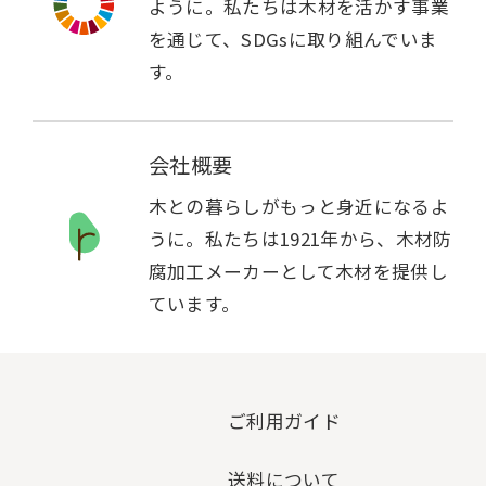
ように。私たちは木材を活かす事業
を通じて、SDGsに取り組んでいま
す。
会社概要
木との暮らしがもっと身近になるよ
うに。私たちは1921年から、木材防
腐加工メーカーとして木材を提供し
ています。
ご利用ガイド
送料について