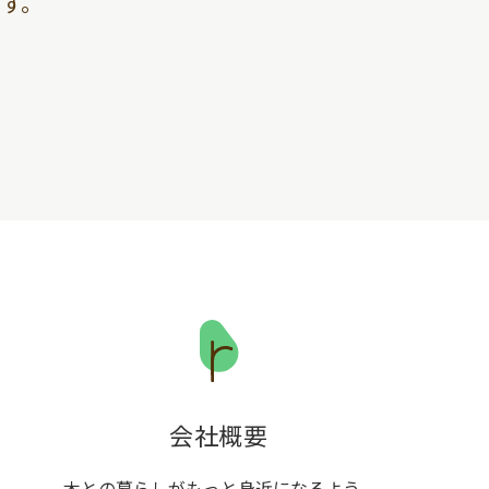
す。
会社概要
木との暮らしがもっと身近になるよう