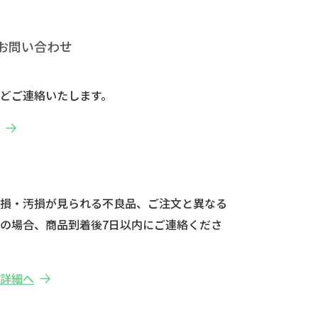
お問い合わせ
どご連絡いたします。
へ
破損・汚損が見られる不良品、ご注文と異なる
の場合、商品到着後7日以内にご連絡くださ
の詳細へ