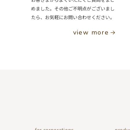
めました。その他ご不明点がございまし
たら、お気軽にお問い合わせください。
view more