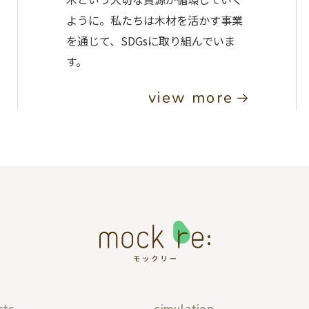
ように。私たちは木材を活かす事業
を通じて、SDGsに取り組んでいま
す。
view more