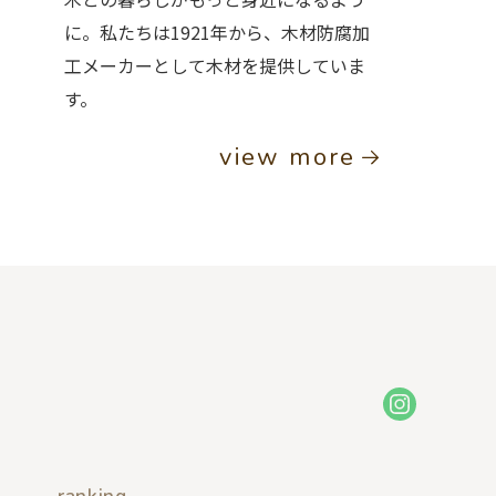
に。私たちは1921年から、木材防腐加
工メーカーとして木材を提供していま
す。
view more