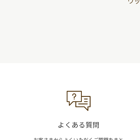
ウ
よくある質問
お客さまからよくいただくご質問をまと