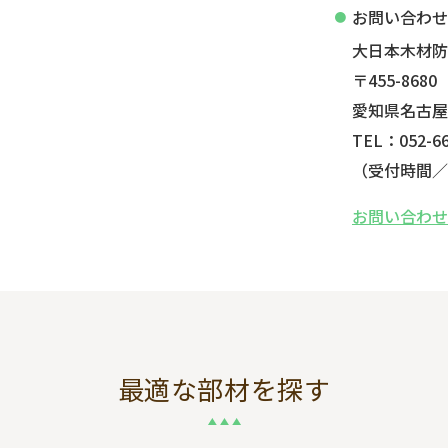
お問い合わ
大日本木材
〒455-8680
愛知県名古屋
TEL：052-66
（受付時間／平
お問い合わ
最適な部材を探す