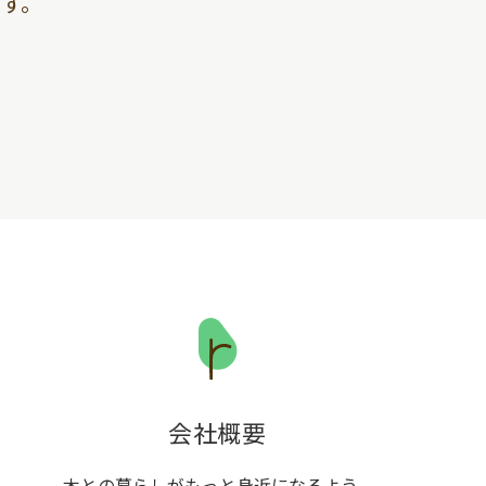
す。
会社概要
木との暮らしがもっと身近になるよう