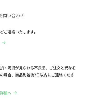
お問い合わせ
どご連絡いたします。
へ
破損・汚損が見られる不良品、ご注文と異なる
の場合、商品到着後7日以内にご連絡くださ
の詳細へ