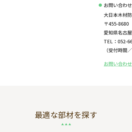
お問い合わ
大日本木材
〒455-8680
愛知県名古屋
TEL：052-66
（受付時間／平
お問い合わ
最適な部材を探す