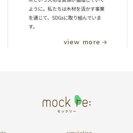
ように。私たちは木材を活かす事業
を通じて、SDGsに取り組んでいま
す。
view more