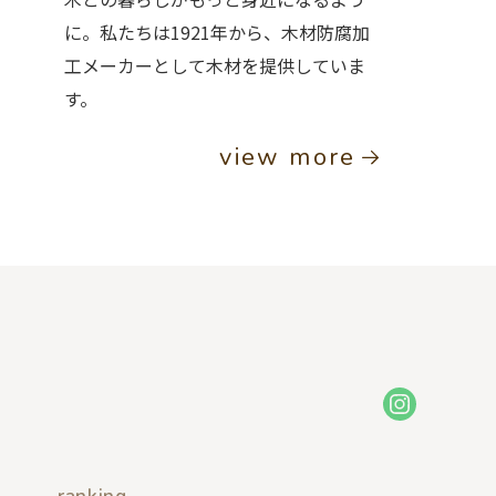
に。私たちは1921年から、木材防腐加
工メーカーとして木材を提供していま
す。
view more