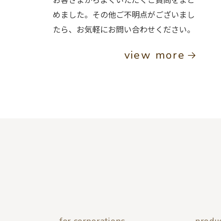
めました。その他ご不明点がございまし
たら、お気軽にお問い合わせください。
view more