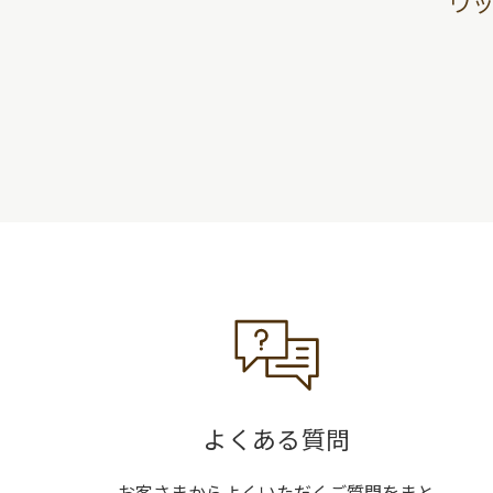
ウ
よくある質問
お客さまからよくいただくご質問をまと