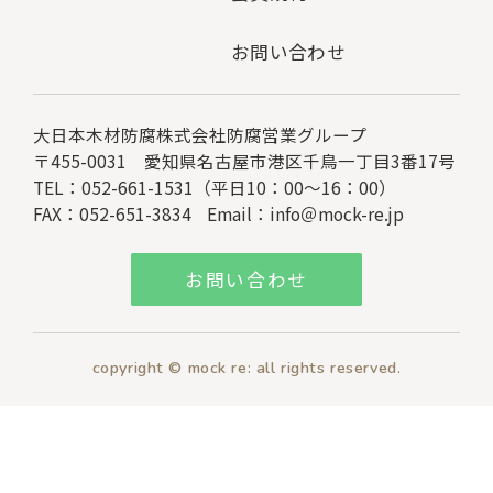
お問い合わせ
大日本木材防腐株式会社
防腐営業グループ
〒455-0031 愛知県名古屋市港区千鳥一丁目3番17号
TEL：052-661-1531（平日10：00～16：00）
FAX：052-651-3834
Email：
info＠mock-re.jp
お問い合わせ
copyright © mock re: all rights reserved.