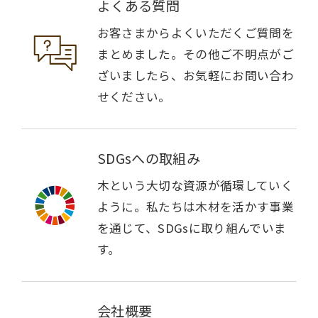
よくある質問
お客さまからよくいただくご質問を
まとめました。その他ご不明点がご
ざいましたら、お気軽にお問い合わ
せください。
SDGsへの取組み
木という大切な資源が循環していく
ように。私たちは木材を活かす事業
を通じて、SDGsに取り組んでいま
す。
会社概要