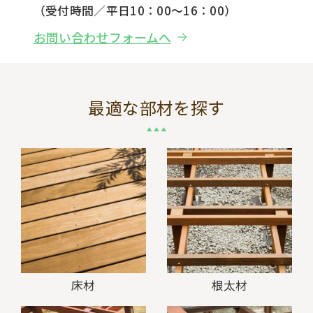
（受付時間／平日10：00～16：00）
お問い合わせフォームへ
最適な部材を探す
床材
根太材