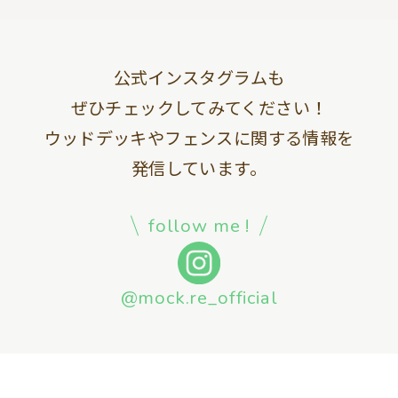
公式インスタグラムも
ぜひチェックしてみてください！
ウッドデッキやフェンスに関する情報を
発信しています。
follow me !
@mock.re_official