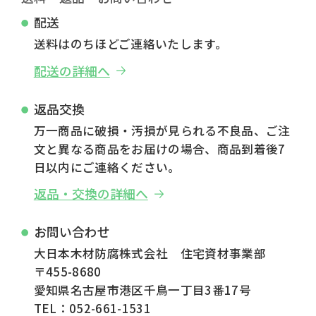
配送
送料はのちほどご連絡いたします。
配送の詳細へ
返品交換
万一商品に破損・汚損が見られる不良品、ご注
文と異なる商品をお届けの場合、商品到着後7
日以内にご連絡ください。
返品・交換の詳細へ
お問い合わせ
大日本木材防腐株式会社 住宅資材事業部
〒455-8680
愛知県名古屋市港区千鳥一丁目3番17号
TEL：052-661-1531