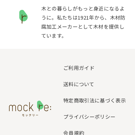
木との暮らしがもっと身近になるよ
うに。私たちは1921年から、木材防
腐加工メーカーとして木材を提供し
ています。
ご利用ガイド
送料について
特定商取引法に基づく表示
プライバシーポリシー
会員規約