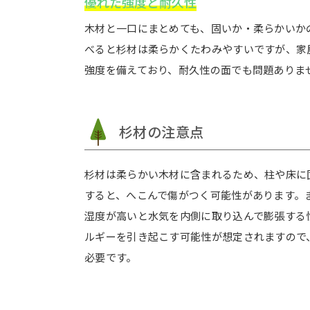
優れた強度と耐久性
木材と一口にまとめても、固いか・柔らかいか
べると杉材は柔らかくたわみやすいですが、家
強度を備えており、耐久性の面でも問題ありま
杉材の注意点
杉材は柔らかい木材に含まれるため、柱や床に
すると、へこんで傷がつく可能性があります。
湿度が高いと水気を内側に取り込んで膨張する
ルギーを引き起こす可能性が想定されますので
必要です。