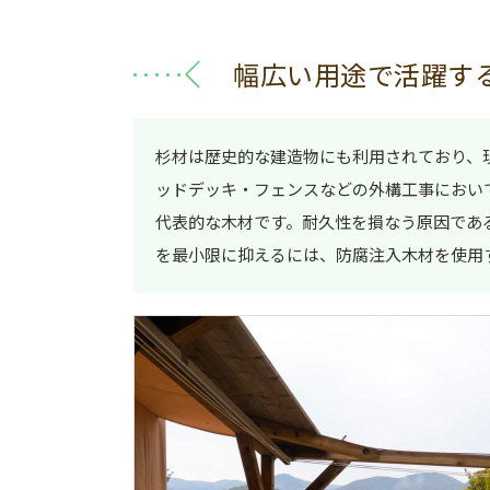
幅広い用途で活躍す
杉材は歴史的な建造物にも利用されており、
ッドデッキ・フェンスなどの外構工事におい
代表的な木材です。耐久性を損なう原因であ
を最小限に抑えるには、防腐注入木材を使用