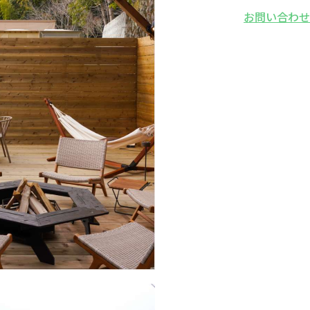
お問い合わ