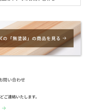
ズの「無塗装」の商品を見る
お問い合わせ
どご連絡いたします。
へ