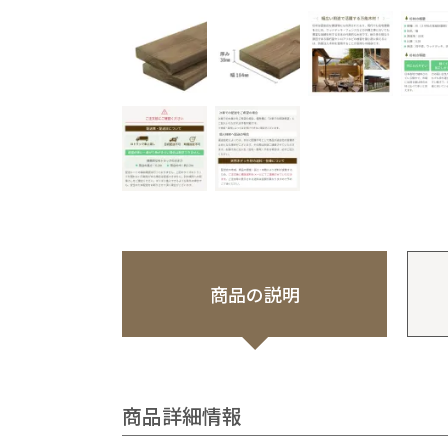
商品の説明
商品詳細情報