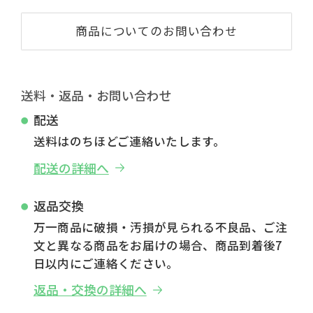
商品についてのお問い合わせ
送料・返品・お問い合わせ
配送
送料はのちほどご連絡いたします。
配送の詳細へ
返品交換
万一商品に破損・汚損が見られる不良品、ご注
文と異なる商品をお届けの場合、商品到着後7
日以内にご連絡ください。
返品・交換の詳細へ