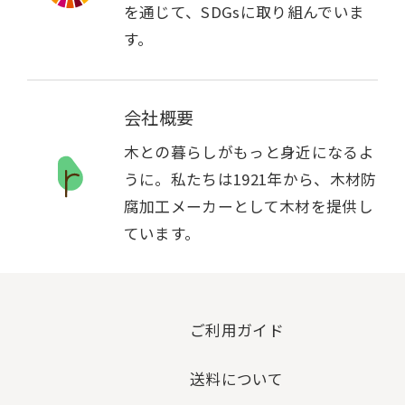
を通じて、SDGsに取り組んでいま
す。
会社概要
木との暮らしがもっと身近になるよ
うに。私たちは1921年から、木材防
腐加工メーカーとして木材を提供し
ています。
ご利用ガイド
送料について