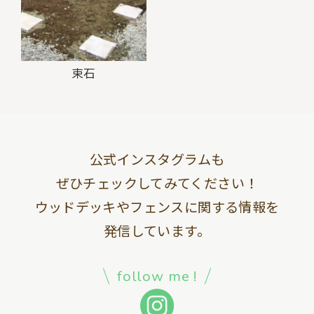
束石
公式インスタグラムも
ぜひチェックしてみてください！
ウッドデッキやフェンスに関する情報を
発信しています。
follow me !