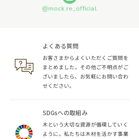
@mock.re_official
よくある質問
お客さまからよくいただくご質問を
まとめました。その他ご不明点がご
ざいましたら、お気軽にお問い合わ
せください。
SDGsへの取組み
木という大切な資源が循環していく
ように。私たちは木材を活かす事業