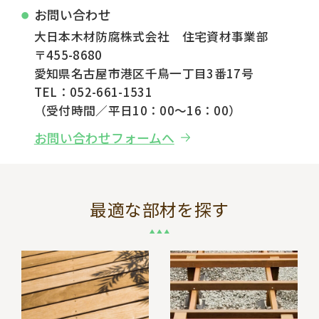
お問い合わせ
大日本木材防腐株式会社 住宅資材事業部
〒455-8680
愛知県名古屋市港区千鳥一丁目3番17号
TEL：052-661-1531
（受付時間／平日10：00～16：00）
お問い合わせフォームへ
最適な部材を探す