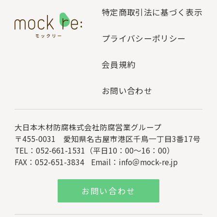
特定商取引法に基づく表示
プライバシーポリシー
会員規約
お問い合わせ
大日本木材防腐株式会社
防腐営業グループ
〒455-0031 愛知県名古屋市港区千鳥一丁目3番17号
TEL：052-661-1531（平日10：00～16：00）
FAX：052-651-3834
Email：
info＠mock-re.jp
お問い合わせ