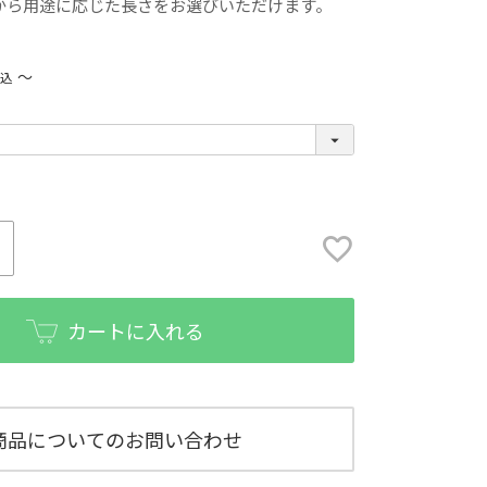
から用途に応じた長さをお選びいただけます。
〜
税込
カートに入れる
商品についてのお問い合わせ