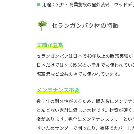
用途：公共・商業施設の屋外装備、ウッドデ
セランガンバツ材の特徴
実績が豊富
セランガンバツは日本で40年以上の販売実績
日本だけではなく欧米のホテルでも使われてい
際空港など公共の場でも使われています。
メンテナンス不要
数十年の耐久性があるため、購入後にメンテナ
とんどない家計に優しい木材です。材質が硬く
徴があります。完全にメンテナンスフリーとい
すいためサンダーで削ったり、塗装でカバーし