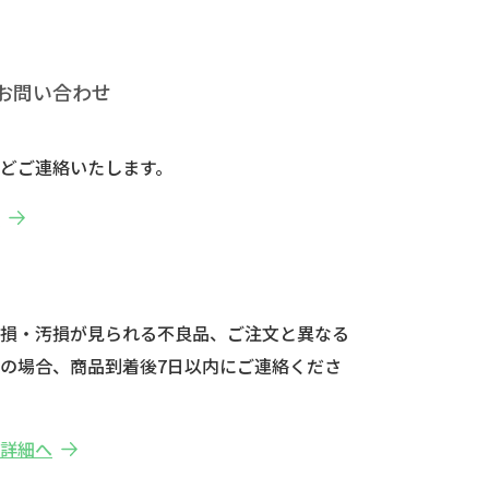
お問い合わせ
どご連絡いたします。
へ
破損・汚損が見られる不良品、ご注文と異なる
の場合、商品到着後7日以内にご連絡くださ
の詳細へ