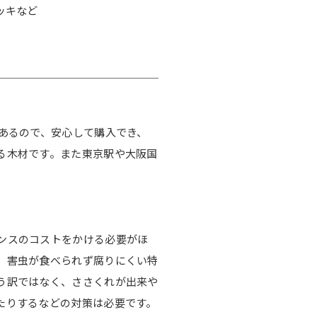
ッキなど
があるので、安心して購入でき、
る木材です。また東京駅や大阪国
ンスのコストをかける必要がほ
、害虫が食べられず腐りにくい特
う訳ではなく、ささくれが出来や
たりするなどの対策は必要です。