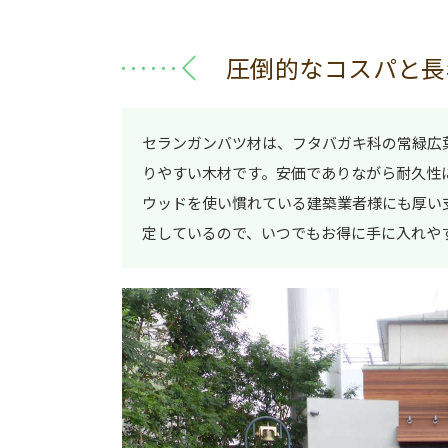
圧倒的なコスパと長
セランガンバツ材は、フタバガキ科の常緑広
りやすい木材です。安価でありながら耐久性
ウッドを使い慣れている建築業者様にも厚い
定しているので、いつでもお得に手に入れや