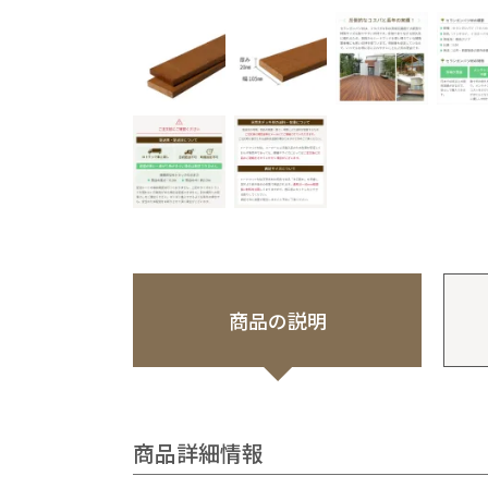
商品の説明
商品詳細情報