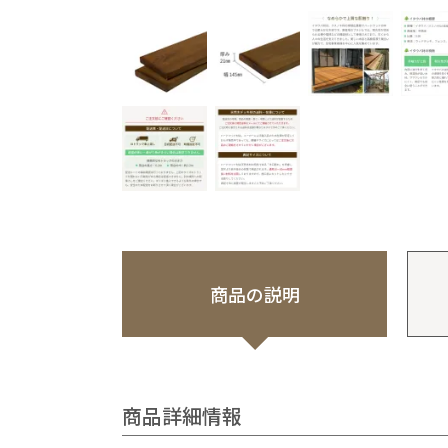
商品の説明
商品詳細情報