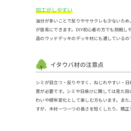
加工がしやすい
油分が多いことで反りやササクレも少ないため
が容易にできます。DIY初心者の方でも挑戦し
造のウッドデッキのデッキ材にも適しているの
イタウバ材の注意点
シミが目立つ・反りやすく、ねじれやすい・日
意が必要です。シミや日焼けに関しては見た目
わいや経年変化として楽しむ方もいます。また
すが、木材一つ一つの長さを短くしたり、矯正