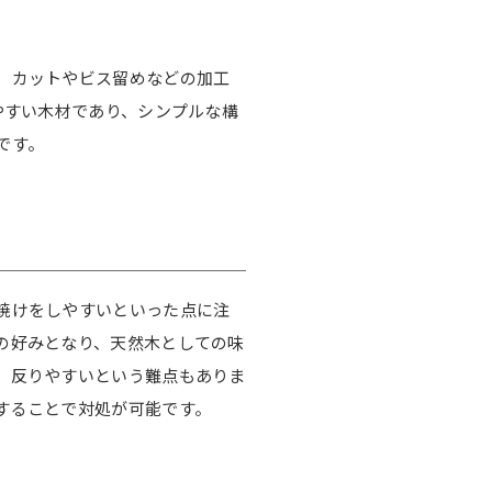
、カットやビス留めなどの加工
やすい木材であり、シンプルな構
です。
焼けをしやすいといった点に注
の好みとなり、天然木としての味
、反りやすいという難点もありま
することで対処が可能です。