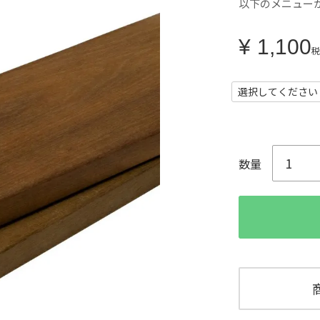
以下のメニュー
¥
1,100