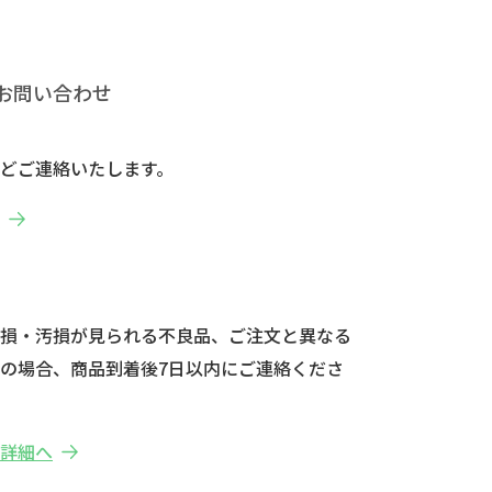
お問い合わせ
どご連絡いたします。
へ
破損・汚損が見られる不良品、ご注文と異なる
の場合、商品到着後7日以内にご連絡くださ
の詳細へ