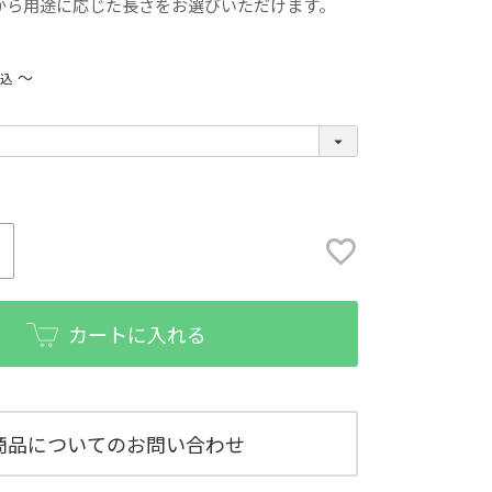
から用途に応じた長さをお選びいただけます。
〜
税込
カートに入れる
商品についてのお問い合わせ