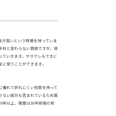
性が高いという特徴を持っていま
木材と変わらない質感ですが、使
っていきます。ササクレもできに
全に使うことができます。
に優れて折れにくい性質を持って
けない成分も含まれているため腐
0年以上、腐食は30年前後の耐