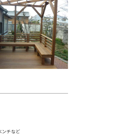
ベンチなど