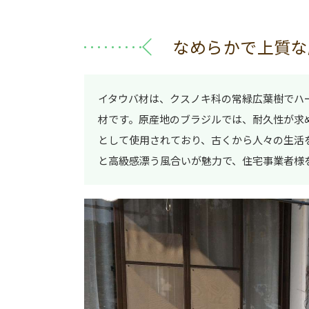
なめらかで上質な
イタウバ材は、クスノキ科の常緑広葉樹でハ
材です。原産地のブラジルでは、耐久性が求
として使用されており、古くから人々の生活
と高級感漂う風合いが魅力で、住宅事業者様