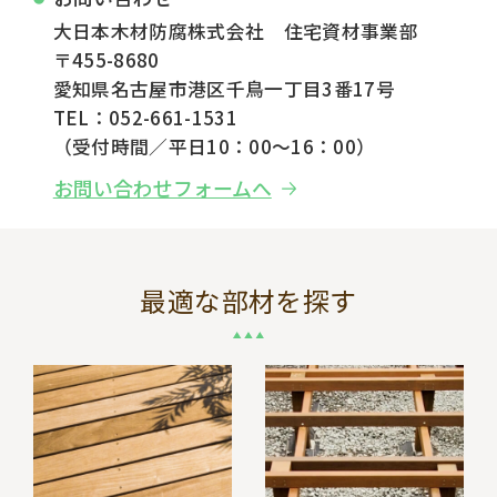
大日本木材防腐株式会社 住宅資材事業部
〒455-8680
愛知県名古屋市港区千鳥一丁目3番17号
TEL：052-661-1531
（受付時間／平日10：00～16：00）
お問い合わせフォームへ
最適な部材を探す