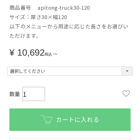
商品番号
apitong-truck30-120
サイズ：厚さ30×幅120
以下のメニューから用途に応じた長さをお選びい
ただけます。
¥
10,692
〜
税込
カートに入れる