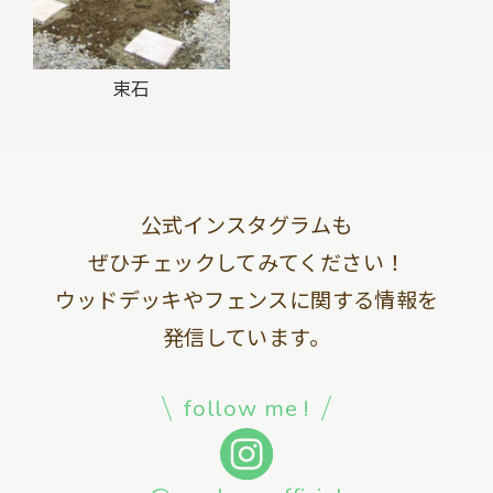
束石
公式インスタグラムも
ぜひチェックしてみてください！
ウッドデッキやフェンスに関する情報を
発信しています。
follow me !