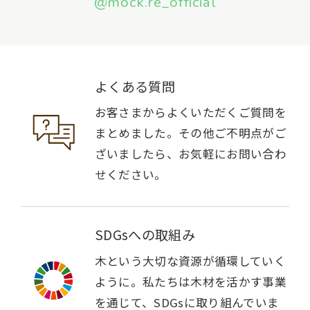
@mock.re_official
よくある質問
お客さまからよくいただくご質問を
まとめました。その他ご不明点がご
ざいましたら、お気軽にお問い合わ
せください。
SDGsへの取組み
木という大切な資源が循環していく
ように。私たちは木材を活かす事業
を通じて、SDGsに取り組んでいま