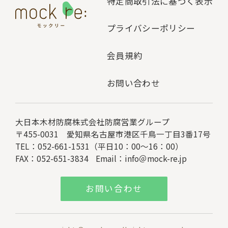
特定商取引法に基づく表示
プライバシーポリシー
会員規約
お問い合わせ
大日本木材防腐株式会社
防腐営業グループ
〒455-0031 愛知県名古屋市港区千鳥一丁目3番17号
TEL：052-661-1531（平日10：00～16：00）
FAX：052-651-3834
Email：
info＠mock-re.jp
お問い合わせ