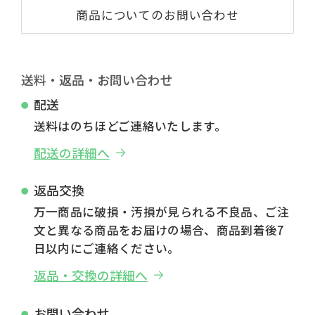
商品についてのお問い合わせ
送料・返品・お問い合わせ
配送
送料はのちほどご連絡いたします。
配送の詳細へ
返品交換
万一商品に破損・汚損が見られる不良品、ご注
文と異なる商品をお届けの場合、商品到着後7
日以内にご連絡ください。
返品・交換の詳細へ
お問い合わせ