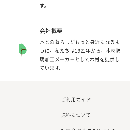
す。
会社概要
木との暮らしがもっと身近になるよ
うに。私たちは1921年から、木材防
腐加工メーカーとして木材を提供し
ています。
ご利用ガイド
送料について