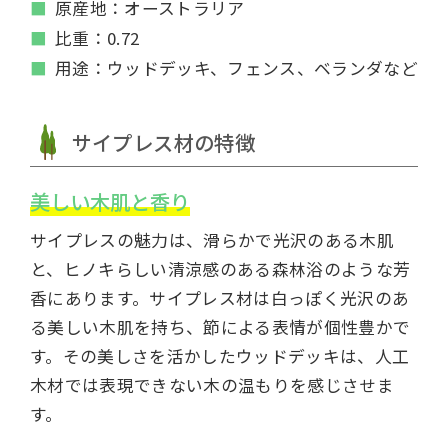
原産地：オーストラリア
比重：0.72
用途：ウッドデッキ、フェンス、ベランダなど
サイプレス材の特徴
美しい木肌と香り
サイプレスの魅力は、滑らかで光沢のある木肌
と、ヒノキらしい清涼感のある森林浴のような芳
香にあります。サイプレス材は白っぽく光沢のあ
る美しい木肌を持ち、節による表情が個性豊かで
す。その美しさを活かしたウッドデッキは、人工
木材では表現できない木の温もりを感じさせま
す。