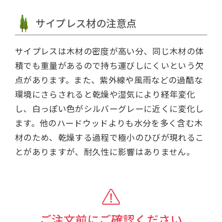
サイプレス材の注意点
サイプレスは木材の密度が高い分、同じ木材の体
積でも重量があるので持ち運びしにくいという欠
点があります。また、紫外線や風雨などの過酷な
環境にさらされると乾燥や湿気により経年変化
し、白っぽい色がシルバーグレーに近くに変化し
ます。他のハードウッドよりも水分を多く含む木
材のため、乾燥する過程で極小のひびが現れるこ
とがありますが、耐久性に影響はありません。
ご注文前にご確認ください