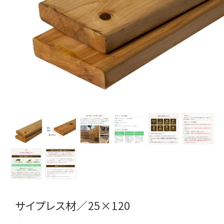
サイプレス材／25×120