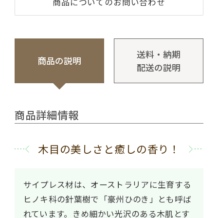
商品についてのお問い合わせ
送料・納期
商品の説明
配送の説明
商品詳細情報
木目の美しさと癒しの香り！
サイプレス材は、オーストラリアに生育する
ヒノキ科の針葉樹で「豪州ひのき」とも呼ば
れています。きめ細かい光沢のある木肌とす