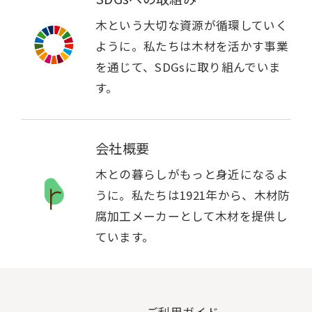
木という大切な資源が循環していく
ように。私たちは木材を活かす事業
を通じて、SDGsに取り組んでいま
す。
会社概要
木との暮らしがもっと身近になるよ
うに。私たちは1921年から、木材防
腐加工メーカーとして木材を提供し
ています。