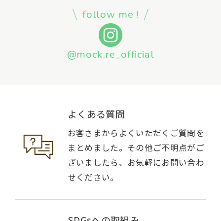
follow me !
@mock.re_official
よくある質問
お客さまからよくいただくご質問を
まとめました。その他ご不明点がご
ざいましたら、お気軽にお問い合わ
せください。
SDGsへの取組み