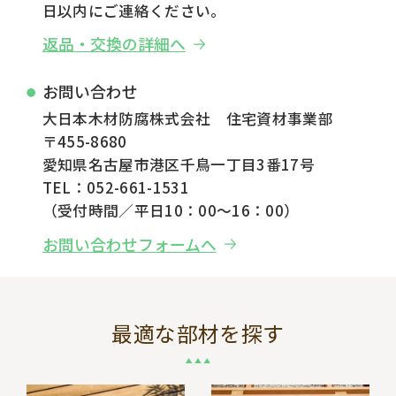
日以内にご連絡ください。
返品・交換の詳細へ
お問い合わせ
大日本木材防腐株式会社 住宅資材事業部
〒455-8680
愛知県名古屋市港区千鳥一丁目3番17号
TEL：052-661-1531
（受付時間／平日10：00～16：00）
お問い合わせフォームへ
最適な部材を探す