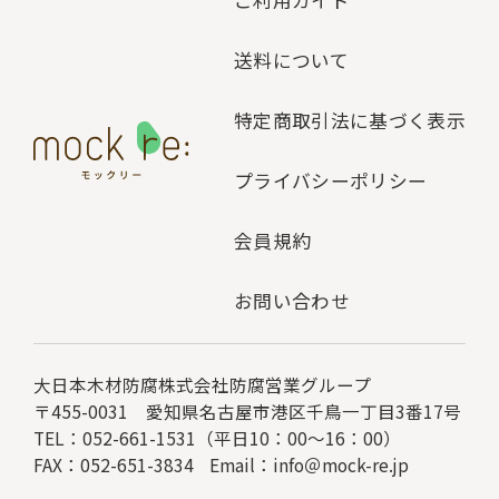
ご利用ガイド
送料について
特定商取引法に基づく表示
プライバシーポリシー
会員規約
お問い合わせ
大日本木材防腐株式会社
防腐営業グループ
〒455-0031 愛知県名古屋市港区千鳥一丁目3番17号
TEL：052-661-1531（平日10：00～16：00）
FAX：052-651-3834
Email：
info＠mock-re.jp