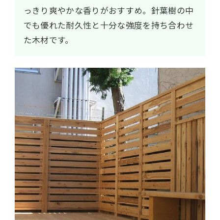
っきり爽やかな香りがおすすめ。針葉樹の中
でも優れた耐久性と十分な強度を持ち合わせ
た木材です。