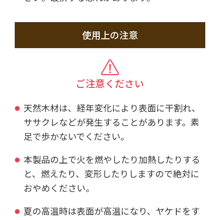
使用上の注意
ご注意ください
天然木材は、経年変化により表面に干割れ、
ササクレなどが発生することがあります。素
足で歩かないでください。
本製品の上で火を燃やしたり加熱したりする
と、燃えたり、変形したりしますので絶対に
おやめください。
夏の高温時は表面が高温になり、ヤケドをす