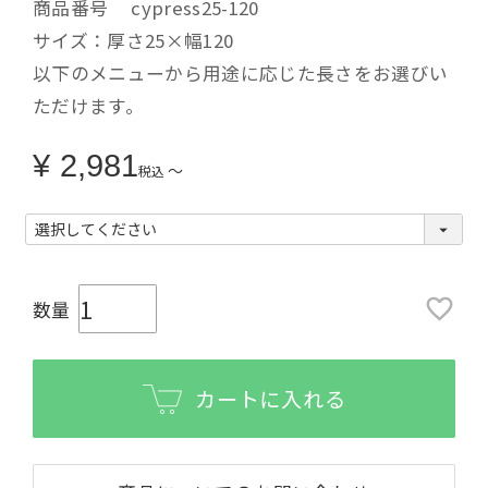
商品番号
cypress25-120
サイズ：厚さ25×幅120
以下のメニューから用途に応じた長さをお選びい
ただけます。
¥
2,981
〜
税込
カートに入れる