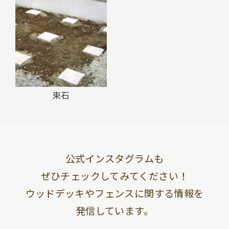
束石
公式インスタグラムも
ぜひチェックしてみてください！
ウッドデッキやフェンスに関する情報を
発信しています。