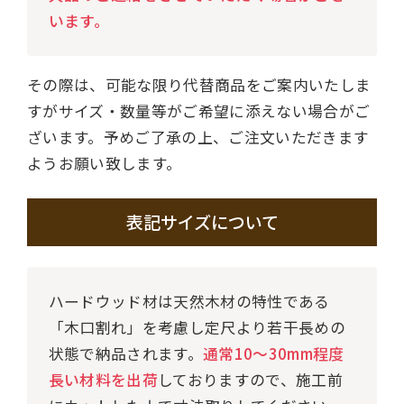
います。
その際は、可能な限り代替商品をご案内いたしま
すがサイズ・数量等がご希望に添えない場合がご
ざいます。予めご了承の上、ご注文いただきます
ようお願い致します。
表記サイズについて
ハードウッド材は天然木材の特性である
「木口割れ」を考慮し定尺より若干長めの
状態で納品されます。
通常10～30mm程度
長い材料を出荷
しておりますので、施工前