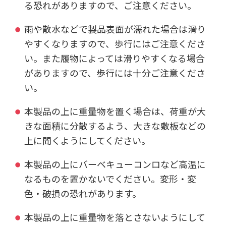
る恐れがありますので、ご注意ください。
雨や散水などで製品表面が濡れた場合は滑り
やすくなりますので、歩行にはご注意くださ
い。また履物によっては滑りやすくなる場合
がありますので、歩行には十分ご注意くださ
い。
本製品の上に重量物を置く場合は、荷重が大
きな面積に分散するよう、大きな敷板などの
上に聞くようにしてください。
本製品の上にバーベキューコンロなど高温に
なるものを置かないでください。変形・変
色・破損の恐れがあります。
本製品の上に重量物を落とさないようにして