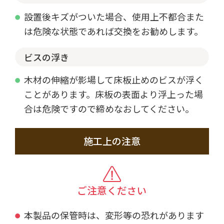
設置後キズがついた場合、使用上不都合また
は危険な状態であれば交換をお勧めします。
ビスの浮き
木材の伸縮が影場して床板止めのビスが浮く
ことがあります。床板の表面より浮上った場
合は危険ですので締めなおしてください。
施工上の注意
ご注意ください
本製品の保管時は、変形等の恐れがあります