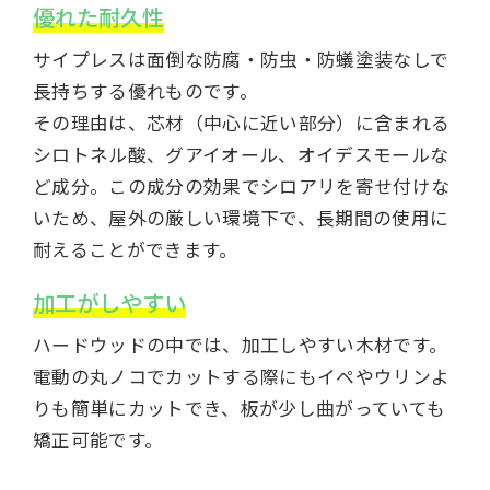
優れた耐久性
サイプレスは面倒な防腐・防虫・防蟻塗装なしで
長持ちする優れものです。
その理由は、芯材（中心に近い部分）に含まれる
シロトネル酸、グアイオール、オイデスモールな
ど成分。この成分の効果でシロアリを寄せ付けな
いため、屋外の厳しい環境下で、長期間の使用に
耐えることができます。
加工がしやすい
ハードウッドの中では、加工しやすい木材です。
電動の丸ノコでカットする際にもイペやウリンよ
りも簡単にカットでき、板が少し曲がっていても
矯正可能です。