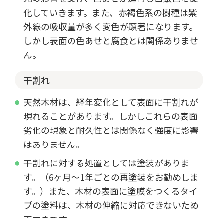
化していきます。また、赤褐色系の樹種は紫
外線の吸収量が多く変色が顕著になります。
しかし表面の色あせと腐食とは関係ありませ
ん。
干割れ
天然木材は、経年変化として表面に干割れが
現れることがあります。しかしこれらの表面
劣化の現象と耐久性とは関係なく強度に影響
はありません。
干割れに対する処置としては塗装がありま
す。（6ヶ月～1年ごとの再塗装をお勧めしま
す。）また、木材の表面に塗膜をつくるタイ
プの塗料は、木材の伸縮に対応できないため