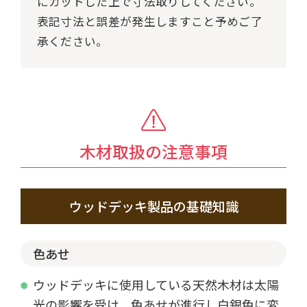
にカットした上で寸法取りしてください。
表記寸法と誤差が発生しますこと予めご了
承ください。
木材取扱の注意事項
ウッドデッキ製品の基礎知識
色あせ
ウッドデッキに使用している天然木材は太陽
光の影響を受け、色あせが進行し白銀色に変