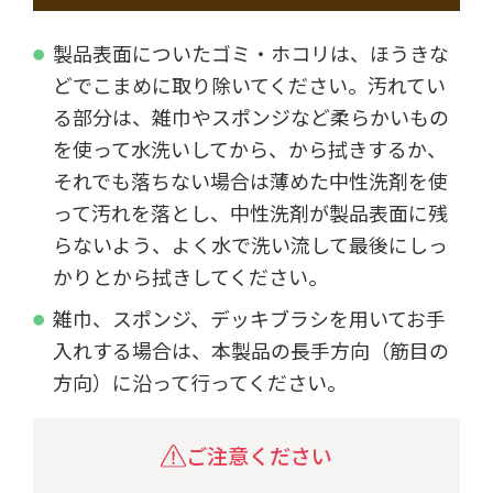
製品表面についたゴミ・ホコリは、ほうきな
どでこまめに取り除いてください。汚れてい
る部分は、雑巾やスポンジなど柔らかいもの
を使って水洗いしてから、から拭きするか、
それでも落ちない場合は薄めた中性洗剤を使
って汚れを落とし、中性洗剤が製品表面に残
らないよう、よく水で洗い流して最後にしっ
かりとから拭きしてください。
雑巾、スポンジ、デッキブラシを用いてお手
入れする場合は、本製品の長手方向（筋目の
方向）に沿って行ってください。
ご注意ください