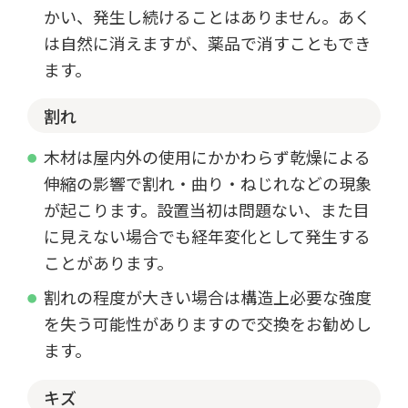
かい、発生し続けることはありません。あく
は自然に消えますが、薬品で消すこともでき
ます。
割れ
木材は屋内外の使用にかかわらず乾燥による
伸縮の影響で割れ・曲り・ねじれなどの現象
が起こります。設置当初は問題ない、また目
に見えない場合でも経年変化として発生する
ことがあります。
割れの程度が大きい場合は構造上必要な強度
を失う可能性がありますので交換をお勧めし
ます。
キズ