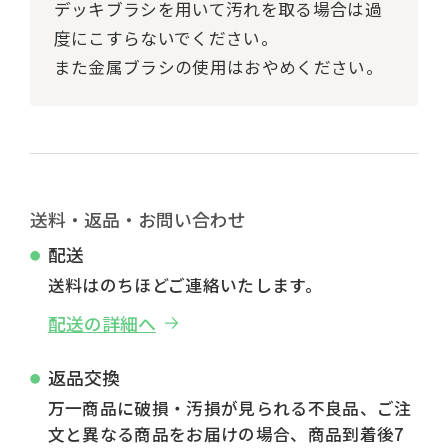
デッキブラシを用いて汚れを取る場合は過
度にこすらないでください。
また金属ブラシの使用はおやめください。
送料・返品・お問い合わせ
配送
送料はのちほどご連絡いたします。
配送の詳細へ
返品交換
万一商品に破損・汚損が見られる不良品、ご注
文と異なる商品をお届けの場合、商品到着後7