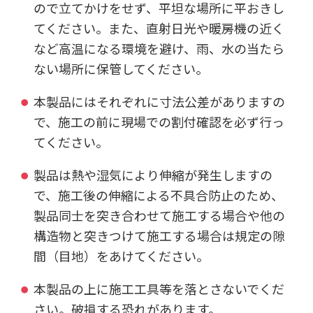
ので立てかけをせず、平坦な場所に平おきし
てください。また、直射日光や暖房機の近く
など高温になる環境を避け、雨、水の当たら
ない場所に保管してください。
本製品にはそれぞれに寸法公差がありますの
で、施工の前に現場での割付確認を必ず行っ
てください。
製品は熱や湿気により伸縮が発生しますの
で、施工後の伸縮による不具合防止のため、
製品同士を突き合わせて施工する場合や他の
構造物と突きつけて施工する場合は規定の隙
間（目地）をあけてください。
本製品の上に施工工具等を落とさないでくだ
さい。破損する恐れがあります。