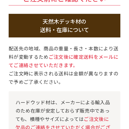
天然木デッキ材の
送料・在庫について
配送先の地域、商品の重量・長さ・本数により送
料が変動するため
ご注文後に確定送料をメールに
てご連絡させていただきます。
ご注文時に表示される送料は金額が異なりますの
で予めご了承ください。
ハードウッド材は、メーカーによる輸入品
のため在庫が安定しておらず販売中であっ
ても、横種やサイズによっては
ご注文後に
欠品のご連絡をさせていただく場合がござ