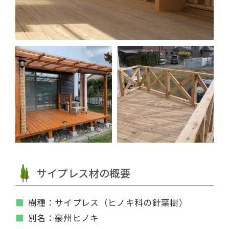
サイプレス材の概要
樹種：サイプレス（ヒノキ科の針葉樹）
別名：豪州ヒノキ