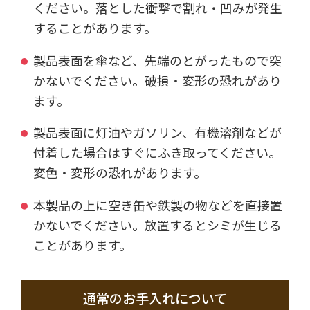
ください。落とした衝撃で割れ・凹みが発生
することがあります。
製品表面を傘など、先端のとがったもので突
かないでください。破損・変形の恐れがあり
ます。
製品表面に灯油やガソリン、有機溶剤などが
付着した場合はすぐにふき取ってください。
変色・変形の恐れがあります。
本製品の上に空き缶や鉄製の物などを直接置
かないでください。放置するとシミが生じる
ことがあります。
通常のお手入れについて