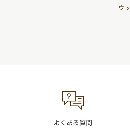
ウ
よくある質問