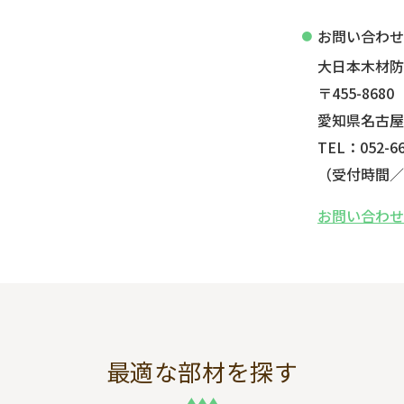
お問い合わ
大日本木材
〒455-8680
愛知県名古屋
TEL：052-66
（受付時間／平
お問い合わ
最適な部材を探す