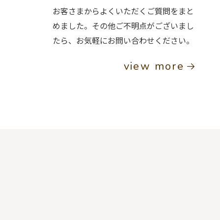
お客さまからよくいただくご質問をまと
めました。その他ご不明点がございまし
たら、お気軽にお問い合わせください。
view more