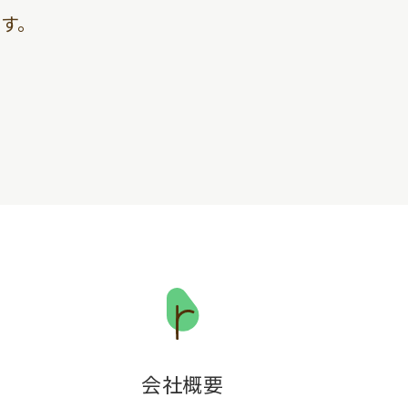
す。
会社概要