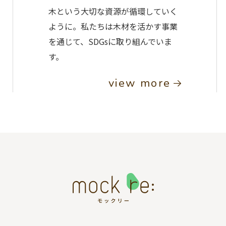
木という大切な資源が循環していく
ように。私たちは木材を活かす事業
を通じて、SDGsに取り組んでいま
す。
view more