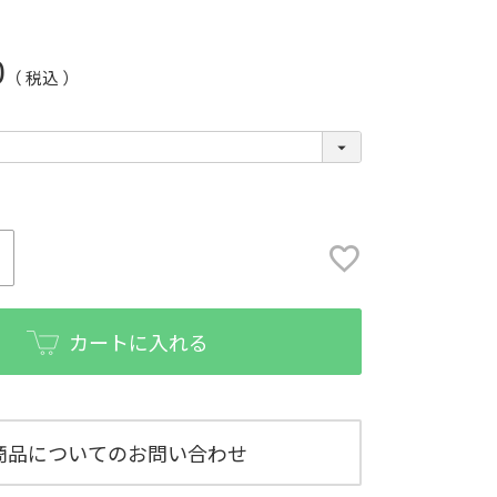
0
税込
カートに入れる
商品についてのお問い合わせ