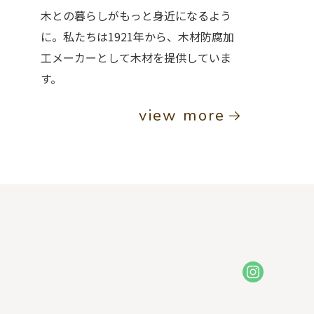
木との暮らしがもっと身近になるよう
に。私たちは1921年から、木材防腐加
工メーカーとして木材を提供していま
す。
view more