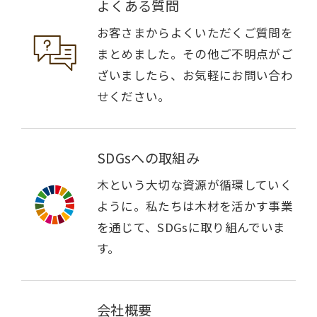
よくある質問
お客さまからよくいただくご質問を
まとめました。その他ご不明点がご
ざいましたら、お気軽にお問い合わ
せください。
SDGsへの取組み
木という大切な資源が循環していく
ように。私たちは木材を活かす事業
を通じて、SDGsに取り組んでいま
す。
会社概要