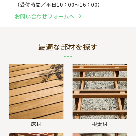
（受付時間／平日10：00～16：00）
お問い合わせフォームへ
最適な部材を探す
床材
根太材