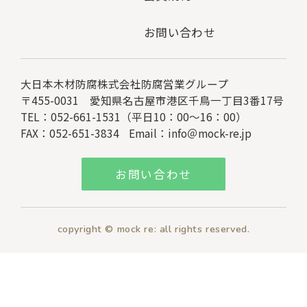
お問い合わせ
大日本木材防腐株式会社
防腐営業グループ
〒455-0031 愛知県名古屋市港区千鳥一丁目3番17号
TEL：052-661-1531（平日10：00～16：00）
FAX：052-651-3834
Email：
info＠mock-re.jp
お問い合わせ
copyright © mock re: all rights reserved.