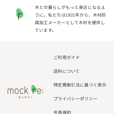
木との暮らしがもっと身近になるよ
うに。私たちは1921年から、木材防
腐加工メーカーとして木材を提供し
ています。
ご利用ガイド
送料について
特定商取引法に基づく表示
プライバシーポリシー
会員規約