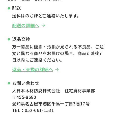
配送
送料はのちほどご連絡いたします。
配送の詳細へ
返品交換
万一商品に破損・汚損が見られる不良品、ご注
文と異なる商品をお届けの場合、商品到着後7
日以内にご連絡ください。
返品・交換の詳細へ
お問い合わせ
大日本木材防腐株式会社 住宅資材事業部
〒455-8680
愛知県名古屋市港区千鳥一丁目3番17号
TEL：052-661-1531