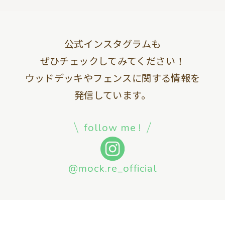
公式インスタグラムも
ぜひチェックしてみてください！
ウッドデッキやフェンスに関する情報を
発信しています。
follow me !
@mock.re_official