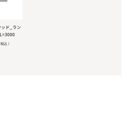
ウッド_ラン
L=3000
税込