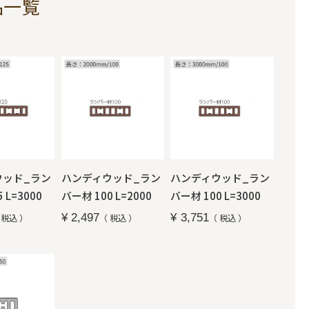
品一覧
ウッド_ラン
ハンディウッド_ラン
ハンディウッド_ラン
 L=3000
バー材 100 L=2000
バー材 100 L=3000
¥
2,497
¥
3,751
税込
税込
税込