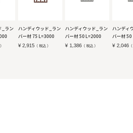
ド_ラン
ハンディウッド_ラン
ハンディウッド_ラン
ハンディ
000
バー材 75 L=3000
バー材 50 L=2000
バー材 50 
¥
2,915
¥
1,386
¥
2,046
税込
税込