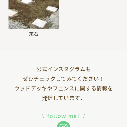
束石
公式インスタグラムも
ぜひチェックしてみてください！
ウッドデッキやフェンスに関する情報を
発信しています。
follow me !