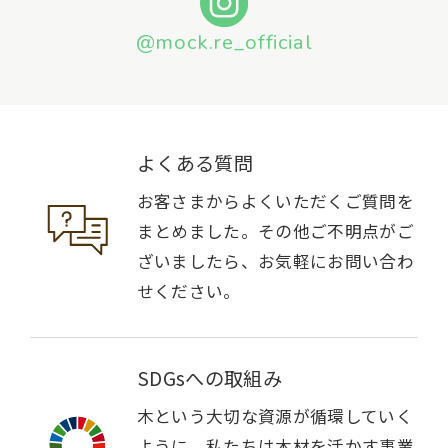
@mock.re_official
よくある質問
お客さまからよくいただくご質問を
まとめました。その他ご不明点がご
ざいましたら、お気軽にお問い合わ
せください。
SDGsへの取組み
木という大切な資源が循環していく
ように。私たちは木材を活かす事業