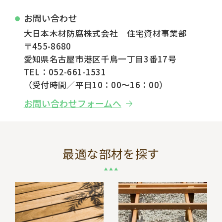
お問い合わせ
大日本木材防腐株式会社 住宅資材事業部
〒455-8680
愛知県名古屋市港区千鳥一丁目3番17号
TEL：052-661-1531
（受付時間／平日10：00～16：00）
お問い合わせフォームへ
最適な部材を探す