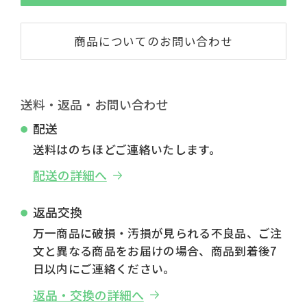
商品についてのお問い合わせ
送料・返品・お問い合わせ
配送
送料はのちほどご連絡いたします。
配送の詳細へ
返品交換
万一商品に破損・汚損が見られる不良品、ご注
文と異なる商品をお届けの場合、商品到着後7
日以内にご連絡ください。
返品・交換の詳細へ