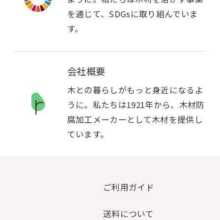
を通じて、SDGsに取り組んでいま
す。
会社概要
木との暮らしがもっと身近になるよ
うに。私たちは1921年から、木材防
腐加工メーカーとして木材を提供し
ています。
ご利用ガイド
送料について