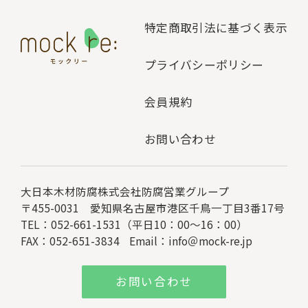
特定商取引法に基づく表示
プライバシーポリシー
会員規約
お問い合わせ
大日本木材防腐株式会社
防腐営業グループ
〒455-0031 愛知県名古屋市港区千鳥一丁目3番17号
TEL：052-661-1531（平日10：00～16：00）
FAX：052-651-3834
Email：
info＠mock-re.jp
お問い合わせ