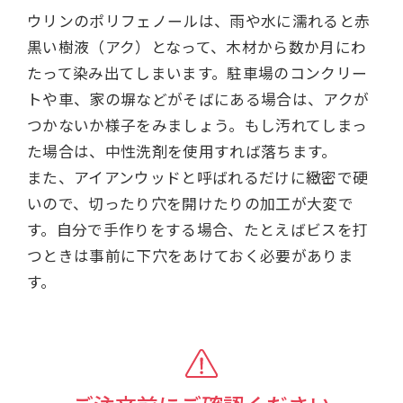
ウリンのポリフェノールは、雨や水に濡れると赤
黒い樹液（アク）となって、木材から数か月にわ
たって染み出てしまいます。駐車場のコンクリー
トや車、家の塀などがそばにある場合は、アクが
つかないか様子をみましょう。もし汚れてしまっ
た場合は、中性洗剤を使用すれば落ちます。
また、アイアンウッドと呼ばれるだけに緻密で硬
いので、切ったり穴を開けたりの加工が大変で
す。自分で手作りをする場合、たとえばビスを打
つときは事前に下穴をあけておく必要がありま
す。