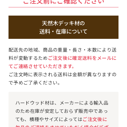
ご注文前にご確認ください
天然木デッキ材の
送料・在庫について
配送先の地域、商品の重量・長さ・本数により送
料が変動するため
ご注文後に確定送料をメールに
てご連絡させていただきます。
ご注文時に表示される送料は金額が異なりますの
で予めご了承ください。
ハードウッド材は、メーカーによる輸入品
のため在庫が安定しておらず販売中であっ
ても、横種やサイズによっては
ご注文後に