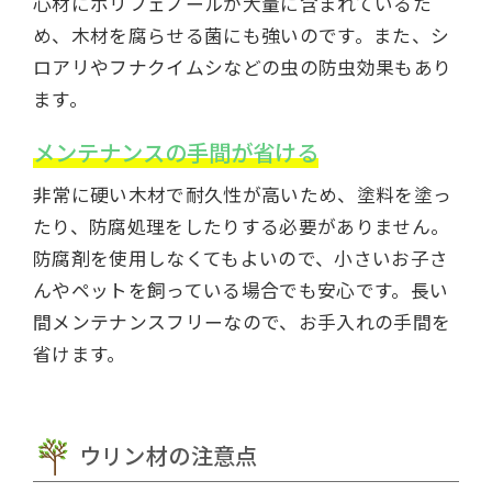
心材にポリフェノールが大量に含まれているた
め、木材を腐らせる菌にも強いのです。また、シ
ロアリやフナクイムシなどの虫の防虫効果もあり
ます。
メンテナンスの手間が省ける
非常に硬い木材で耐久性が高いため、塗料を塗っ
たり、防腐処理をしたりする必要がありません。
防腐剤を使用しなくてもよいので、小さいお子さ
んやペットを飼っている場合でも安心です。長い
間メンテナンスフリーなので、お手入れの手間を
省けます。
ウリン材の注意点