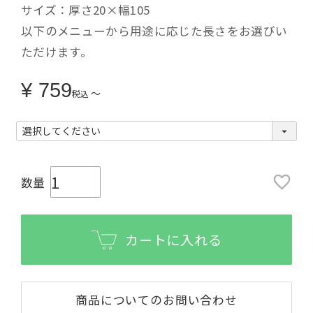
サイズ：厚さ20×幅105
以下のメニューから用途に応じた長さをお選びい
ただけます。
¥
759
〜
税込
カートに入れる
商品についてのお問い合わせ