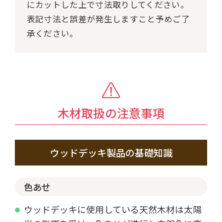
にカットした上で寸法取りしてください。
表記寸法と誤差が発生しますこと予めご了
承ください。
木材取扱の注意事項
ウッドデッキ製品の基礎知識
色あせ
ウッドデッキに使用している天然木材は太陽