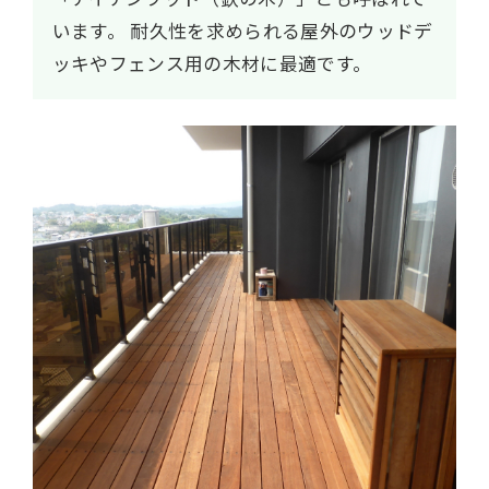
います。
耐久性を求められる屋外のウッドデ
ッキやフェンス用の木材に最適です。