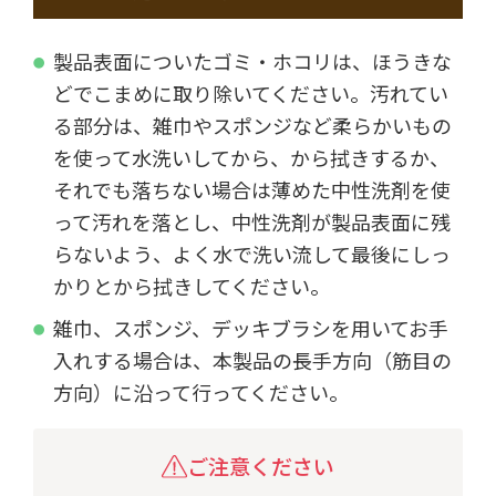
製品表面についたゴミ・ホコリは、ほうきな
どでこまめに取り除いてください。汚れてい
る部分は、雑巾やスポンジなど柔らかいもの
を使って水洗いしてから、から拭きするか、
それでも落ちない場合は薄めた中性洗剤を使
って汚れを落とし、中性洗剤が製品表面に残
らないよう、よく水で洗い流して最後にしっ
かりとから拭きしてください。
雑巾、スポンジ、デッキブラシを用いてお手
入れする場合は、本製品の長手方向（筋目の
方向）に沿って行ってください。
ご注意ください