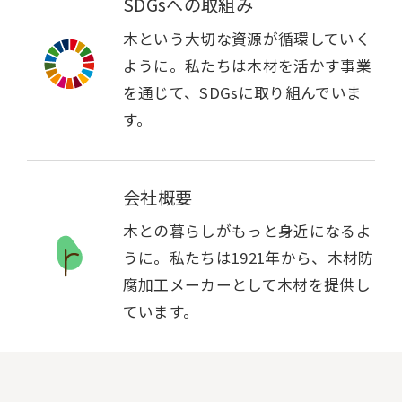
SDGsへの取組み
木という大切な資源が循環していく
ように。私たちは木材を活かす事業
を通じて、SDGsに取り組んでいま
す。
会社概要
木との暮らしがもっと身近になるよ
うに。私たちは1921年から、木材防
腐加工メーカーとして木材を提供し
ています。