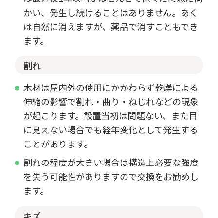
かい、発生し続けることはありません。あく
は自然に消えますが、薬品で消すこともでき
ます。
割れ
木材は屋内外の使用にかかわらず乾燥による
伸縮の影響で割れ・曲り・ねじれなどの現象
が起こります。設置当初は問題ない、また目
に見えない場合でも経年変化として発生する
ことがあります。
割れの程度が大きい場合は構造上必要な強度
を失う可能性がありますので交換をお勧めし
ます。
キズ