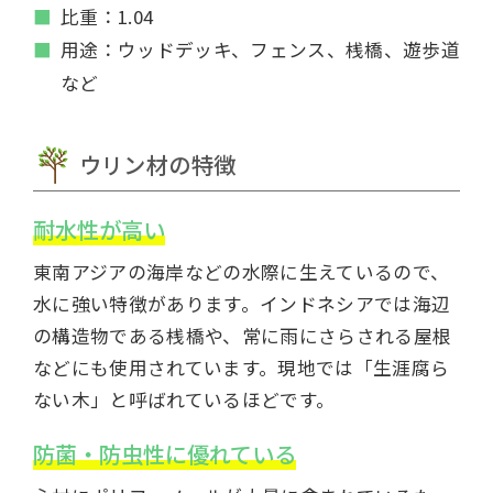
比重：1.04
用途：ウッドデッキ、フェンス、桟橋、遊歩道
など
ウリン材の特徴
耐水性が高い
東南アジアの海岸などの水際に生えているので、
水に強い特徴があります。インドネシアでは海辺
の構造物である桟橋や、常に雨にさらされる屋根
などにも使用されています。現地では「生涯腐ら
ない木」と呼ばれているほどです。
防菌・防虫性に優れている