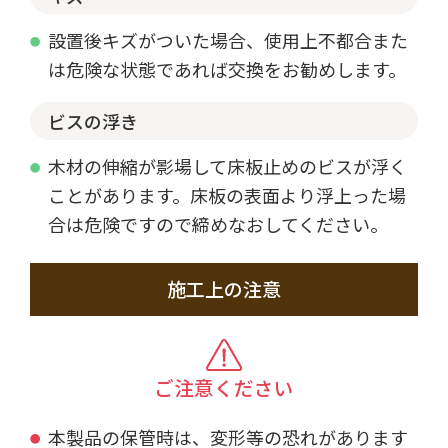
設置後キズがついた場合、使用上不都合また
は危険な状態であれば交換をお勧めします。
ビスの浮き
木材の伸縮が影場して床板止めのビスが浮く
ことがあります。床板の表面より浮上った場
合は危険ですので締めなおしてください。
施工上の注意
ご注意ください
本製品の保管時は、変形等の恐れがあります