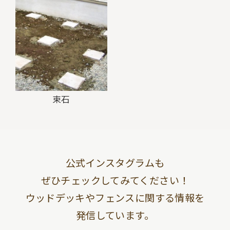
束石
公式インスタグラムも
ぜひチェックしてみてください！
ウッドデッキやフェンスに関する情報を
発信しています。