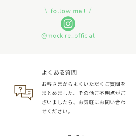
follow me !
@mock.re_official
よくある質問
お客さまからよくいただくご質問を
まとめました。その他ご不明点がご
ざいましたら、お気軽にお問い合わ
せください。