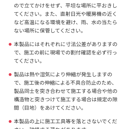
ので立てかけをせず、平坦な場所に平おきし
てください。また、直射日光や暖房機の近く
など高温になる環境を避け、雨、水の当たら
ない場所に保管してください。
本製品にはそれぞれに寸法公差がありますの
で、施工の前に現場での割付確認を必ず行っ
てください。
製品は熱や湿気により伸縮が発生しますの
で、施工後の伸縮による不具合防止のため、
製品同士を突き合わせて施工する場合や他の
構造物と突きつけて施工する場合は規定の隙
間（目地）をあけてください。
本製品の上に施工工具等を落とさないでくだ