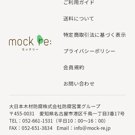
ご利用ガイド
送料について
特定商取引法に基づく表示
プライバシーポリシー
会員規約
お問い合わせ
大日本木材防腐株式会社
防腐営業グループ
〒455-0031 愛知県名古屋市港区千鳥一丁目3番17号
TEL：052-661-1531（平日10：00～16：00）
FAX：052-651-3834
Email：
info＠mock-re.jp