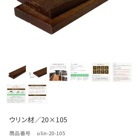
ウリン材／20×105
商品番号
ulin-20-105