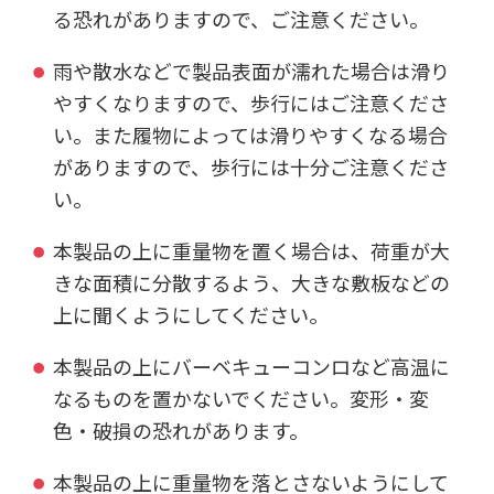
る恐れがありますので、ご注意ください。
雨や散水などで製品表面が濡れた場合は滑り
やすくなりますので、歩行にはご注意くださ
い。また履物によっては滑りやすくなる場合
がありますので、歩行には十分ご注意くださ
い。
本製品の上に重量物を置く場合は、荷重が大
きな面積に分散するよう、大きな敷板などの
上に聞くようにしてください。
本製品の上にバーベキューコンロなど高温に
なるものを置かないでください。変形・変
色・破損の恐れがあります。
本製品の上に重量物を落とさないようにして