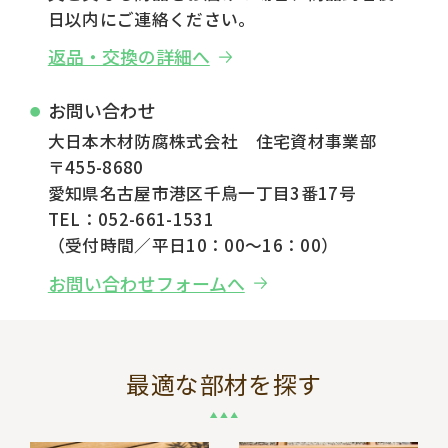
日以内にご連絡ください。
返品・交換の詳細へ
お問い合わせ
大日本木材防腐株式会社 住宅資材事業部
〒455-8680
愛知県名古屋市港区千鳥一丁目3番17号
TEL：052-661-1531
（受付時間／平日10：00～16：00）
お問い合わせフォームへ
最適な部材を探す