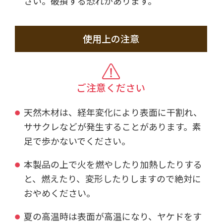
さい。破損する恐れがあります。
使用上の注意
ご注意ください
天然木材は、経年変化により表面に干割れ、
ササクレなどが発生することがあります。素
足で歩かないでください。
本製品の上で火を燃やしたり加熱したりする
と、燃えたり、変形したりしますので絶対に
おやめください。
夏の高温時は表面が高温になり、ヤケドをす