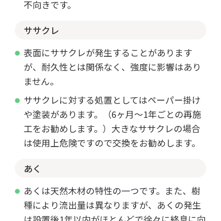
不向きです。
ササクレ
表面にササクレが発生することがあります
が、耐久性とは関係なく、強度に影響はあり
ません。
ササクレに対する処置としてはペーパー掛け
や塗装があります。（6ヶ月～1年ごとの再施
工をお勧めします。）大きなササクレの場合
は使用上危険ですので交換をお勧めします。
あく
あくは天然木材の特性の一つです。また、樹
種により流出量は異なりますが、あくの発生
は設置後1年以内がほとんどで徐々に終息に向