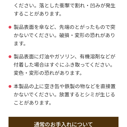
ください。落とした衝撃で割れ・凹みが発生
することがあります。
製品表面を傘など、先端のとがったもので突
かないでください。破損・変形の恐れがあり
ます。
製品表面に灯油やガソリン、有機溶剤などが
付着した場合はすぐにふき取ってください。
変色・変形の恐れがあります。
本製品の上に空き缶や鉄製の物などを直接置
かないでください。放置するとシミが生じる
ことがあります。
通常のお手入れについて