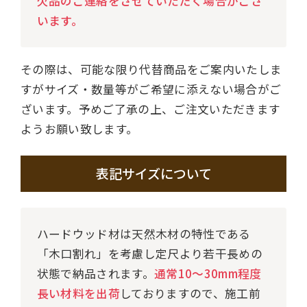
欠品のご連絡をさせていただく場合がござ
います。
その際は、可能な限り代替商品をご案内いたしま
すがサイズ・数量等がご希望に添えない場合がご
ざいます。予めご了承の上、ご注文いただきます
ようお願い致します。
表記サイズについて
ハードウッド材は天然木材の特性である
「木口割れ」を考慮し定尺より若干長めの
状態で納品されます。
通常10～30mm程度
長い材料を出荷
しておりますので、施工前