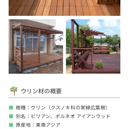
ウリン材の概要
樹種：ウリン（クスノキ科の常緑広葉樹）
別名：ビリアン、ボルネオ アイアンウッド
原産地：東南アジア