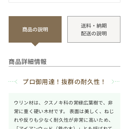
送料・納期
商品の説明
配送の説明
商品詳細情報
プロ御用達！抜群の耐久性！
ウリン材は、クスノキ科の常緑広葉樹で、非
常に重く硬い木材です。
表面は美しく、ねじ
れや反りも少なく耐久性が非常に高いため、
「アイアンウッド（鉄の木）」とも呼ばれて