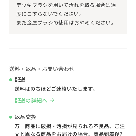
デッキブラシを用いて汚れを取る場合は過
度にこすらないでください。
また金属ブラシの使用はおやめください。
送料・返品・お問い合わせ
配送
送料はのちほどご連絡いたします。
配送の詳細へ
返品交換
万一商品に破損・汚損が見られる不良品、ご注
文と異なる商品をお届けの場合、商品到着後7