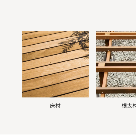
床材
根太