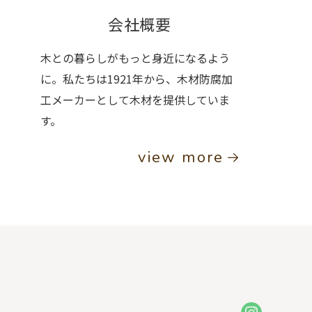
会社概要
木との暮らしがもっと身近になるよう
に。私たちは1921年から、木材防腐加
工メーカーとして木材を提供していま
す。
view more