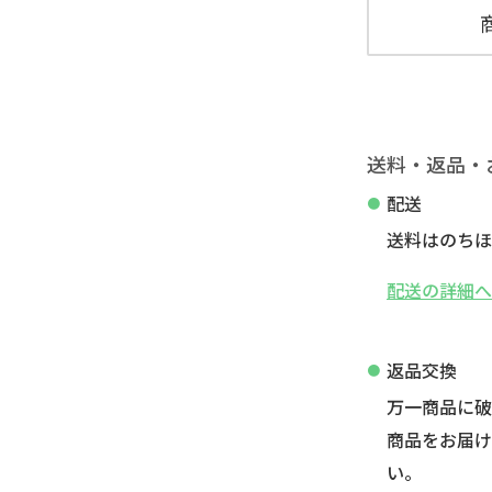
送料・返品・
配送
送料はのちほ
配送の詳細
返品交換
万一商品に
商品をお届け
い。