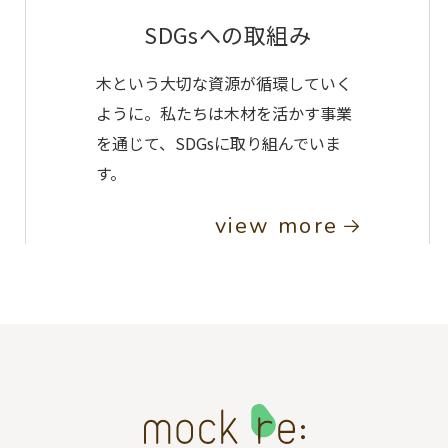
SDGsへの取組み
木という大切な資源が循環していく
ように。私たちは木材を活かす事業
を通じて、SDGsに取り組んでいま
す。
view more