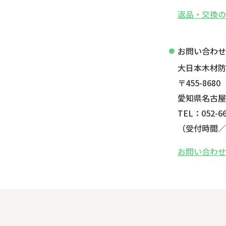
返品・交換
お問い合わ
大日本木材
〒455-8680
愛知県名古屋
TEL：052-66
（受付時間／平
お問い合わ