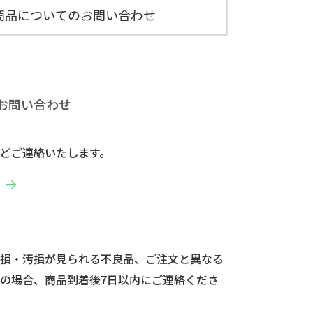
商品についてのお問い合わせ
お問い合わせ
どご連絡いたします。
へ
破損・汚損が見られる不良品、ご注文と異なる
の場合、商品到着後7日以内にご連絡くださ