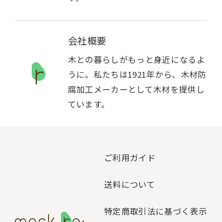
会社概要
木との暮らしがもっと身近になるよ
うに。私たちは1921年から、木材防
腐加工メーカーとして木材を提供し
ています。
ご利用ガイド
送料について
特定商取引法に基づく表示