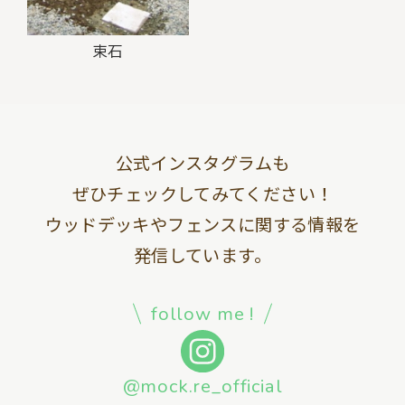
束石
公式インスタグラムも
ぜひチェックしてみてください！
ウッドデッキやフェンスに関する情報を
発信しています。
follow me !
@mock.re_official