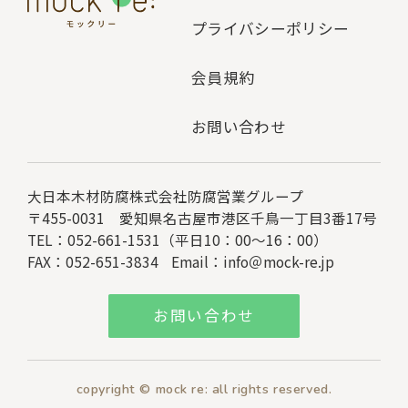
プライバシーポリシー
会員規約
お問い合わせ
大日本木材防腐株式会社
防腐営業グループ
〒455-0031 愛知県名古屋市港区千鳥一丁目3番17号
TEL：052-661-1531（平日10：00～16：00）
FAX：052-651-3834
Email：
info＠mock-re.jp
お問い合わせ
copyright © mock re: all rights reserved.