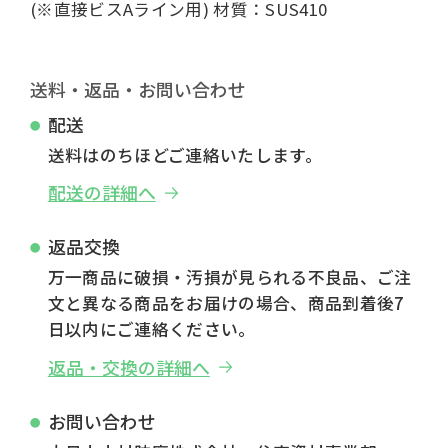
(※直接ビスAライン用) 材質：SUS410
送料・返品・お問い合わせ
配送
送料はのちほどご連絡いたします。
配送の詳細へ
返品交換
万一商品に破損・汚損が見られる不良品、ご注
文と異なる商品をお届けの場合、商品到着後7
日以内にご連絡ください。
返品・交換の詳細へ
お問い合わせ