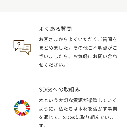
よくある質問
お客さまからよくいただくご質問を
まとめました。その他ご不明点がご
ざいましたら、お気軽にお問い合わ
せください。
SDGsへの取組み
木という大切な資源が循環していく
ように。私たちは木材を活かす事業
を通じて、SDGsに取り組んでいま
す。