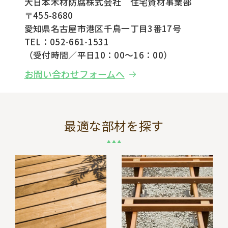
大日本木材防腐株式会社 住宅資材事業部
〒455-8680
愛知県名古屋市港区千鳥一丁目3番17号
TEL：052-661-1531
（受付時間／平日10：00～16：00）
お問い合わせフォームへ
最適な部材を探す