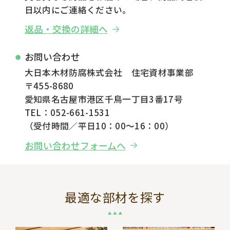
日以内にご連絡ください。
返品・交換の詳細へ
お問い合わせ
大日本木材防腐株式会社 住宅資材事業部
〒455-8680
愛知県名古屋市港区千鳥一丁目3番17号
TEL：052-661-1531
（受付時間／平日10：00～16：00）
お問い合わせフォームへ
最適な部材を探す