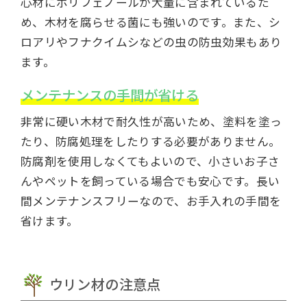
心材にポリフェノールが大量に含まれているた
め、木材を腐らせる菌にも強いのです。また、シ
ロアリやフナクイムシなどの虫の防虫効果もあり
ます。
メンテナンスの手間が省ける
非常に硬い木材で耐久性が高いため、塗料を塗っ
たり、防腐処理をしたりする必要がありません。
防腐剤を使用しなくてもよいので、小さいお子さ
んやペットを飼っている場合でも安心です。長い
間メンテナンスフリーなので、お手入れの手間を
省けます。
ウリン材の注意点