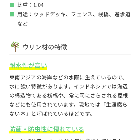
比重：1.04
用途：ウッドデッキ、フェンス、桟橋、遊歩道
など
ウリン材の特徴
耐水性が高い
東南アジアの海岸などの水際に生えているので、
水に強い特徴があります。インドネシアでは海辺
の構造物である桟橋や、常に雨にさらされる屋根
などにも使用されています。現地では「生涯腐ら
ない木」と呼ばれているほどです。
防菌・防虫性に優れている