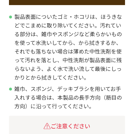
製品表面についたゴミ・ホコリは、ほうきな
どでこまめに取り除いてください。汚れてい
る部分は、雑巾やスポンジなど柔らかいもの
を使って水洗いしてから、から拭きするか、
それでも落ちない場合は薄めた中性洗剤を使
って汚れを落とし、中性洗剤が製品表面に残
らないよう、よく水で洗い流して最後にしっ
かりとから拭きしてください。
雑巾、スポンジ、デッキブラシを用いてお手
入れする場合は、本製品の長手方向（筋目の
方向）に沿って行ってください。
ご注意ください