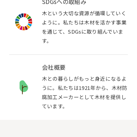
SDGsへの取組み
木という大切な資源が循環していく
ように。私たちは木材を活かす事業
を通じて、SDGsに取り組んでいま
す。
会社概要
木との暮らしがもっと身近になるよ
うに。私たちは1921年から、木材防
腐加工メーカーとして木材を提供し
ています。