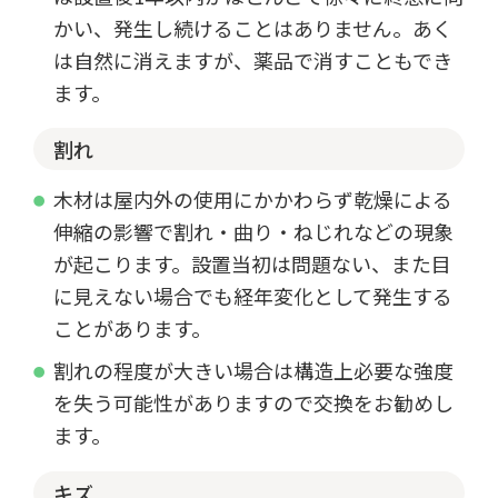
かい、発生し続けることはありません。あく
は自然に消えますが、薬品で消すこともでき
ます。
割れ
木材は屋内外の使用にかかわらず乾燥による
伸縮の影響で割れ・曲り・ねじれなどの現象
が起こります。設置当初は問題ない、また目
に見えない場合でも経年変化として発生する
ことがあります。
割れの程度が大きい場合は構造上必要な強度
を失う可能性がありますので交換をお勧めし
ます。
キズ