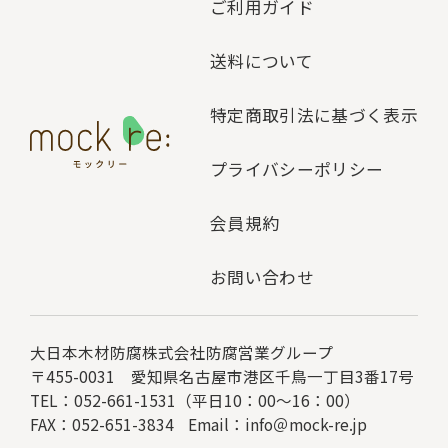
ご利用ガイド
送料について
特定商取引法に基づく表示
プライバシーポリシー
会員規約
お問い合わせ
大日本木材防腐株式会社
防腐営業グループ
〒455-0031 愛知県名古屋市港区千鳥一丁目3番17号
TEL：052-661-1531（平日10：00～16：00）
FAX：052-651-3834
Email：
info＠mock-re.jp