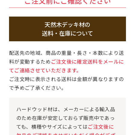
ご注文前にご確認ください
天然木デッキ材の
送料・在庫について
配送先の地域、商品の重量・長さ・本数により送
料が変動するため
ご注文後に確定送料をメールに
てご連絡させていただきます。
ご注文時に表示される送料は金額が異なりますの
で予めご了承ください。
ハードウッド材は、メーカーによる輸入品
のため在庫が安定しておらず販売中であっ
ても、横種やサイズによっては
ご注文後に