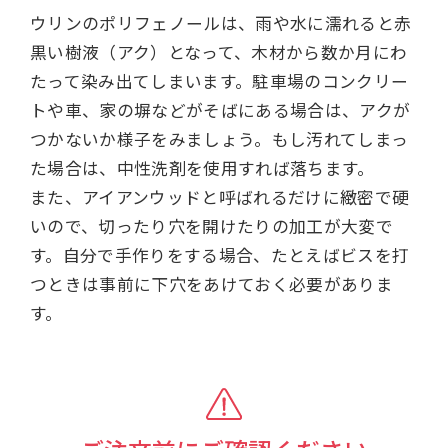
ウリンのポリフェノールは、雨や水に濡れると赤
黒い樹液（アク）となって、木材から数か月にわ
たって染み出てしまいます。駐車場のコンクリー
トや車、家の塀などがそばにある場合は、アクが
つかないか様子をみましょう。もし汚れてしまっ
た場合は、中性洗剤を使用すれば落ちます。
また、アイアンウッドと呼ばれるだけに緻密で硬
いので、切ったり穴を開けたりの加工が大変で
す。自分で手作りをする場合、たとえばビスを打
つときは事前に下穴をあけておく必要がありま
す。