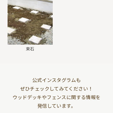
束石
公式インスタグラムも
ぜひチェックしてみてください！
ウッドデッキやフェンスに関する情報を
発信しています。