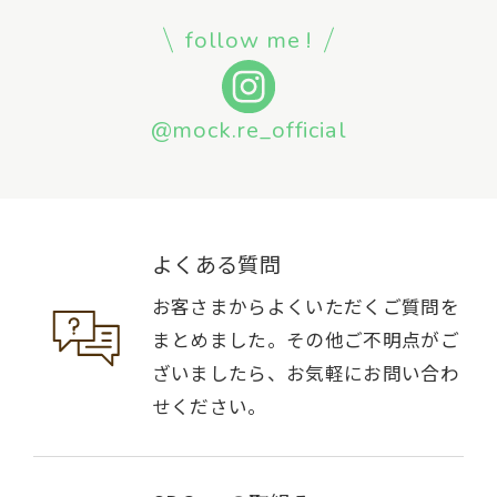
follow me !
@mock.re_official
よくある質問
お客さまからよくいただくご質問を
まとめました。その他ご不明点がご
ざいましたら、お気軽にお問い合わ
せください。