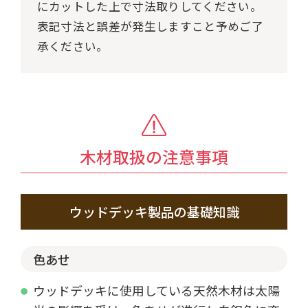
にカットした上で寸法取りしてください。
表記寸法と誤差が発生しますこと予めご了
承ください。
木材取扱の注意事項
ウッドデッキ製品の基礎知識
色あせ
ウッドデッキに使用している天然木材は太陽