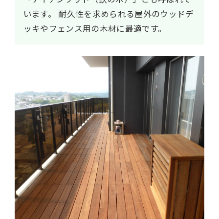
います。
耐久性を求められる屋外のウッドデ
ッキやフェンス用の木材に最適です。