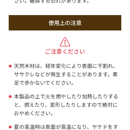
さい。破損する恐れがあります。
使用上の注意
ご注意ください
天然木材は、経年変化により表面に干割れ、
ササクレなどが発生することがあります。素
足で歩かないでください。
本製品の上で火を燃やしたり加熱したりする
と、燃えたり、変形したりしますので絶対に
おやめください。
夏の高温時は表面が高温になり、ヤケドをす