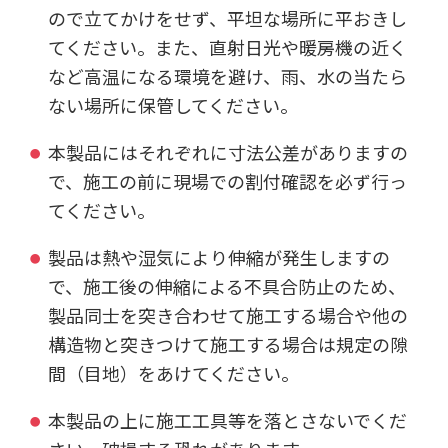
ので立てかけをせず、平坦な場所に平おきし
てください。また、直射日光や暖房機の近く
など高温になる環境を避け、雨、水の当たら
ない場所に保管してください。
本製品にはそれぞれに寸法公差がありますの
で、施工の前に現場での割付確認を必ず行っ
てください。
製品は熱や湿気により伸縮が発生しますの
で、施工後の伸縮による不具合防止のため、
製品同士を突き合わせて施工する場合や他の
構造物と突きつけて施工する場合は規定の隙
間（目地）をあけてください。
本製品の上に施工工具等を落とさないでくだ