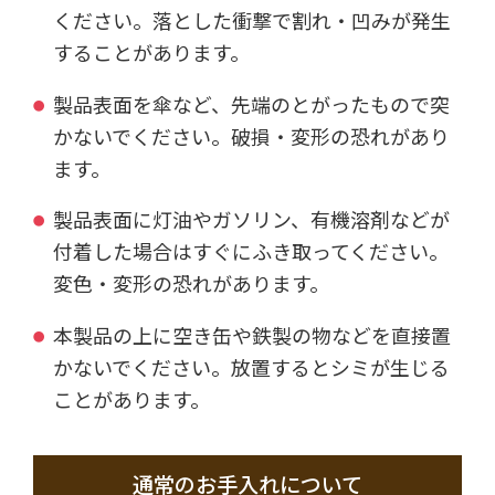
ください。落とした衝撃で割れ・凹みが発生
することがあります。
製品表面を傘など、先端のとがったもので突
かないでください。破損・変形の恐れがあり
ます。
製品表面に灯油やガソリン、有機溶剤などが
付着した場合はすぐにふき取ってください。
変色・変形の恐れがあります。
本製品の上に空き缶や鉄製の物などを直接置
かないでください。放置するとシミが生じる
ことがあります。
通常のお手入れについて