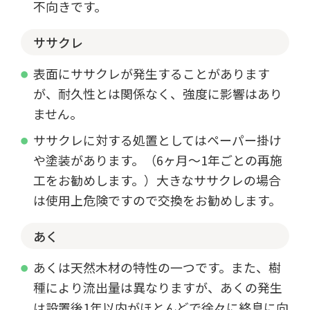
不向きです。
ササクレ
表面にササクレが発生することがあります
が、耐久性とは関係なく、強度に影響はあり
ません。
ササクレに対する処置としてはペーパー掛け
や塗装があります。（6ヶ月～1年ごとの再施
工をお勧めします。）大きなササクレの場合
は使用上危険ですので交換をお勧めします。
あく
あくは天然木材の特性の一つです。また、樹
種により流出量は異なりますが、あくの発生
は設置後1年以内がほとんどで徐々に終息に向