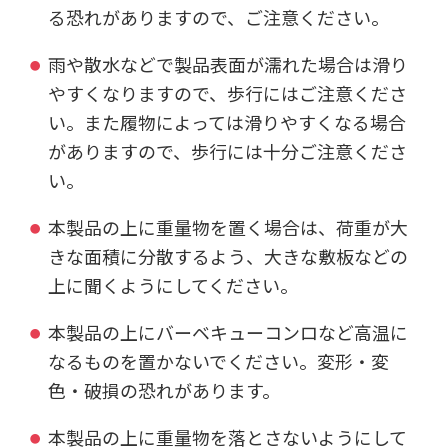
る恐れがありますので、ご注意ください。
雨や散水などで製品表面が濡れた場合は滑り
やすくなりますので、歩行にはご注意くださ
い。また履物によっては滑りやすくなる場合
がありますので、歩行には十分ご注意くださ
い。
本製品の上に重量物を置く場合は、荷重が大
きな面積に分散するよう、大きな敷板などの
上に聞くようにしてください。
本製品の上にバーベキューコンロなど高温に
なるものを置かないでください。変形・変
色・破損の恐れがあります。
本製品の上に重量物を落とさないようにして