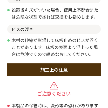
設置後キズがついた場合、使用上不都合また
は危険な状態であれば交換をお勧めします。
ビスの浮き
木材の伸縮が影場して床板止めのビスが浮く
ことがあります。床板の表面より浮上った場
合は危険ですので締めなおしてください。
施工上の注意
ご注意ください
本製品の保管時は、変形等の恐れがあります