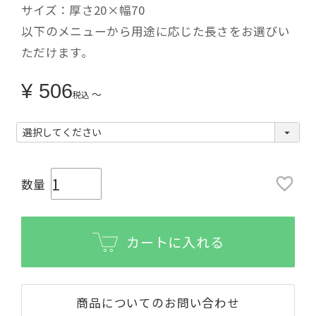
サイズ：厚さ20×幅70
以下のメニューから用途に応じた長さをお選びい
ただけます。
¥
506
〜
税込
カートに入れる
商品についてのお問い合わせ