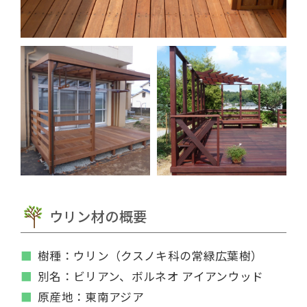
ウリン材の概要
樹種：ウリン（クスノキ科の常緑広葉樹）
別名：ビリアン、ボルネオ アイアンウッド
原産地：東南アジア