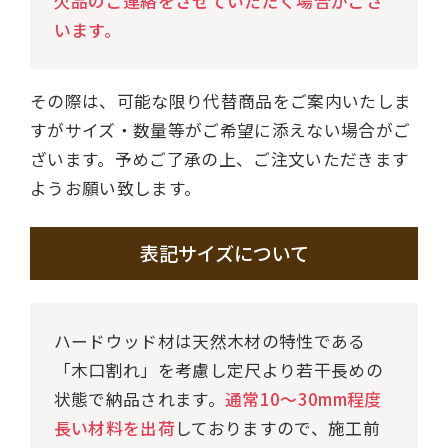
欠品のご連絡をさせていただく場合がござ
います。
その際は、可能な限り代替商品をご案内いたしま
すがサイズ・数量等がご希望に添えない場合がご
ざいます。予めご了承の上、ご注文いただきます
ようお願い致します。
表記サイズについて
ハードウッド材は天然木材の特性である
「木口割れ」を考慮し定尺より若干長めの
状態で納品されます。
通常10～30mm程度
長い材料を出荷
しておりますので、施工前