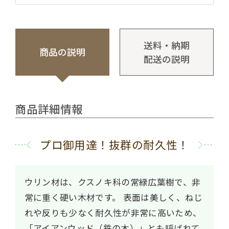
送料・納期
商品の説明
配送の説明
商品詳細情報
プロ御用達！抜群の耐久性！
ウリン材は、クスノキ科の常緑広葉樹で、非
常に重く硬い木材です。
表面は美しく、ねじ
れや反りも少なく耐久性が非常に高いため、
「アイアンウッド（鉄の木）」とも呼ばれて