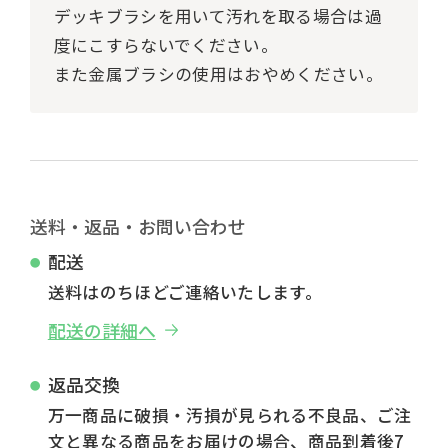
デッキブラシを用いて汚れを取る場合は過
度にこすらないでください。
また金属ブラシの使用はおやめください。
送料・返品・お問い合わせ
配送
送料はのちほどご連絡いたします。
配送の詳細へ
返品交換
万一商品に破損・汚損が見られる不良品、ご注
文と異なる商品をお届けの場合、商品到着後7