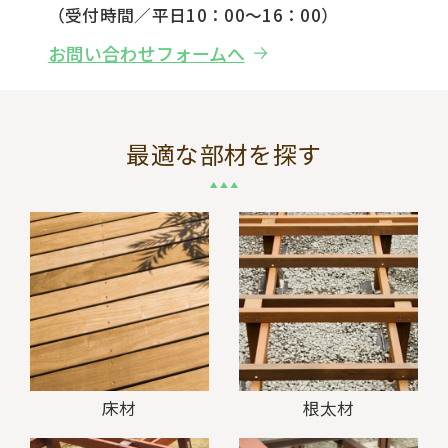
（受付時間／平日10：00～16：00）
お問い合わせフォームへ
最適な部材を探す
床材
根太材