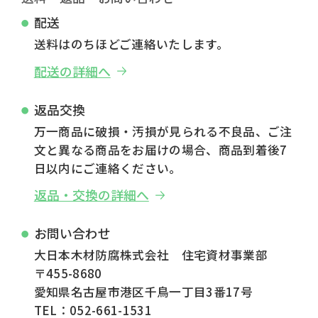
配送
送料はのちほどご連絡いたします。
配送の詳細へ
返品交換
万一商品に破損・汚損が見られる不良品、ご注
文と異なる商品をお届けの場合、商品到着後7
日以内にご連絡ください。
返品・交換の詳細へ
お問い合わせ
大日本木材防腐株式会社 住宅資材事業部
〒455-8680
愛知県名古屋市港区千鳥一丁目3番17号
TEL：052-661-1531