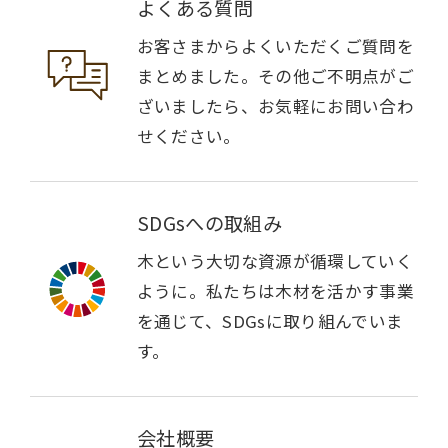
よくある質問
お客さまからよくいただくご質問を
まとめました。その他ご不明点がご
ざいましたら、お気軽にお問い合わ
せください。
SDGsへの取組み
木という大切な資源が循環していく
ように。私たちは木材を活かす事業
を通じて、SDGsに取り組んでいま
す。
会社概要