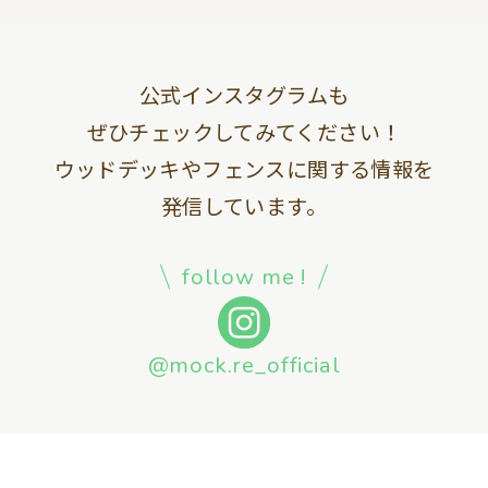
公式インスタグラムも
ぜひチェックしてみてください！
ウッドデッキやフェンスに関する情報を
発信しています。
follow me !
@mock.re_official