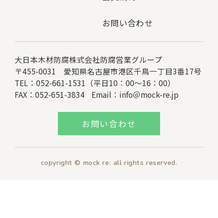
お問い合わせ
大日本木材防腐株式会社
防腐営業グループ
〒455-0031 愛知県名古屋市港区千鳥一丁目3番17号
TEL：052-661-1531（平日10：00～16：00）
FAX：052-651-3834
Email：
info＠mock-re.jp
お問い合わせ
copyright © mock re: all rights reserved.