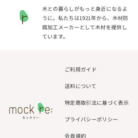
木との暮らしがもっと身近になるよ
うに。私たちは1921年から、木材防
腐加工メーカーとして木材を提供し
ています。
ご利用ガイド
送料について
特定商取引法に基づく表示
プライバシーポリシー
会員規約