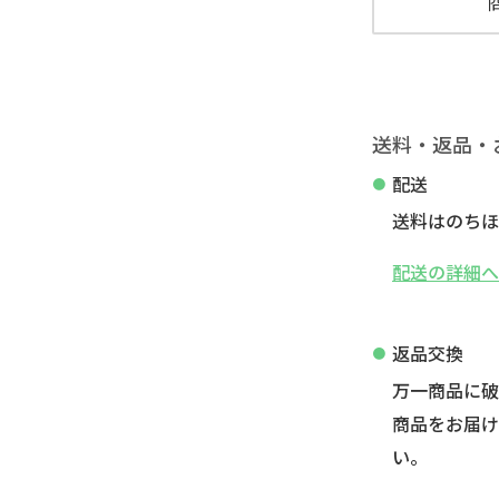
送料・返品・
配送
送料はのちほ
配送の詳細
返品交換
万一商品に
商品をお届け
い。