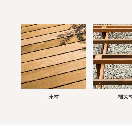
床材
根太