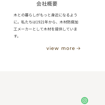
会社概要
木との暮らしがもっと身近になるよう
に。私たちは1921年から、木材防腐加
工メーカーとして木材を提供していま
す。
view more