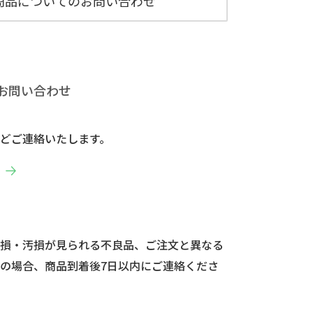
商品についてのお問い合わせ
お問い合わせ
どご連絡いたします。
へ
破損・汚損が見られる不良品、ご注文と異なる
の場合、商品到着後7日以内にご連絡くださ