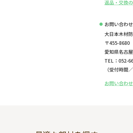
返品・交換
お問い合わ
大日本木材
〒455-8680
愛知県名古屋
TEL：052-66
（受付時間／平
お問い合わ