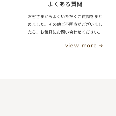
よくある質問
お客さまからよくいただくご質問をまと
めました。その他ご不明点がございまし
たら、お気軽にお問い合わせください。
view more