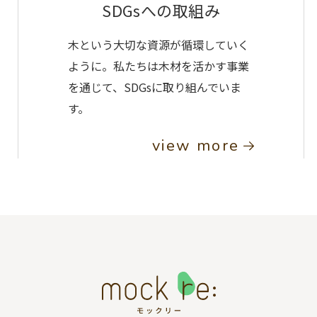
SDGsへの取組み
木という大切な資源が循環していく
ように。私たちは木材を活かす事業
を通じて、SDGsに取り組んでいま
す。
view more