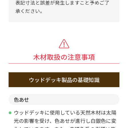
表記寸法と誤差が発生しますこと予めご了
承ください。
木材取扱の注意事項
ウッドデッキ製品の基礎知識
色あせ
ウッドデッキに使用している天然木材は太陽
光の影響を受け、色あせが進行し白銀色に変