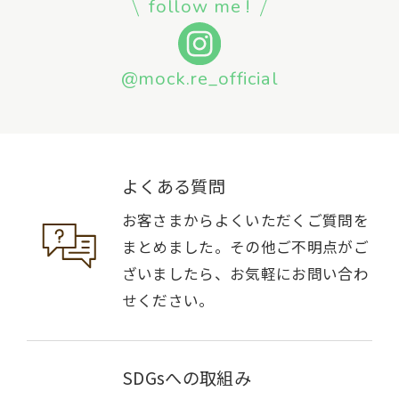
follow me !
@mock.re_official
よくある質問
お客さまからよくいただくご質問を
まとめました。その他ご不明点がご
ざいましたら、お気軽にお問い合わ
せください。
SDGsへの取組み