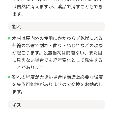
は自然に消えますが、薬品で消すこともでき
ます。
割れ
木材は屋内外の使用にかかわらず乾燥による
伸縮の影響で割れ・曲り・ねじれなどの現象
が起こります。設置当初は問題ない、また目
に見えない場合でも経年変化として発生する
ことがあります。
割れの程度が大きい場合は構造上必要な強度
を失う可能性がありますので交換をお勧めし
ます。
キズ