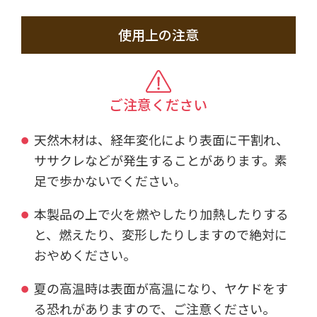
使用上の注意
ご注意ください
天然木材は、経年変化により表面に干割れ、
ササクレなどが発生することがあります。素
足で歩かないでください。
本製品の上で火を燃やしたり加熱したりする
と、燃えたり、変形したりしますので絶対に
おやめください。
夏の高温時は表面が高温になり、ヤケドをす
る恐れがありますので、ご注意ください。