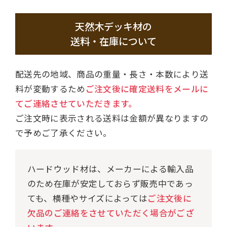
天然木デッキ材の
送料・在庫について
配送先の地域、商品の重量・長さ・本数により送
料が変動するため
ご注文後に確定送料をメールに
てご連絡させていただきます。
ご注文時に表示される送料は金額が異なりますの
で予めご了承ください。
ハードウッド材は、メーカーによる輸入品
のため在庫が安定しておらず販売中であっ
ても、横種やサイズによっては
ご注文後に
欠品のご連絡をさせていただく場合がござ