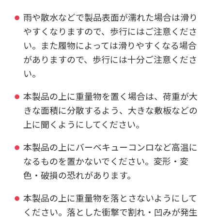
雨や散水などで製品表面が濡れた場合は滑り
やすくなりますので、歩行にはご注意くださ
い。また履物によっては滑りやすくなる場合
がありますので、歩行には十分ご注意くださ
い。
本製品の上に重量物を置く場合は、荷重が大
きな面積に分散するよう、大きな敷板などの
上に聞くようにしてください。
本製品の上にバーベキューコンロなど高温に
なるものを置かないでください。変形・変
色・破損の恐れがあります。
本製品の上に重量物を落とさないようにして
ください。落とした衝撃で割れ・凹みが発生