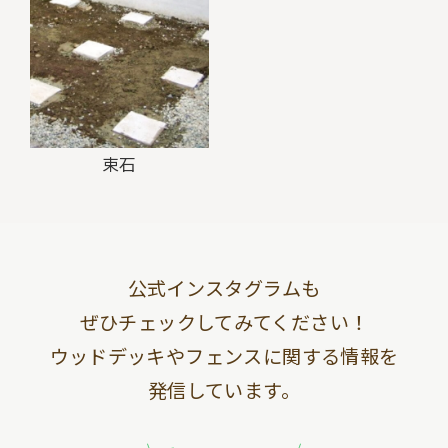
束石
公式インスタグラムも
ぜひチェックしてみてください！
ウッドデッキやフェンスに関する情報を
発信しています。