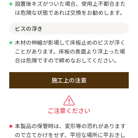
設置後キズがついた場合、使用上不都合また
は危険な状態であれば交換をお勧めします。
ビスの浮き
木材の伸縮が影場して床板止めのビスが浮く
ことがあります。床板の表面より浮上った場
合は危険ですので締めなおしてください。
施工上の注意
ご注意ください
本製品の保管時は、変形等の恐れがあります
ので立てかけをせず、平坦な場所に平おきし