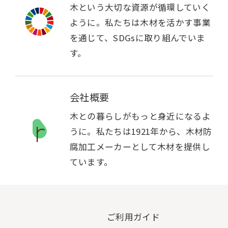
木という大切な資源が循環していく
ように。私たちは木材を活かす事業
を通じて、SDGsに取り組んでいま
す。
会社概要
木との暮らしがもっと身近になるよ
うに。私たちは1921年から、木材防
腐加工メーカーとして木材を提供し
ています。
ご利用ガイド