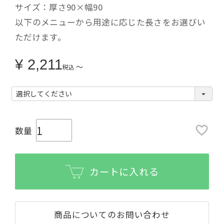
サイズ：厚さ90×幅90
以下のメニューから用途に応じた長さをお選びい
ただけます。
¥
2,211
〜
税込
カートに入れる
商品についてのお問い合わせ