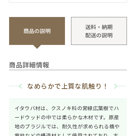
送料・納期
商品の説明
配送の説明
商品詳細情報
なめらかで上質な肌触り！
イタウバ材は、クスノキ科の常緑広葉樹でハ
ードウッドの中では柔らかな木材です。原産
地のブラジルでは、耐久性が求められる橋や
電柱などの構造材として使用されており、古