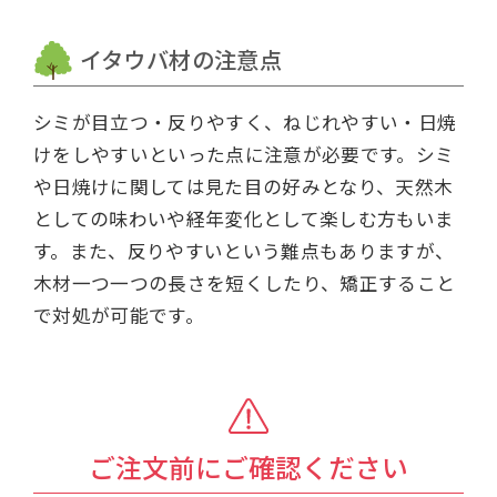
イタウバ材の注意点
シミが目立つ・反りやすく、ねじれやすい・日焼
けをしやすいといった点に注意が必要です。シミ
や日焼けに関しては見た目の好みとなり、天然木
としての味わいや経年変化として楽しむ方もいま
す。また、反りやすいという難点もありますが、
木材一つ一つの長さを短くしたり、矯正すること
で対処が可能です。
ご注文前にご確認ください