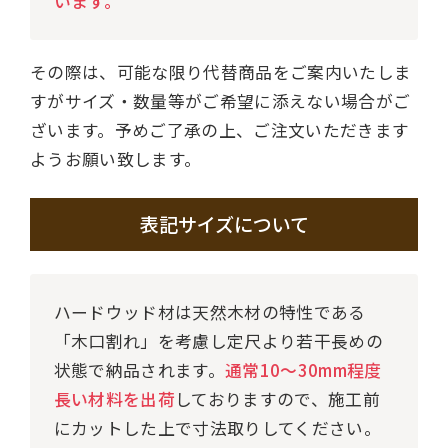
います。
その際は、可能な限り代替商品をご案内いたしま
すがサイズ・数量等がご希望に添えない場合がご
ざいます。予めご了承の上、ご注文いただきます
ようお願い致します。
表記サイズについて
ハードウッド材は天然木材の特性である
「木口割れ」を考慮し定尺より若干長めの
状態で納品されます。
通常10～30mm程度
長い材料を出荷
しておりますので、施工前
にカットした上で寸法取りしてください。