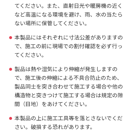
てください。また、直射日光や暖房機の近く
など高温になる環境を避け、雨、水の当たら
ない場所に保管してください。
本製品にはそれぞれに寸法公差がありますの
で、施工の前に現場での割付確認を必ず行っ
てください。
製品は熱や湿気により伸縮が発生しますの
で、施工後の伸縮による不具合防止のため、
製品同士を突き合わせて施工する場合や他の
構造物と突きつけて施工する場合は規定の隙
間（目地）をあけてください。
本製品の上に施工工具等を落とさないでくだ
さい。破損する恐れがあります。