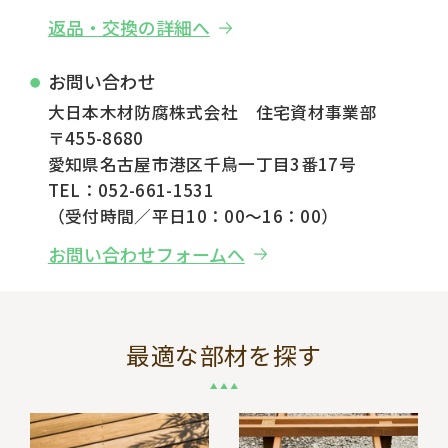
返品・交換の詳細へ
お問い合わせ
大日本木材防腐株式会社 住宅資材事業部
〒455-8680
愛知県名古屋市港区千鳥一丁目3番17号
TEL：052-661-1531
（受付時間／平日10：00～16：00）
お問い合わせフォームへ
最適な部材を探す