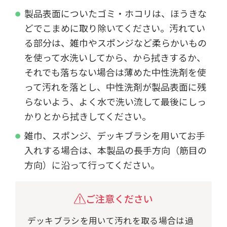
製品表面についたゴミ・ホコリは、ほうきな
どでこまめに取り除いてください。汚れてい
る部分は、雑巾やスポンジなど柔らかいもの
を使って水洗いしてから、から拭きするか、
それでも落ちない場合は薄めた中性洗剤を使
って汚れを落とし、中性洗剤が製品表面に残
らないよう、よく水で洗い流して最後にしっ
かりとから拭きしてください。
雑巾、スポンジ、デッキブラシを用いてお手
入れする場合は、本製品の長手方向（筋目の
方向）に沿って行ってください。
ご注意ください
デッキブラシを用いて汚れを取る場合は過