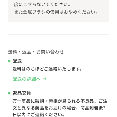
度にこすらないでください。
また金属ブラシの使用はおやめください。
送料・返品・お問い合わせ
配送
送料はのちほどご連絡いたします。
配送の詳細へ
返品交換
万一商品に破損・汚損が見られる不良品、ご注
文と異なる商品をお届けの場合、商品到着後7
日以内にご連絡ください。