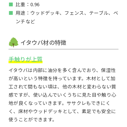
比重：0.96
用途：ウッドデッキ、フェンス、テーブル、ベ
ンチなど
イタウバ材の特徴
手触りが上質
イタウバは内部に油分を多く含んでおり、保湿性
が高いという特徴を持っています。木材として加
工されて間もない頃は、他の木材と変わらない質
感ですが、使い込んでいくうちに見た目や触り心
地が良くなっていきます。ササクレもできにく
く、床材やウッドデッキとして、素足でも安全に
使うことができます。