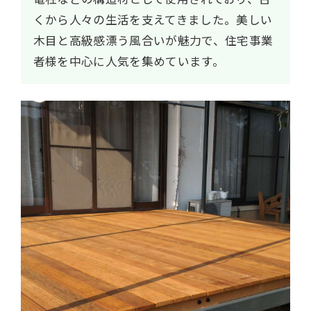
くから人々の生活を支えてきました。美しい
木目と高級感漂う風合いが魅力で、住宅事業
者様を中心に人気を集めています。