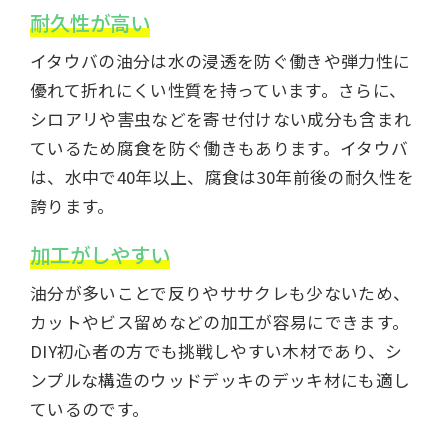
耐久性が高い
イタウバの油分は水の浸透を防ぐ働きや弾力性に
優れて折れにくい性質を持っています。さらに、
シロアリや害虫などを寄せ付けない成分も含まれ
ているため腐食を防ぐ働きもあります。イタウバ
は、水中で40年以上、腐食は30年前後の耐久性を
誇ります。
加工がしやすい
油分が多いことで反りやササクレも少ないため、
カットやビス留めなどの加工が容易にできます。
DIY初心者の方でも挑戦しやすい木材であり、シ
ンプルな構造のウッドデッキのデッキ材にも適し
ているのです。