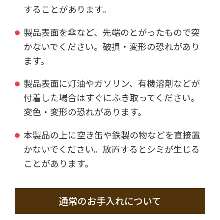
することがあります。
製品表面を傘など、先端のとがったもので突
かないでください。破損・変形の恐れがあり
ます。
製品表面に灯油やガソリン、有機溶剤などが
付着した場合はすぐにふき取ってください。
変色・変形の恐れがあります。
本製品の上に空き缶や鉄製の物などを直接置
かないでください。放置するとシミが生じる
ことがあります。
通常のお手入れについて