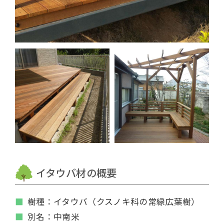
イタウバ材の概要
樹種：イタウバ（クスノキ科の常緑広葉樹）
別名：中南米