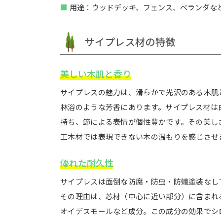
用途：ウッドデッキ、フェンス、ベランダな
サイプレス材の特徴
美しい木肌と香り
サイプレスの魅力は、滑らかで光沢のある木肌
林浴のような芳香にあります。サイプレス材は
持ち、節による表情が個性豊かです。その美し
工木材では表現できない木の温もりを感じさせ
優れた耐久性
サイプレスは面倒な防腐・防虫・防蟻塗装なし
その理由は、芯材（中心に近い部分）に含まれ
オイデスモールなど成分。この成分の効果でシ