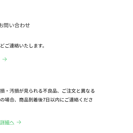
お問い合わせ
どご連絡いたします。
へ
破損・汚損が見られる不良品、ご注文と異なる
の場合、商品到着後7日以内にご連絡くださ
の詳細へ