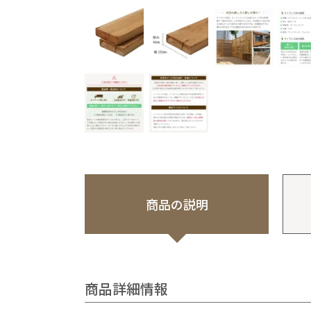
商品の説明
商品詳細情報