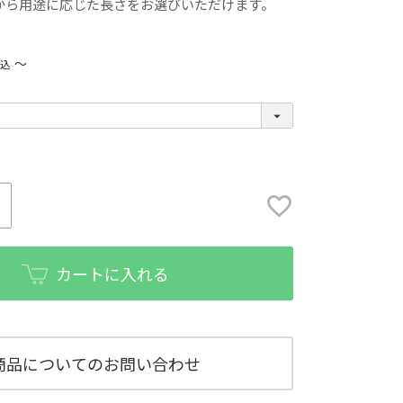
から用途に応じた長さをお選びいただけます。
〜
税込
カートに入れる
商品についてのお問い合わせ