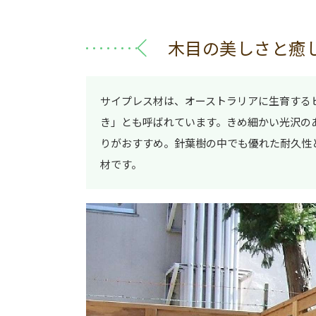
木目の美しさと癒
サイプレス材は、オーストラリアに生育する
き」とも呼ばれています。きめ細かい光沢の
りがおすすめ。針葉樹の中でも優れた耐久性
材です。