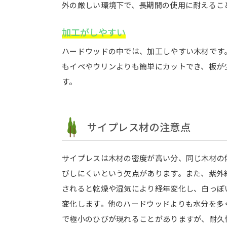
外の厳しい環境下で、長期間の使用に耐えるこ
加工がしやすい
ハードウッドの中では、加工しやすい木材です
もイペやウリンよりも簡単にカットでき、板が
す。
サイプレス材の注意点
サイプレスは木材の密度が高い分、同じ木材の
びしにくいという欠点があります。また、紫外
されると乾燥や湿気により経年変化し、白っぽ
変化します。他のハードウッドよりも水分を多
で極小のひびが現れることがありますが、耐久