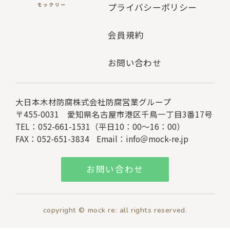
プライバシーポリシー
会員規約
お問い合わせ
大日本木材防腐株式会社
防腐営業グループ
〒455-0031 愛知県名古屋市港区千鳥一丁目3番17号
TEL：052-661-1531（平日10：00～16：00）
FAX：052-651-3834
Email：
info＠mock-re.jp
お問い合わせ
copyright © mock re: all rights reserved.