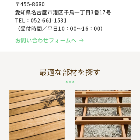
〒455-8680
愛知県名古屋市港区千鳥一丁目3番17号
TEL：052-661-1531
（受付時間／平日10：00～16：00）
お問い合わせフォームへ
最適な部材を探す