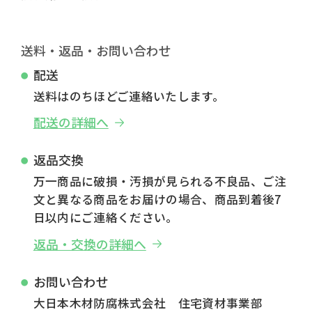
送料・返品・お問い合わせ
配送
送料はのちほどご連絡いたします。
配送の詳細へ
返品交換
万一商品に破損・汚損が見られる不良品、ご注
文と異なる商品をお届けの場合、商品到着後7
日以内にご連絡ください。
返品・交換の詳細へ
お問い合わせ
大日本木材防腐株式会社 住宅資材事業部