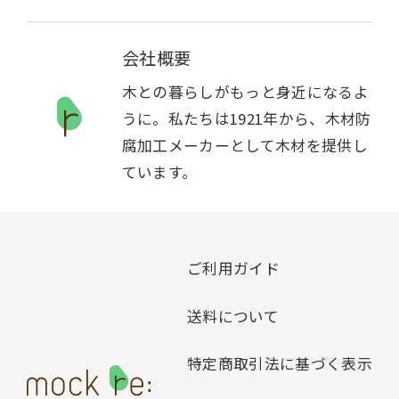
会社概要
木との暮らしがもっと身近になるよ
うに。私たちは1921年から、木材防
腐加工メーカーとして木材を提供し
ています。
ご利用ガイド
送料について
特定商取引法に基づく表示