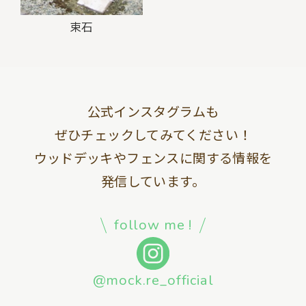
束石
公式インスタグラムも
ぜひチェックしてみてください！
ウッドデッキやフェンスに関する情報を
発信しています。
follow me !
@mock.re_official