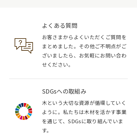
よくある質問
お客さまからよくいただくご質問を
まとめました。その他ご不明点がご
ざいましたら、お気軽にお問い合わ
せください。
SDGsへの取組み
木という大切な資源が循環していく
ように。私たちは木材を活かす事業
を通じて、SDGsに取り組んでいま
す。