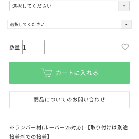
(
必
須
)
カートに入れる
商品についてのお問い合わせ
※ランバー材(ルーバー25対応) 【取り付けは別途
接着剤での接着】