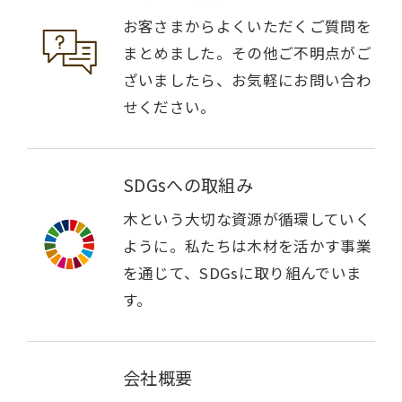
お客さまからよくいただくご質問を
まとめました。その他ご不明点がご
ざいましたら、お気軽にお問い合わ
せください。
SDGsへの取組み
木という大切な資源が循環していく
ように。私たちは木材を活かす事業
を通じて、SDGsに取り組んでいま
す。
会社概要