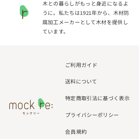
木との暮らしがもっと身近になるよ
うに。私たちは1921年から、木材防
腐加工メーカーとして木材を提供し
ています。
ご利用ガイド
送料について
特定商取引法に基づく表示
プライバシーポリシー
会員規約