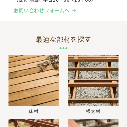
お問い合わせフォームへ
最適な部材を探す
床材
根太材