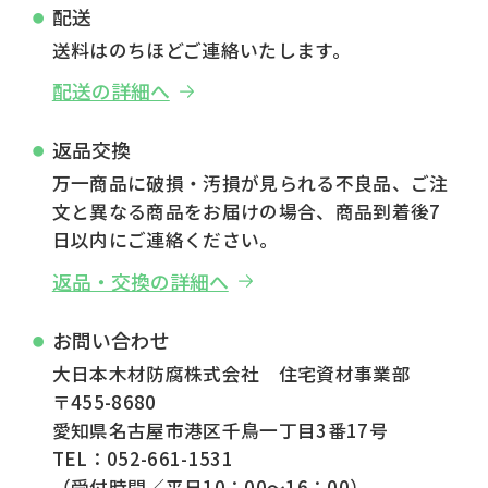
配送
送料はのちほどご連絡いたします。
配送の詳細へ
返品交換
万一商品に破損・汚損が見られる不良品、ご注
文と異なる商品をお届けの場合、商品到着後7
日以内にご連絡ください。
返品・交換の詳細へ
お問い合わせ
大日本木材防腐株式会社 住宅資材事業部
〒455-8680
愛知県名古屋市港区千鳥一丁目3番17号
TEL：052-661-1531
（受付時間／平日10：00～16：00）