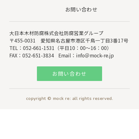
お問い合わせ
大日本木材防腐株式会社
防腐営業グループ
〒455-0031 愛知県名古屋市港区千鳥一丁目3番17号
TEL：052-661-1531（平日10：00～16：00）
FAX：052-651-3834
Email：
info＠mock-re.jp
お問い合わせ
copyright © mock re: all rights reserved.