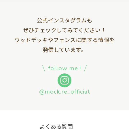
公式インスタグラムも
ぜひチェックしてみてください！
ウッドデッキやフェンスに関する情報を
発信しています。
follow me !
@mock.re_official
よくある質問