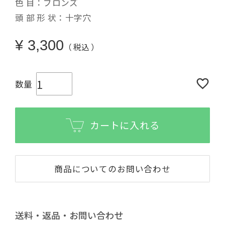
色 目：ブロンズ
頭 部 形 状：十字穴
¥
3,300
税込
カートに入れる
商品についてのお問い合わせ
送料・返品・お問い合わせ