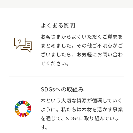
よくある質問
お客さまからよくいただくご質問を
まとめました。その他ご不明点がご
ざいましたら、お気軽にお問い合わ
せください。
SDGsへの取組み
木という大切な資源が循環していく
ように。私たちは木材を活かす事業
を通じて、SDGsに取り組んでいま
す。