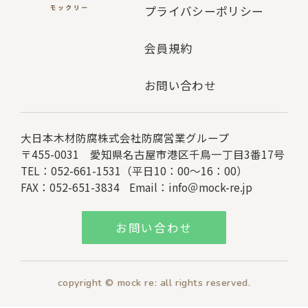
プライバシーポリシー
会員規約
お問い合わせ
大日本木材防腐株式会社
防腐営業グループ
〒455-0031 愛知県名古屋市港区千鳥一丁目3番17号
TEL：052-661-1531（平日10：00～16：00）
FAX：052-651-3834
Email：
info＠mock-re.jp
お問い合わせ
copyright © mock re: all rights reserved.