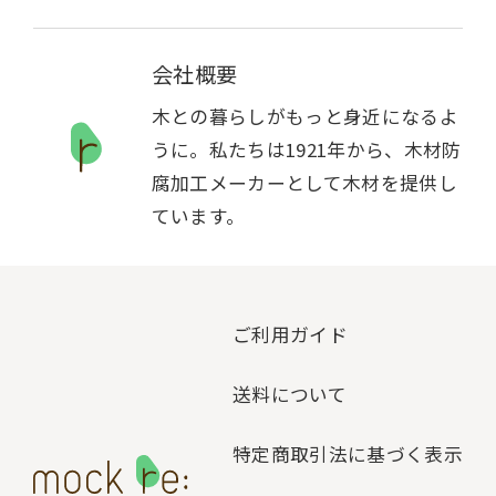
会社概要
木との暮らしがもっと身近になるよ
うに。私たちは1921年から、木材防
腐加工メーカーとして木材を提供し
ています。
ご利用ガイド
送料について
特定商取引法に基づく表示