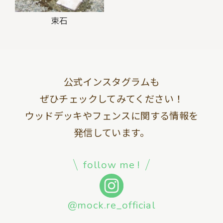
束石
公式インスタグラムも
ぜひチェックしてみてください！
ウッドデッキやフェンスに関する情報を
発信しています。
follow me !
@mock.re_official