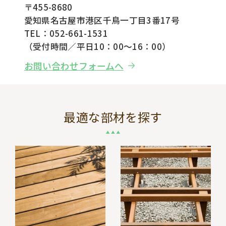
〒455-8680
愛知県名古屋市港区千鳥一丁目3番17号
TEL：052-661-1531
（受付時間／平日10：00～16：00）
お問い合わせフォームへ
最適な部材を探す