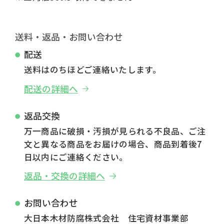
送料・返品・お問い合わせ
配送
送料はのちほどご連絡いたします。
配送の詳細へ
返品交換
万一商品に破損・汚損が見られる不良品、ご注
文と異なる商品をお届けの場合、商品到着後7
日以内にご連絡ください。
返品・交換の詳細へ
お問い合わせ
大日本木材防腐株式会社 住宅資材事業部