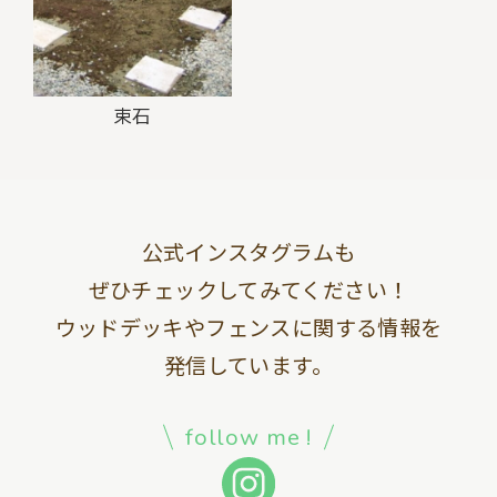
束石
公式インスタグラムも
ぜひチェックしてみてください！
ウッドデッキやフェンスに関する情報を
発信しています。
follow me !