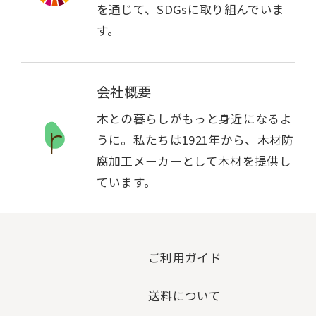
を通じて、SDGsに取り組んでいま
す。
会社概要
木との暮らしがもっと身近になるよ
うに。私たちは1921年から、木材防
腐加工メーカーとして木材を提供し
ています。
ご利用ガイド
送料について