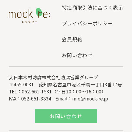
特定商取引法に基づく表示
プライバシーポリシー
会員規約
お問い合わせ
大日本木材防腐株式会社
防腐営業グループ
〒455-0031 愛知県名古屋市港区千鳥一丁目3番17号
TEL：052-661-1531（平日10：00～16：00）
FAX：052-651-3834
Email：
info＠mock-re.jp
お問い合わせ