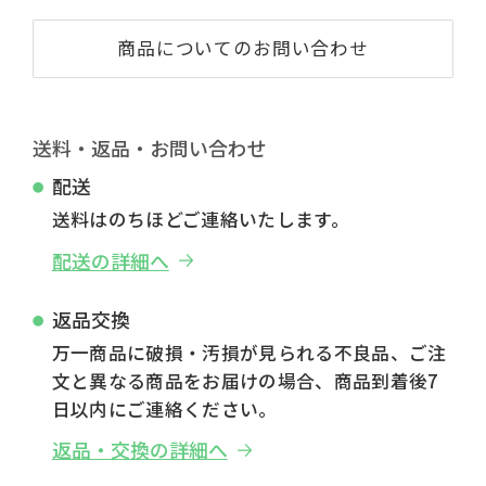
商品についてのお問い合わせ
送料・返品・お問い合わせ
配送
送料はのちほどご連絡いたします。
配送の詳細へ
返品交換
万一商品に破損・汚損が見られる不良品、ご注
文と異なる商品をお届けの場合、商品到着後7
日以内にご連絡ください。
返品・交換の詳細へ