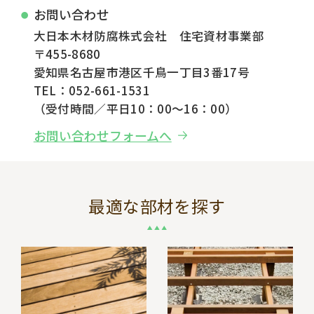
お問い合わせ
大日本木材防腐株式会社 住宅資材事業部
〒455-8680
愛知県名古屋市港区千鳥一丁目3番17号
TEL：052-661-1531
（受付時間／平日10：00～16：00）
お問い合わせフォームへ
最適な部材を探す