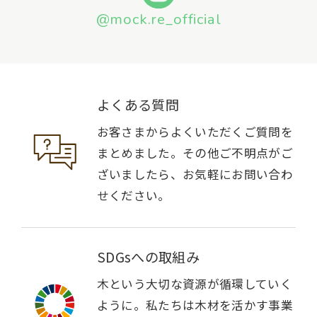
@mock.re_official
よくある質問
お客さまからよくいただくご質問を
まとめました。その他ご不明点がご
ざいましたら、お気軽にお問い合わ
せください。
SDGsへの取組み
木という大切な資源が循環していく
ように。私たちは木材を活かす事業