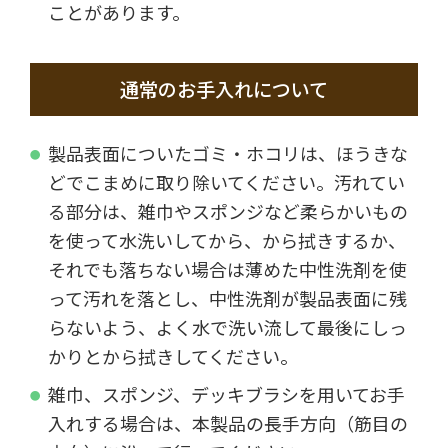
ことがあります。
通常のお手入れについて
製品表面についたゴミ・ホコリは、ほうきな
どでこまめに取り除いてください。汚れてい
る部分は、雑巾やスポンジなど柔らかいもの
を使って水洗いしてから、から拭きするか、
それでも落ちない場合は薄めた中性洗剤を使
って汚れを落とし、中性洗剤が製品表面に残
らないよう、よく水で洗い流して最後にしっ
かりとから拭きしてください。
雑巾、スポンジ、デッキブラシを用いてお手
入れする場合は、本製品の長手方向（筋目の