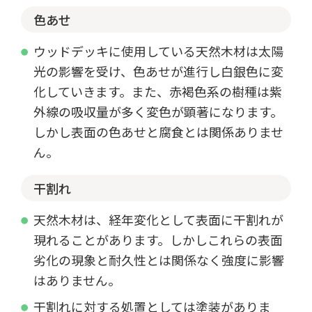
色あせ
ウッドデッキに使用している天然木材は太陽
光の影響を受け、色あせが進行し白銀色に変
化していきます。また、赤褐色系の樹種は紫
外線の吸収量が多く変色が顕著になります。
しかし表面の色あせと腐食とは関係ありませ
ん。
干割れ
天然木材は、経年変化として表面に干割れが
現れることがあります。しかしこれらの表面
劣化の現象と耐久性とは関係なく強度に影響
はありません。
干割れに対する処置としては塗装がありま