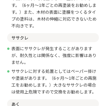
す。（6ヶ月～1年ごとの再塗装をお勧めしま
す。）また、木材の表面に塗膜をつくるタイ
プの塗料は、木材の伸縮に対応できないため
不向きです。
ササクレ
表面にササクレが発生することがあります
が、耐久性とは関係なく、強度に影響はあり
ません。
ササクレに対する処置としてはペーパー掛け
や塗装があります。（6ヶ月～1年ごとの再施
工をお勧めします。）大きなササクレの場合
は使用上危険ですので交換をお勧めします。
あく