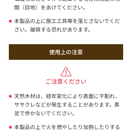
間（目地）をあけてください。
本製品の上に施工工具等を落とさないでくだ
さい。破損する恐れがあります。
使用上の注意
ご注意ください
天然木材は、経年変化により表面に干割れ、
ササクレなどが発生することがあります。素
足で歩かないでください。
本製品の上で火を燃やしたり加熱したりする