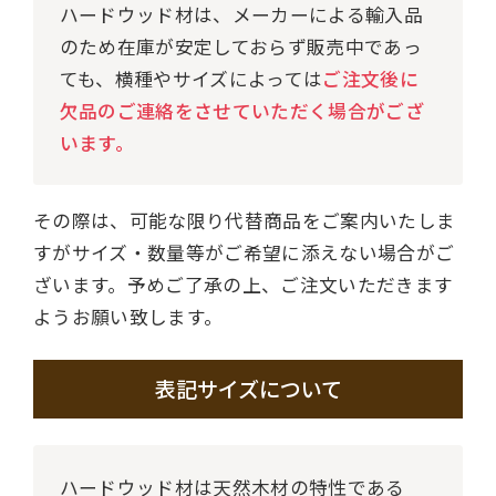
ハードウッド材は、メーカーによる輸入品
のため在庫が安定しておらず販売中であっ
ても、横種やサイズによっては
ご注文後に
欠品のご連絡をさせていただく場合がござ
います。
その際は、可能な限り代替商品をご案内いたしま
すがサイズ・数量等がご希望に添えない場合がご
ざいます。予めご了承の上、ご注文いただきます
ようお願い致します。
表記サイズについて
ハードウッド材は天然木材の特性である