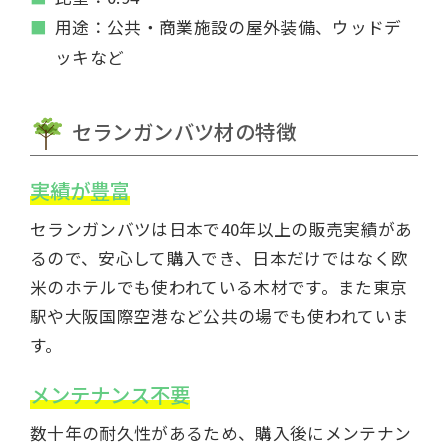
用途：公共・商業施設の屋外装備、ウッドデ
ッキなど
セランガンバツ材の特徴
実績が豊富
セランガンバツは日本で40年以上の販売実績があ
るので、安心して購入でき、日本だけではなく欧
米のホテルでも使われている木材です。また東京
駅や大阪国際空港など公共の場でも使われていま
す。
メンテナンス不要
数十年の耐久性があるため、購入後にメンテナン