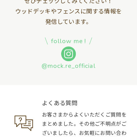
ぜひチェックしてみてください！
ウッドデッキやフェンスに関する情報を
発信しています。
follow me !
@mock.re_official
よくある質問
お客さまからよくいただくご質問を
まとめました。その他ご不明点がご
ざいましたら、お気軽にお問い合わ