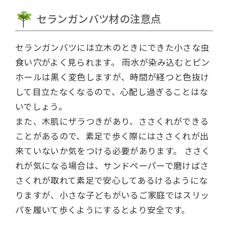
セランガンバツ材の注意点
セランガンバツには立木のときにできた小さな虫
食い穴がよく見られます。
雨水が染み込むとピン
ホールは黒く変色しますが、時間が経つと色抜け
して目立たなくなるので、心配し過ぎることはな
いでしょう。
また、木肌にザラつきがあり、ささくれができる
ことがあるので、素足で歩く際にはささくれが出
来ていないか気をつける必要があります。
ささく
れが気になる場合は、サンドペーパーで磨けばさ
さくれが取れて素足で安心してあるけるようにな
りますが、小さな子どもがいるご家庭ではスリッ
パを履いて歩くようにするとより安全です。