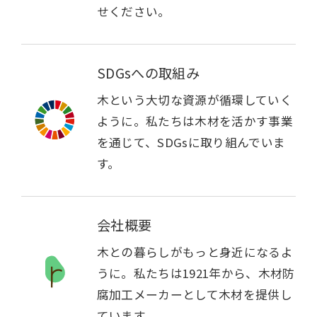
せください。
SDGsへの取組み
木という大切な資源が循環していく
ように。私たちは木材を活かす事業
を通じて、SDGsに取り組んでいま
す。
会社概要
木との暮らしがもっと身近になるよ
うに。私たちは1921年から、木材防
腐加工メーカーとして木材を提供し
ています。