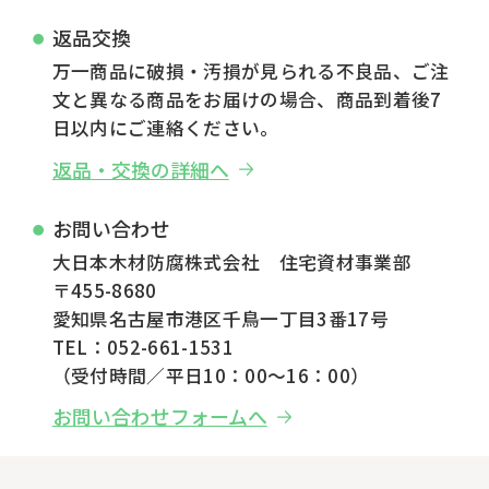
返品交換
万一商品に破損・汚損が見られる不良品、ご注
文と異なる商品をお届けの場合、商品到着後7
日以内にご連絡ください。
返品・交換の詳細へ
お問い合わせ
大日本木材防腐株式会社 住宅資材事業部
〒455-8680
愛知県名古屋市港区千鳥一丁目3番17号
TEL：052-661-1531
（受付時間／平日10：00～16：00）
お問い合わせフォームへ