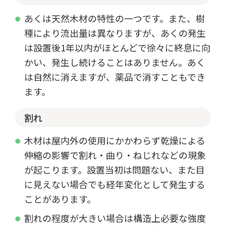
あくは天然木材の特性の一つです。また、樹
種により流出量は異なりますが、あくの発生
は設置後1年以内がほとんどで徐々に終息に向
かい、発生し続けることはありません。あく
は自然に消えますが、薬品で消すこともでき
ます。
割れ
木材は屋内外の使用にかかわらず乾燥による
伸縮の影響で割れ・曲り・ねじれなどの現象
が起こります。設置当初は問題ない、また目
に見えない場合でも経年変化として発生する
ことがあります。
割れの程度が大きい場合は構造上必要な強度