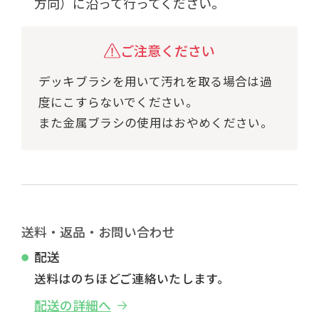
方向）に沿って行ってください。
ご注意ください
デッキブラシを用いて汚れを取る場合は過
度にこすらないでください。
また金属ブラシの使用はおやめください。
送料・返品・お問い合わせ
配送
送料はのちほどご連絡いたします。
配送の詳細へ