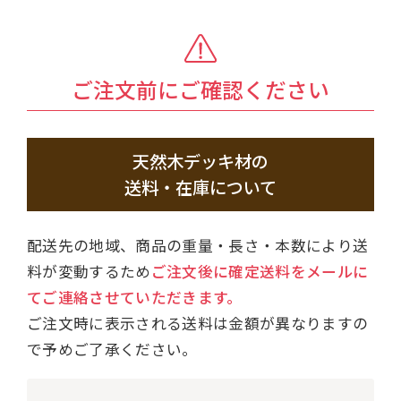
ご注文前にご確認ください
天然木デッキ材の
送料・在庫について
配送先の地域、商品の重量・長さ・本数により送
料が変動するため
ご注文後に確定送料をメールに
てご連絡させていただきます。
ご注文時に表示される送料は金額が異なりますの
で予めご了承ください。