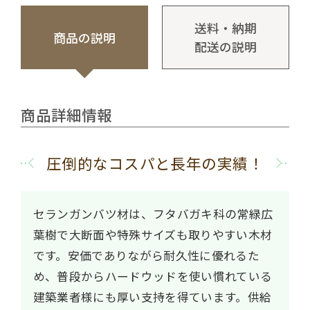
送料・納期
商品の説明
配送の説明
商品詳細情報
圧倒的なコスパと長年の実績！
セランガンバツ材は、フタバガキ科の常緑広
葉樹で大断面や特殊サイズも取りやすい木材
です。安価でありながら耐久性に優れるた
め、普段からハードウッドを使い慣れている
建築業者様にも厚い支持を得ています。供給