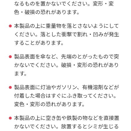
なるものを置かないでください。変形・変
色・破損の恐れがあります。
本製品の上に重量物を落とさないようにして
ください。落とした衝撃で割れ・凹みが発生
することがあります。
製品表面を傘など、先端のとがったもので突
かないでください。破損・変形の恐れがあり
ます。
製品表面に灯油やガソリン、有機溶剤などが
付着した場合はすぐにふき取ってください。
変色・変形の恐れがあります。
本製品の上に空き缶や鉄製の物などを直接置
かないでください。放置するとシミが生じる