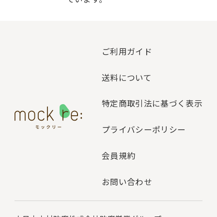
ご利用ガイド
送料について
特定商取引法に基づく表示
プライバシーポリシー
会員規約
お問い合わせ