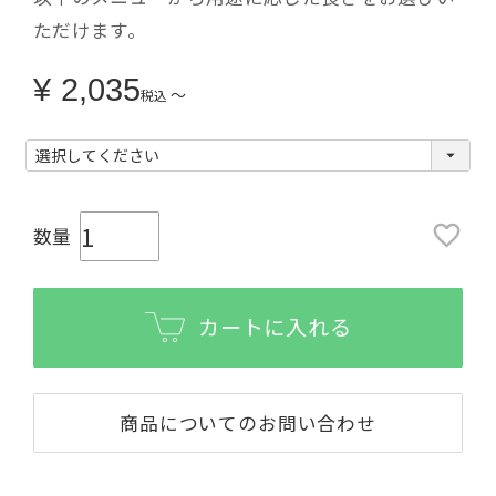
ただけます。
¥
2,035
〜
税込
カートに入れる
商品についてのお問い合わせ