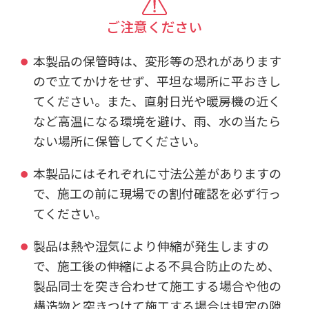
ご注意ください
本製品の保管時は、変形等の恐れがあります
ので立てかけをせず、平坦な場所に平おきし
てください。また、直射日光や暖房機の近く
など高温になる環境を避け、雨、水の当たら
ない場所に保管してください。
本製品にはそれぞれに寸法公差がありますの
で、施工の前に現場での割付確認を必ず行っ
てください。
製品は熱や湿気により伸縮が発生しますの
で、施工後の伸縮による不具合防止のため、
製品同士を突き合わせて施工する場合や他の
構造物と突きつけて施工する場合は規定の隙