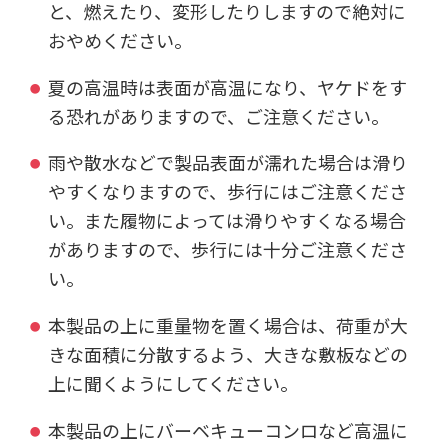
と、燃えたり、変形したりしますので絶対に
おやめください。
夏の高温時は表面が高温になり、ヤケドをす
る恐れがありますので、ご注意ください。
雨や散水などで製品表面が濡れた場合は滑り
やすくなりますので、歩行にはご注意くださ
い。また履物によっては滑りやすくなる場合
がありますので、歩行には十分ご注意くださ
い。
本製品の上に重量物を置く場合は、荷重が大
きな面積に分散するよう、大きな敷板などの
上に聞くようにしてください。
本製品の上にバーベキューコンロなど高温に