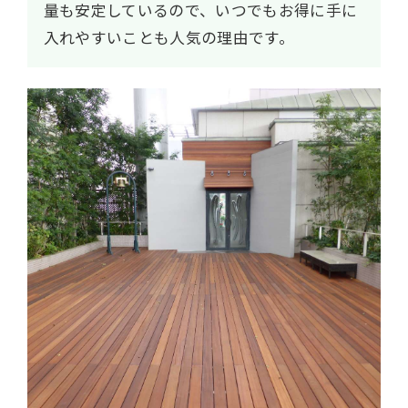
量も安定しているので、いつでもお得に手に
入れやすいことも人気の理由です。