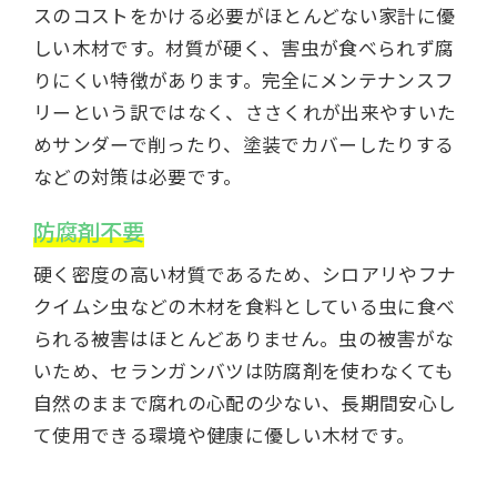
スのコストをかける必要がほとんどない家計に優
しい木材です。材質が硬く、害虫が食べられず腐
りにくい特徴があります。完全にメンテナンスフ
リーという訳ではなく、ささくれが出来やすいた
めサンダーで削ったり、塗装でカバーしたりする
などの対策は必要です。
防腐剤不要
硬く密度の高い材質であるため、シロアリやフナ
クイムシ虫などの木材を食料としている虫に食べ
られる被害はほとんどありません。虫の被害がな
いため、セランガンバツは防腐剤を使わなくても
自然のままで腐れの心配の少ない、長期間安心し
て使用できる環境や健康に優しい木材です。