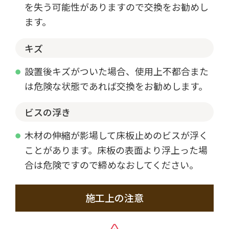
を失う可能性がありますので交換をお勧めし
ます。
キズ
設置後キズがついた場合、使用上不都合また
は危険な状態であれば交換をお勧めします。
ビスの浮き
木材の伸縮が影場して床板止めのビスが浮く
ことがあります。床板の表面より浮上った場
合は危険ですので締めなおしてください。
施工上の注意