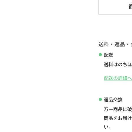
送料・返品・
配送
送料はのちほ
配送の詳細
返品交換
万一商品に
商品をお届け
い。