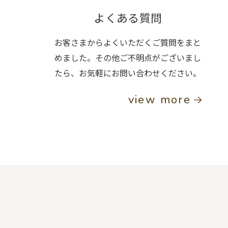
よくある質問
お客さまからよくいただくご質問をまと
めました。その他ご不明点がございまし
たら、お気軽にお問い合わせください。
view more