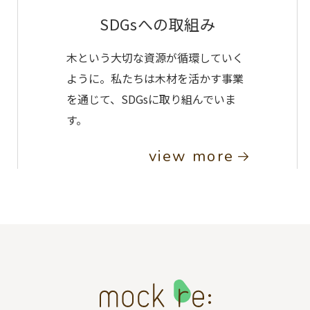
SDGsへの取組み
木という大切な資源が循環していく
ように。私たちは木材を活かす事業
を通じて、SDGsに取り組んでいま
す。
view more