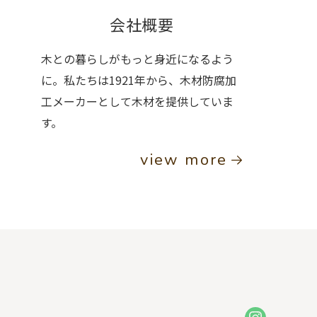
会社概要
木との暮らしがもっと身近になるよう
に。私たちは1921年から、木材防腐加
工メーカーとして木材を提供していま
す。
view more