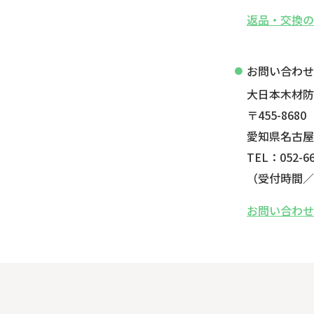
返品・交換
お問い合わ
大日本木材
〒455-8680
愛知県名古屋
TEL：052-66
（受付時間／平
お問い合わ