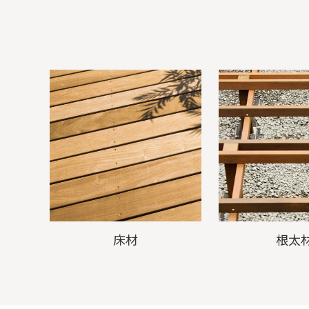
床材
根太