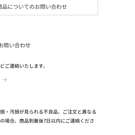
商品についてのお問い合わせ
お問い合わせ
どご連絡いたします。
へ
破損・汚損が見られる不良品、ご注文と異なる
の場合、商品到着後7日以内にご連絡くださ