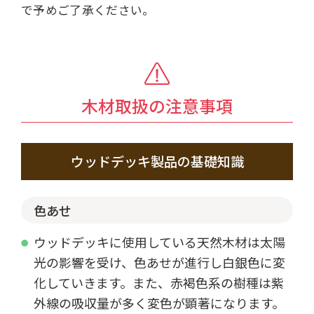
で予めご了承ください。
木材取扱の注意事項
ウッドデッキ製品の基礎知識
色あせ
ウッドデッキに使用している天然木材は太陽
光の影響を受け、色あせが進行し白銀色に変
化していきます。また、赤褐色系の樹種は紫
外線の吸収量が多く変色が顕著になります。