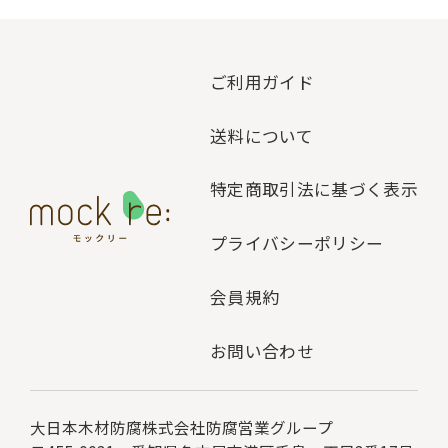
ご利用ガイド
送料について
特定商取引法に基づく表示
プライバシーポリシー
会員規約
お問い合わせ
大日本木材防腐株式会社
防腐営業グループ