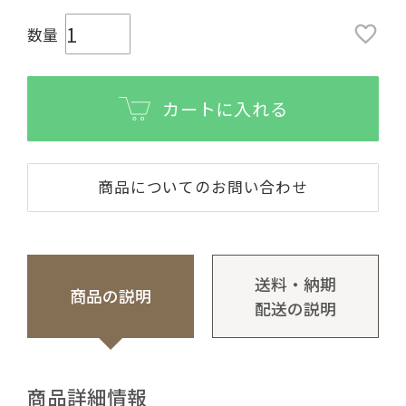
カートに入れる
商品についてのお問い合わせ
送料・納期
商品の説明
配送の説明
商品詳細情報