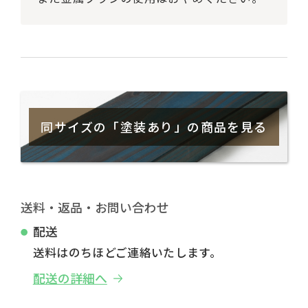
同サイズの「塗装あり」の商品を見る
送料・返品・お問い合わせ
配送
送料はのちほどご連絡いたします。
配送の詳細へ