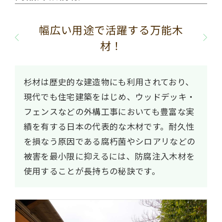
幅広い用途で活躍する万能木
材！
杉材は歴史的な建造物にも利用されており、
現代でも住宅建築をはじめ、ウッドデッキ・
フェンスなどの外構工事においても豊富な実
績を有する日本の代表的な木材です。耐久性
を損なう原因である腐朽菌やシロアリなどの
被害を最小限に抑えるには、防腐注入木材を
使用することが長持ちの秘訣です。