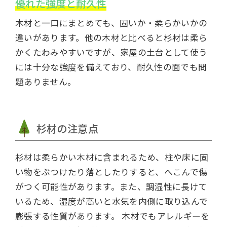
優れた強度と耐久性
木材と一口にまとめても、固いか・柔らかいかの
違いがあります。他の木材と比べると杉材は柔ら
かくたわみやすいですが、家屋の土台として使う
には十分な強度を備えており、耐久性の面でも問
題ありません。
杉材の注意点
杉材は柔らかい木材に含まれるため、柱や床に固
い物をぶつけたり落としたりすると、へこんで傷
がつく可能性があります。また、調湿性に長けて
いるため、湿度が高いと水気を内側に取り込んで
膨張する性質があります。 木材でもアレルギーを