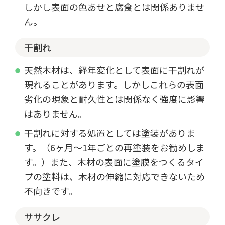
しかし表面の色あせと腐食とは関係ありませ
ん。
干割れ
天然木材は、経年変化として表面に干割れが
現れることがあります。しかしこれらの表面
劣化の現象と耐久性とは関係なく強度に影響
はありません。
干割れに対する処置としては塗装がありま
す。（6ヶ月～1年ごとの再塗装をお勧めしま
す。）また、木材の表面に塗膜をつくるタイ
プの塗料は、木材の伸縮に対応できないため
不向きです。
ササクレ