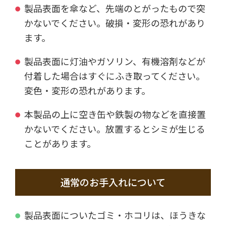
製品表面を傘など、先端のとがったもので突
かないでください。破損・変形の恐れがあり
ます。
製品表面に灯油やガソリン、有機溶剤などが
付着した場合はすぐにふき取ってください。
変色・変形の恐れがあります。
本製品の上に空き缶や鉄製の物などを直接置
かないでください。放置するとシミが生じる
ことがあります。
通常のお手入れについて
製品表面についたゴミ・ホコリは、ほうきな