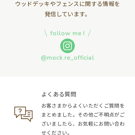
ウッドデッキやフェンスに関する情報を
発信しています。
follow me !
@mock.re_official
よくある質問
お客さまからよくいただくご質問を
まとめました。その他ご不明点がご
ざいましたら、お気軽にお問い合わ
せください。