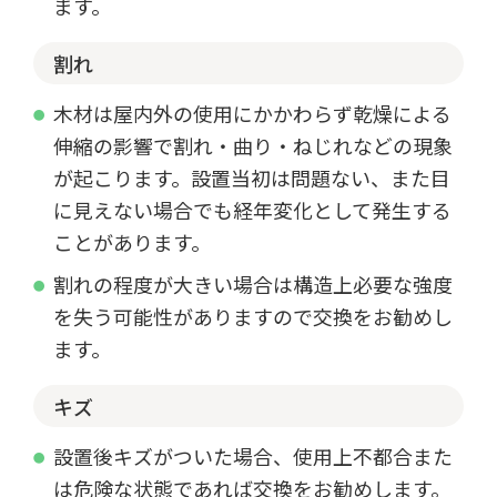
ます。
割れ
木材は屋内外の使用にかかわらず乾燥による
伸縮の影響で割れ・曲り・ねじれなどの現象
が起こります。設置当初は問題ない、また目
に見えない場合でも経年変化として発生する
ことがあります。
割れの程度が大きい場合は構造上必要な強度
を失う可能性がありますので交換をお勧めし
ます。
キズ
設置後キズがついた場合、使用上不都合また
は危険な状態であれば交換をお勧めします。