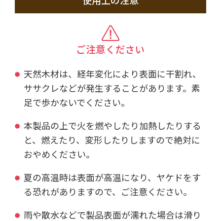
使用上の注意
ご注意ください
天然木材は、経年変化により表面に干割れ、
ササクレなどが発生することがあります。素
足で歩かないでください。
本製品の上で火を燃やしたり加熱したりする
と、燃えたり、変形したりしますので絶対に
おやめください。
夏の高温時は表面が高温になり、ヤケドをす
る恐れがありますので、ご注意ください。
雨や散水などで製品表面が濡れた場合は滑り