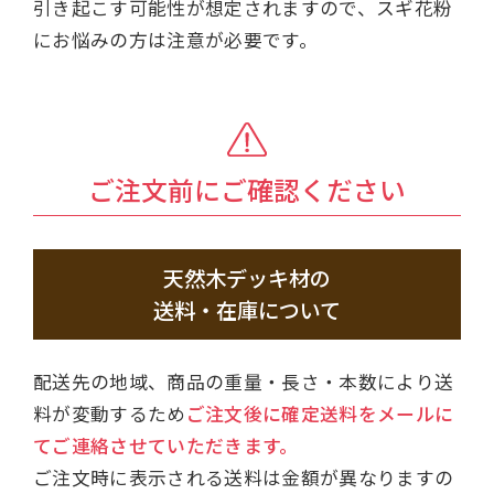
引き起こす可能性が想定されますので、スギ花粉
にお悩みの方は注意が必要です。
ご注文前にご確認ください
天然木デッキ材の
送料・在庫について
配送先の地域、商品の重量・長さ・本数により送
料が変動するため
ご注文後に確定送料をメールに
てご連絡させていただきます。
ご注文時に表示される送料は金額が異なりますの