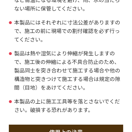
ない場所に保管してください。
本製品にはそれぞれに寸法公差がありますの
で、施工の前に現場での割付確認を必ず行っ
てください。
製品は熱や湿気により伸縮が発生しますの
で、施工後の伸縮による不具合防止のため、
製品同士を突き合わせて施工する場合や他の
構造物と突きつけて施工する場合は規定の隙
間（目地）をあけてください。
本製品の上に施工工具等を落とさないでくだ
さい。破損する恐れがあります。