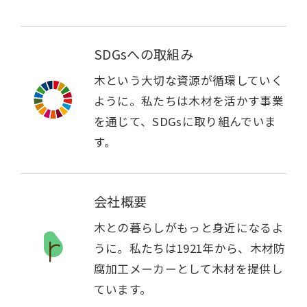
SDGsへの取組み
木という大切な資源が循環していく
ように。私たちは木材を活かす事業
を通じて、SDGsに取り組んでいま
す。
会社概要
木との暮らしがもっと身近になるよ
うに。私たちは1921年から、木材防
腐加工メーカーとして木材を提供し
ています。