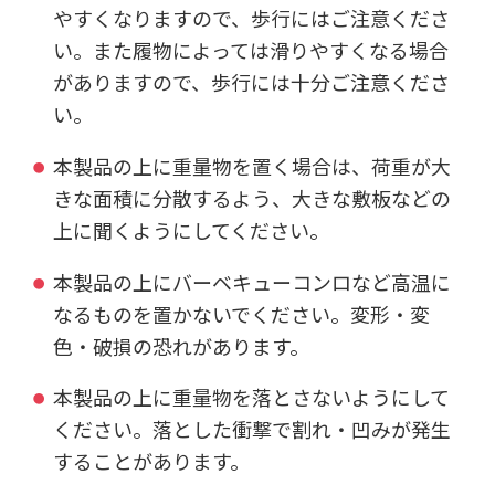
やすくなりますので、歩行にはご注意くださ
い。また履物によっては滑りやすくなる場合
がありますので、歩行には十分ご注意くださ
い。
本製品の上に重量物を置く場合は、荷重が大
きな面積に分散するよう、大きな敷板などの
上に聞くようにしてください。
本製品の上にバーベキューコンロなど高温に
なるものを置かないでください。変形・変
色・破損の恐れがあります。
本製品の上に重量物を落とさないようにして
ください。落とした衝撃で割れ・凹みが発生
することがあります。