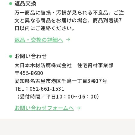
返品交換
万一商品に破損・汚損が見られる不良品、ご注
文と異なる商品をお届けの場合、商品到着後7
日以内にご連絡ください。
返品・交換の詳細へ
お問い合わせ
大日本木材防腐株式会社 住宅資材事業部
〒455-8680
愛知県名古屋市港区千鳥一丁目3番17号
TEL：052-661-1531
（受付時間／平日10：00～16：00）
お問い合わせフォームへ