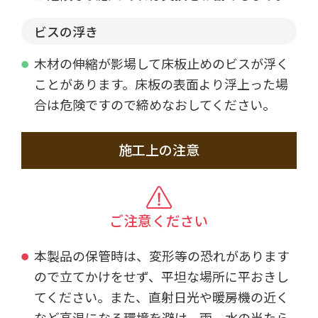
ビスの浮き
木材の伸縮が影場して床板止めのビスが浮く
ことがあります。床板の表面より浮上った場
合は危険ですので締めなおしてください。
施工上の注意
ご注意ください
本製品の保管時は、変形等の恐れがあります
ので立てかけをせず、平坦な場所に平おきし
てください。また、直射日光や暖房機の近く
など高温になる環境を避け、雨、水の当たら