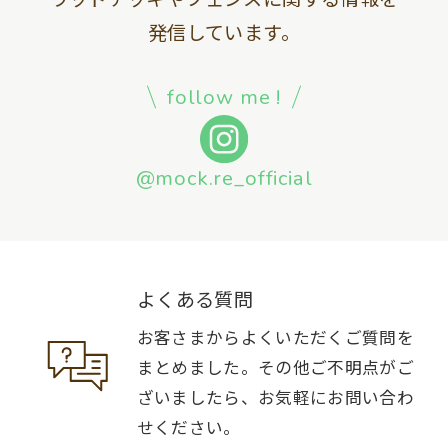
発信しています。
follow me !
@mock.re_official
よくある質問
お客さまからよくいただくご質問を
まとめました。その他ご不明点がご
ざいましたら、お気軽にお問い合わ
せください。