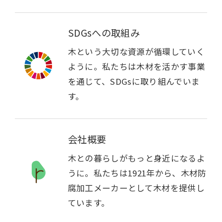
SDGsへの取組み
木という大切な資源が循環していく
ように。私たちは木材を活かす事業
を通じて、SDGsに取り組んでいま
す。
会社概要
木との暮らしがもっと身近になるよ
うに。私たちは1921年から、木材防
腐加工メーカーとして木材を提供し
ています。