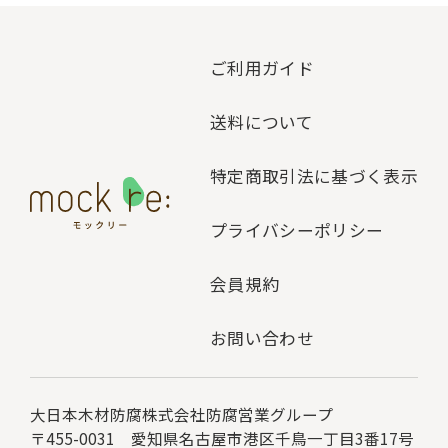
ご利用ガイド
送料について
特定商取引法に基づく表示
プライバシーポリシー
会員規約
お問い合わせ
大日本木材防腐株式会社
防腐営業グループ
〒455-0031 愛知県名古屋市港区千鳥一丁目3番17号