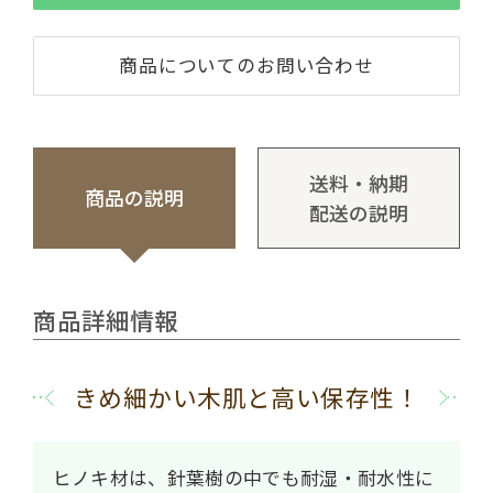
商品についてのお問い合わせ
送料・納期
商品の説明
配送の説明
商品詳細情報
きめ細かい木肌と高い保存性！
ヒノキ材は、針葉樹の中でも耐湿・耐水性に