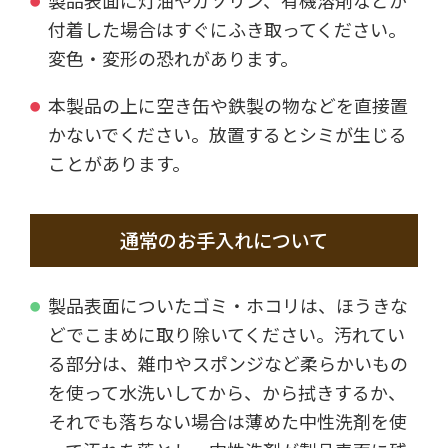
製品表面に灯油やガソリン、有機溶剤などが
付着した場合はすぐにふき取ってください。
変色・変形の恐れがあります。
本製品の上に空き缶や鉄製の物などを直接置
かないでください。放置するとシミが生じる
ことがあります。
通常のお手入れについて
製品表面についたゴミ・ホコリは、ほうきな
どでこまめに取り除いてください。汚れてい
る部分は、雑巾やスポンジなど柔らかいもの
を使って水洗いしてから、から拭きするか、
それでも落ちない場合は薄めた中性洗剤を使