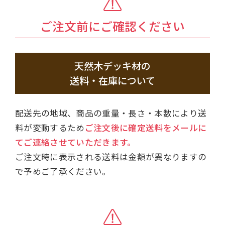
ご注文前にご確認ください
天然木デッキ材の
送料・在庫について
配送先の地域、商品の重量・長さ・本数により送
料が変動するため
ご注文後に確定送料をメールに
てご連絡させていただきます。
ご注文時に表示される送料は金額が異なりますの
で予めご了承ください。