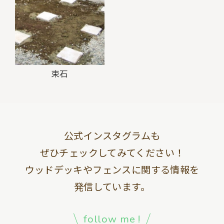
束石
公式インスタグラムも
ぜひチェックしてみてください！
ウッドデッキやフェンスに関する情報を
発信しています。
follow me !