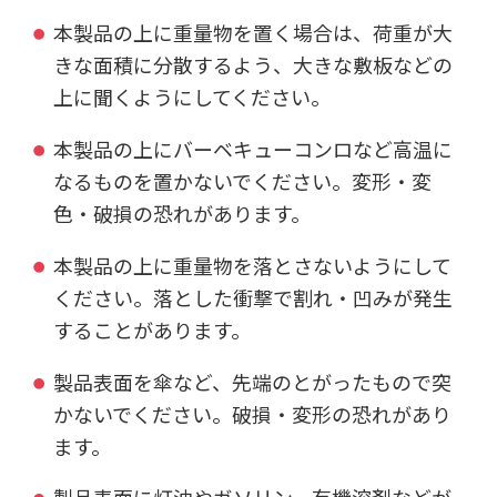
本製品の上に重量物を置く場合は、荷重が大
きな面積に分散するよう、大きな敷板などの
上に聞くようにしてください。
本製品の上にバーベキューコンロなど高温に
なるものを置かないでください。変形・変
色・破損の恐れがあります。
本製品の上に重量物を落とさないようにして
ください。落とした衝撃で割れ・凹みが発生
することがあります。
製品表面を傘など、先端のとがったもので突
かないでください。破損・変形の恐れがあり
ます。