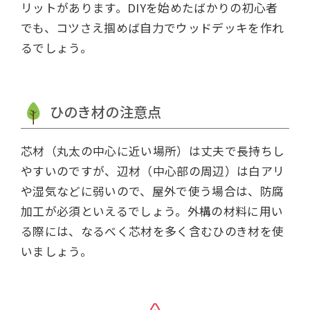
リットがあります。DIYを始めたばかりの初心者
でも、コツさえ掴めば自力でウッドデッキを作れ
るでしょう。
ひのき材の注意点
芯材（丸太の中心に近い場所）は丈夫で長持ちし
やすいのですが、辺材（中心部の周辺）は白アリ
や湿気などに弱いので、屋外で使う場合は、防腐
加工が必須といえるでしょう。外構の材料に用い
る際には、なるべく芯材を多く含むひのき材を使
いましょう。