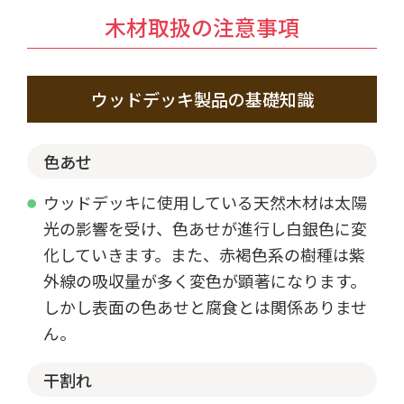
木材取扱の注意事項
ウッドデッキ製品の基礎知識
色あせ
ウッドデッキに使用している天然木材は太陽
光の影響を受け、色あせが進行し白銀色に変
化していきます。また、赤褐色系の樹種は紫
外線の吸収量が多く変色が顕著になります。
しかし表面の色あせと腐食とは関係ありませ
ん。
干割れ