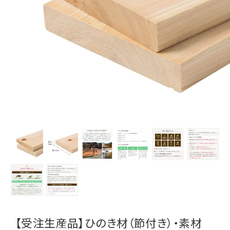
【受注生産品】ひのき材（節付き）・素材