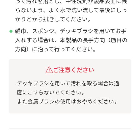
って汚れを落とし、中性洗剤が製品表面に残
らないよう、よく水で洗い流して最後にしっ
かりとから拭きしてください。
雑巾、スポンジ、デッキブラシを用いてお手
入れする場合は、本製品の長手方向（筋目の
方向）に沿って行ってください。
ご注意ください
デッキブラシを用いて汚れを取る場合は過
度にこすらないでください。
また金属ブラシの使用はおやめください。