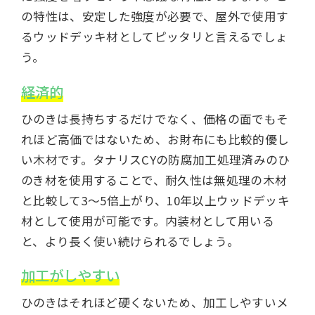
の特性は、安定した強度が必要で、屋外で使用す
るウッドデッキ材としてピッタリと言えるでしょ
う。
経済的
ひのきは長持ちするだけでなく、価格の面でもそ
れほど高価ではないため、お財布にも比較的優し
い木材です。タナリスCYの防腐加工処理済みのひ
のき材を使用することで、耐久性は無処理の木材
と比較して3〜5倍上がり、10年以上ウッドデッキ
材として使用が可能です。内装材として用いる
と、より長く使い続けられるでしょう。
加工がしやすい
ひのきはそれほど硬くないため、加工しやすいメ