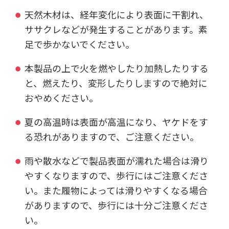
天然木材は、経年変化により表面に干割れ、
ササクレなどが発生することがあります。素
足で歩かないでください。
本製品の上で火を燃やしたり加熱したりする
と、燃えたり、変形したりしますので絶対に
おやめください。
夏の高温時は表面が高温になり、ヤケドをす
る恐れがありますので、ご注意ください。
雨や散水などで製品表面が濡れた場合は滑り
やすくなりますので、歩行にはご注意くださ
い。また履物によっては滑りやすくなる場合
がありますので、歩行には十分ご注意くださ
い。