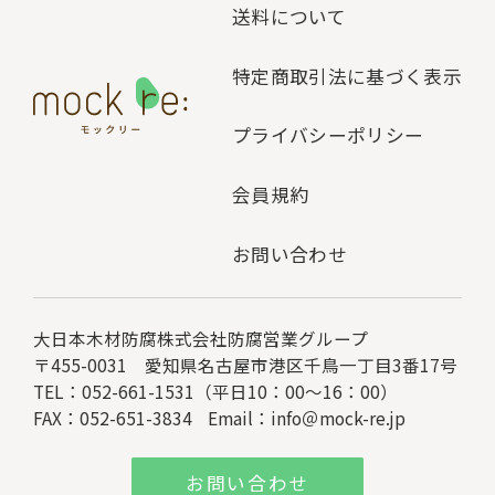
送料について
特定商取引法に基づく表示
プライバシーポリシー
会員規約
お問い合わせ
大日本木材防腐株式会社
防腐営業グループ
〒455-0031 愛知県名古屋市港区千鳥一丁目3番17号
TEL：052-661-1531（平日10：00～16：00）
FAX：052-651-3834
Email：
info＠mock-re.jp
お問い合わせ