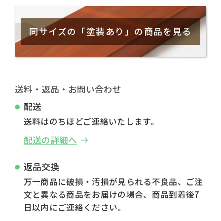
同サイズの「塗装あり」の商品を見る
送料・返品・お問い合わせ
配送
送料はのちほどご連絡いたします。
配送の詳細へ
返品交換
万一商品に破損・汚損が見られる不良品、ご注
文と異なる商品をお届けの場合、商品到着後7
日以内にご連絡ください。