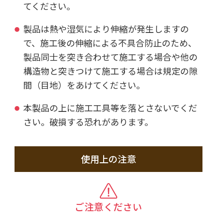
てください。
製品は熱や湿気により伸縮が発生しますの
で、施工後の伸縮による不具合防止のため、
製品同士を突き合わせて施工する場合や他の
構造物と突きつけて施工する場合は規定の隙
間（目地）をあけてください。
本製品の上に施工工具等を落とさないでくだ
さい。破損する恐れがあります。
使用上の注意
ご注意ください