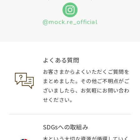
@mock.re_official
よくある質問
お客さまからよくいただくご質問を
まとめました。その他ご不明点がご
ざいましたら、お気軽にお問い合わ
せください。
SDGsへの取組み
木という大切な資源が循環していく