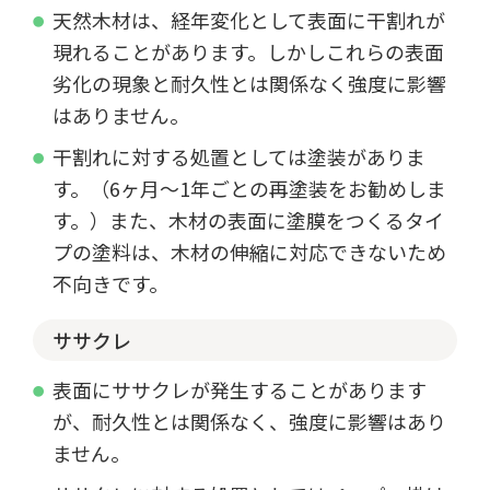
天然木材は、経年変化として表面に干割れが
現れることがあります。しかしこれらの表面
劣化の現象と耐久性とは関係なく強度に影響
はありません。
干割れに対する処置としては塗装がありま
す。（6ヶ月～1年ごとの再塗装をお勧めしま
す。）また、木材の表面に塗膜をつくるタイ
プの塗料は、木材の伸縮に対応できないため
不向きです。
ササクレ
表面にササクレが発生することがあります
が、耐久性とは関係なく、強度に影響はあり
ません。