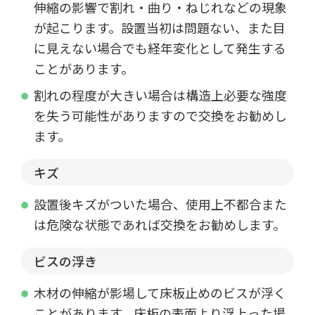
伸縮の影響で割れ・曲り・ねじれなどの現象
が起こります。設置当初は問題ない、また目
に見えない場合でも経年変化として発生する
ことがあります。
割れの程度が大きい場合は構造上必要な強度
を失う可能性がありますので交換をお勧めし
ます。
キズ
設置後キズがついた場合、使用上不都合また
は危険な状態であれば交換をお勧めします。
ビスの浮き
木材の伸縮が影場して床板止めのビスが浮く
ことがあります。床板の表面より浮上った場