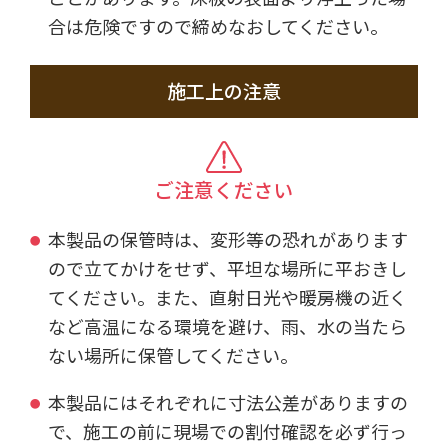
合は危険ですので締めなおしてください。
施工上の注意
ご注意ください
本製品の保管時は、変形等の恐れがあります
ので立てかけをせず、平坦な場所に平おきし
てください。また、直射日光や暖房機の近く
など高温になる環境を避け、雨、水の当たら
ない場所に保管してください。
本製品にはそれぞれに寸法公差がありますの
で、施工の前に現場での割付確認を必ず行っ