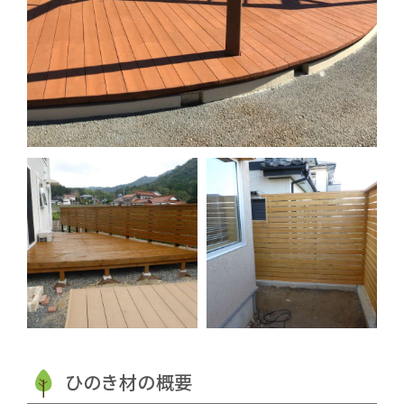
ひのき材の概要