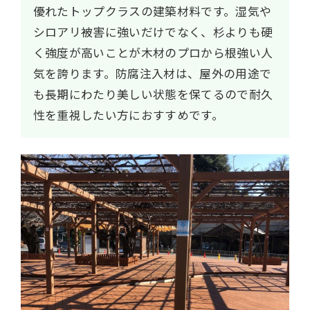
優れたトップクラスの建築材料です。湿気や
シロアリ被害に強いだけでなく、杉よりも硬
く強度が高いことが木材のプロから根強い人
気を誇ります。防腐注入材は、屋外の用途で
も長期にわたり美しい状態を保てるので耐久
性を重視したい方におすすめです。