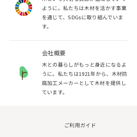
ように。私たちは木材を活かす事業
を通じて、SDGsに取り組んでいま
す。
会社概要
木との暮らしがもっと身近になるよ
うに。私たちは1921年から、木材防
腐加工メーカーとして木材を提供し
ています。
ご利用ガイド