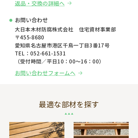
返品・交換の詳細へ
お問い合わせ
大日本木材防腐株式会社 住宅資材事業部
〒455-8680
愛知県名古屋市港区千鳥一丁目3番17号
TEL：052-661-1531
（受付時間／平日10：00～16：00）
お問い合わせフォームへ
最適な部材を探す